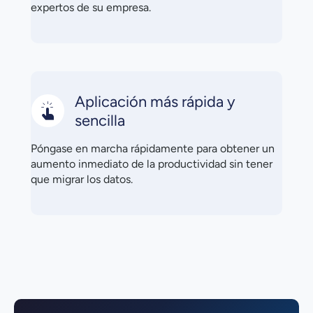
expertos de su empresa.
Aplicación más rápida y
sencilla
Póngase en marcha rápidamente para obtener un
aumento inmediato de la productividad sin tener
que migrar los datos.