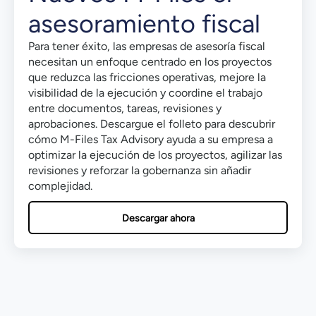
asesoramiento fiscal
Para tener éxito, las empresas de asesoría fiscal
necesitan un enfoque centrado en los proyectos
que reduzca las fricciones operativas, mejore la
visibilidad de la ejecución y coordine el trabajo
entre documentos, tareas, revisiones y
aprobaciones. Descargue el folleto para descubrir
cómo M-Files Tax Advisory ayuda a su empresa a
optimizar la ejecución de los proyectos, agilizar las
revisiones y reforzar la gobernanza sin añadir
complejidad.
Descargar ahora