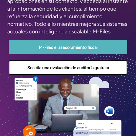
aprobaciones en su contexto, y acceda al instante
a la información de los clientes, al tiempo que
refuerza la seguridad y el cumplimiento
normativo. Todo ello mientras mejora sus sistemas
actuales con inteligencia escalable M-Files.
M-Files el asesoramiento fiscal
Solicita una evaluación de auditoría gratuita