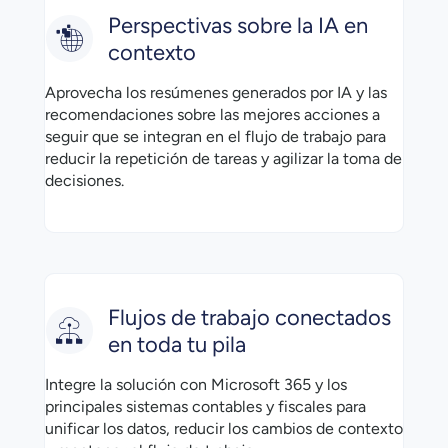
Perspectivas sobre la IA en
contexto
Aprovecha los resúmenes generados por IA y las
recomendaciones sobre las mejores acciones a
seguir que se integran en el flujo de trabajo para
reducir la repetición de tareas y agilizar la toma de
decisiones.
Flujos de trabajo conectados
en toda tu pila
Integre la solución con Microsoft 365 y los
principales sistemas contables y fiscales para
unificar los datos, reducir los cambios de contexto