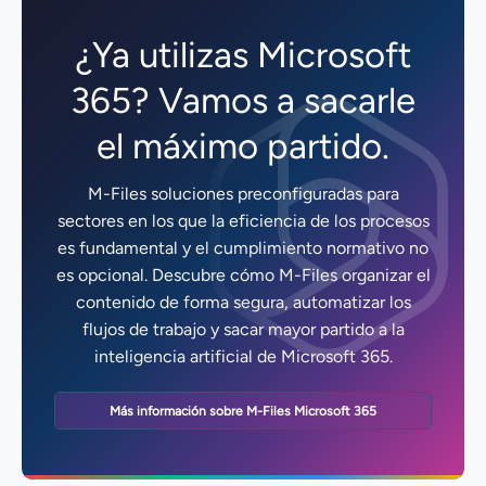
¿Ya utilizas Microsoft
365? Vamos a sacarle
el máximo partido.
M-Files soluciones preconfiguradas para
sectores en los que la eficiencia de los procesos
es fundamental y el cumplimiento normativo no
es opcional. Descubre cómo M-Files organizar el
contenido de forma segura, automatizar los
flujos de trabajo y sacar mayor partido a la
inteligencia artificial de Microsoft 365.
Más información sobre M-Files Microsoft 365