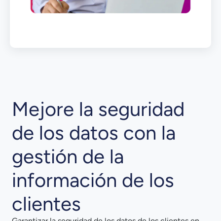
Mejore la seguridad
de los datos con la
gestión de la
información de los
clientes
Garantizar la seguridad de los datos de los clientes en