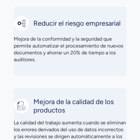
Reducir el riesgo empresarial
Mejora de la conformidad y la seguridad que
permite automatizar el procesamiento de nuevos
documentos y ahorrar un 20% de tiempo a los
auditores.
Mejora de la calidad de los
productos
La calidad del trabajo aumenta cuando se eliminan
los errores derivados del uso de datos incorrectos
y las revisiones se dirigen automáticamente a los