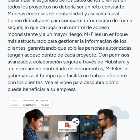
todos los proyectos no debería ser un reto constante.
Muchas empresas de contabilidad y asesoría fiscal
tienen dificultades para compartir información de forma
segura, lo que da lugar a un control de acceso
inconsistente y a un mayor riesgo. M-Files un enfoque
más estructurado para gestionar la información de los
clientes, garantizando que solo las personas autorizadas
tengan acceso dentro de cada proyecto. Con permisos
avanzados, colaboración segura a través de Hubshare y
un intercambio controlado de documentos, M-Files la
gobernanza al tiempo que facilita un trabajo eficiente
con los clientes. Vea el vídeo para descubrir cómo
puede beneficiar a su empresa.