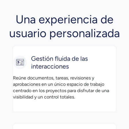
Una experiencia de
usuario personalizada
Gestión fluida de las
interacciones
Reúne documentos, tareas, revisiones y
aprobaciones en un único espacio de trabajo
centrado en los proyectos para disfrutar de una
visibilidad y un control totales.