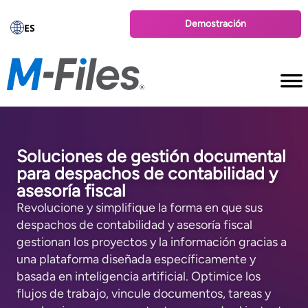
Demostración
ES
Soluciones de gestión documental
para despachos de contabilidad y
asesoría fiscal
Revolucione y simplifique la forma en que sus
despachos de contabilidad y asesoría fiscal
gestionan los proyectos y la información gracias a
una plataforma diseñada específicamente y
basada en inteligencia artificial. Optimice los
flujos de trabajo, vincule documentos, tareas y