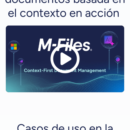
el contexto en acción
Casos de uso en la