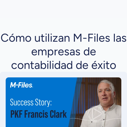
Cómo utilizan M-Files las
empresas de
contabilidad de éxito