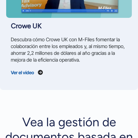
Crowe UK
Descubra cómo Crowe UK con M-Files fomentar la
colaboración entre los empleados y, al mismo tiempo,
ahorrar 2,2 millones de dólares al año gracias a la
mejora de la eficiencia operativa.
Ver el vídeo
Vea la gestión de
documentos basada en