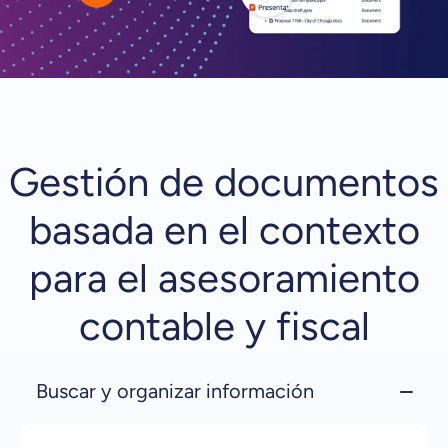
Gestión de documentos
basada en el contexto
para el asesoramiento
contable y fiscal
Buscar y organizar información