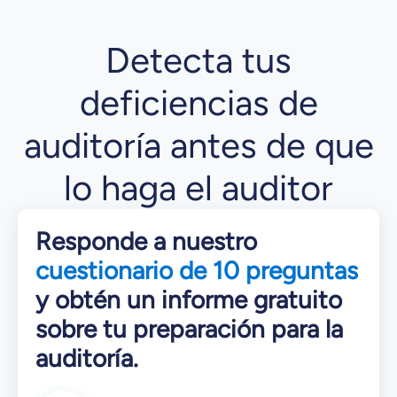
Detecta tus
deficiencias de
auditoría antes de que
lo haga el auditor
Responde a nuestro
cuestionario de 10 preguntas
y obtén un informe gratuito
sobre tu preparación para la
auditoría.