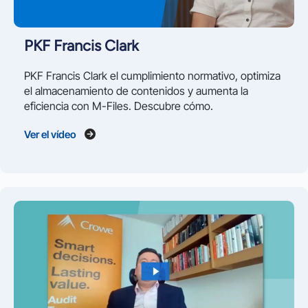
PKF Francis Clark
PKF Francis Clark el cumplimiento normativo, optimiza
el almacenamiento de contenidos y aumenta la
eficiencia con M-Files. Descubre cómo.
Ver el vídeo