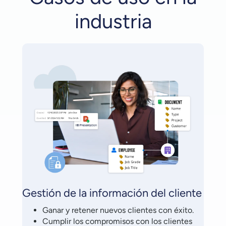
industria
Gestión de la información del cliente
Ganar y retener nuevos clientes con éxito.
Cumplir los compromisos con los clientes