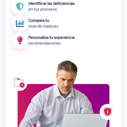
Identificar las deficiencias
en tus procesos
Compara tu
nivel de madurez
Personaliza tu experiencia
recomendaciones