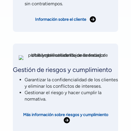
sin contratiempos.
Información sobre el cliente
Gestión de riesgos y cumplimiento
Garantizar la confidencialidad de los clientes
y eliminar los conflictos de intereses.
Gestionar el riesgo y hacer cumplir la
normativa.
Más información sobre riesgos y cumplimiento