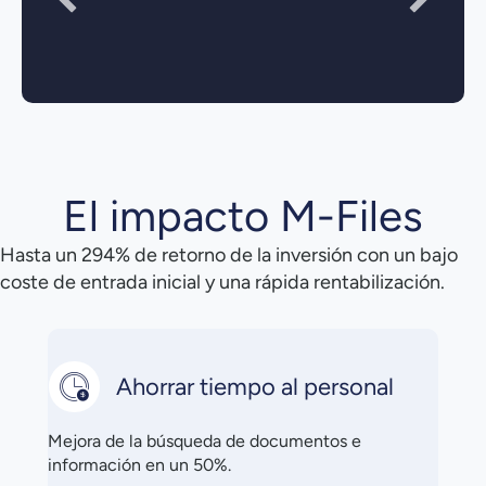
National Technology Director Crowe UK
El impacto M-Files
Hasta un 294% de retorno de la inversión con un bajo
coste de entrada inicial y una rápida rentabilización.
Ahorrar tiempo al personal
Mejora de la búsqueda de documentos e
información en un 50%.