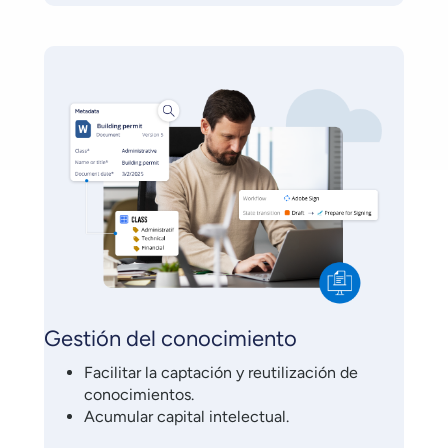
Gestión del conocimiento
Facilitar la captación y reutilización de
conocimientos.
Acumular capital intelectual.