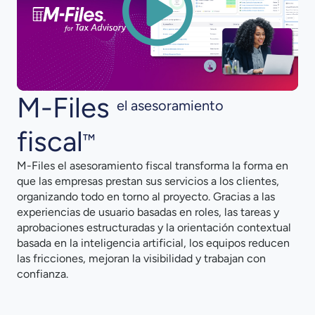
M-Files
el asesoramiento
fiscal
™
M-Files el asesoramiento fiscal transforma la forma en
que las empresas prestan sus servicios a los clientes,
organizando todo en torno al proyecto. Gracias a las
experiencias de usuario basadas en roles, las tareas y
aprobaciones estructuradas y la orientación contextual
basada en la inteligencia artificial, los equipos reducen
las fricciones, mejoran la visibilidad y trabajan con
confianza.