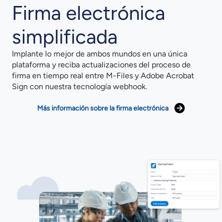
Firma electrónica
simplificada
Implante lo mejor de ambos mundos en una única
plataforma y reciba actualizaciones del proceso de
firma en tiempo real entre M-Files y Adobe Acrobat
Sign con nuestra tecnología webhook.
Más información sobre la firma electrónica