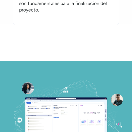
son fundamentales para la finalización del
proyecto.