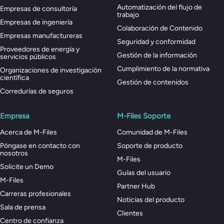
Automatización del flujo de
Empresas de consultoría
trabajo
Empresas de ingeniería
Colaboración de Contenido
Empresas manufactureras
Seguridad y conformidad
Proveedores de energía y
Gestión de la información
servicios públicos
Cumplimiento de la normativa
Organizaciones de investigación
científica
Gestión de contenidos
Corredurías de seguros
Empresa
M-Files Soporte
Acerca de M-Files
Comunidad de M-Files
Póngase en contacto con
Soporte de producto
nosotros
M-Files
Solicite un Demo
Guías del usuario
M-Files
Partner Hub
Carreras profesionales
Noticias del producto
Sala de prensa
Clientes
Centro de confianza