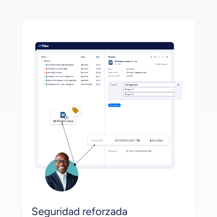
Seguridad reforzada