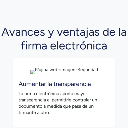
Avances y ventajas de la
firma electrónica
Aumentar la transparencia
La firma electrónica aporta mayor
transparencia al permitirle controlar un
documento a medida que pasa de un
firmante a otro.