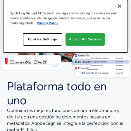
By clicking “Accept All Cookies”, you agree to the storing of cookies on your
device to enhance site navigation, analyze site usage, and assist in our
marketing efforts.
Privacy Policy
Cookies Settings
Accept All Cookies
Plataforma todo en
uno
Combina las mejores funciones de firma electrónica y
digital con una gestión de documentos basada en
metadatos. Adobe Sign se integra a la perfección con el
motor M-Files .