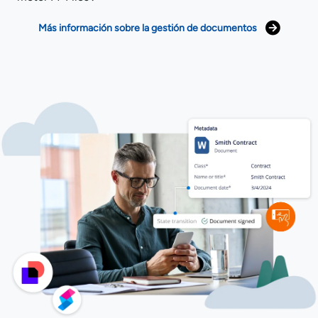
Más información sobre la gestión de documentos