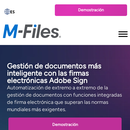
Demostración
ES
Gestión de documentos más
inteligente con las firmas
electrónicas Adobe Sign
Automatización de extremo a extremo de la
gestión de documentos con funciones integradas
de firma electrónica que superan las normas
mundiales más exigentes.
Demostración