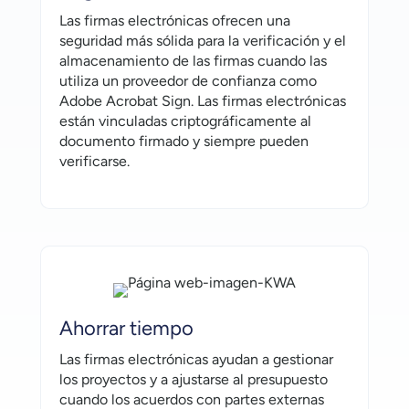
Las firmas electrónicas ofrecen una
seguridad más sólida para la verificación y el
almacenamiento de las firmas cuando las
utiliza un proveedor de confianza como
Adobe Acrobat Sign. Las firmas electrónicas
están vinculadas criptográficamente al
documento firmado y siempre pueden
verificarse.
Ahorrar tiempo
Las firmas electrónicas ayudan a gestionar
los proyectos y a ajustarse al presupuesto
cuando los acuerdos con partes externas