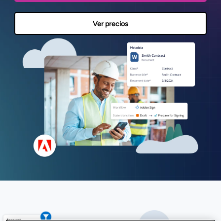
Ver precios