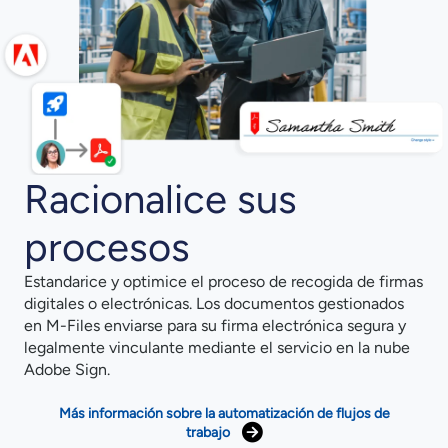
Racionalice sus
procesos
Estandarice y optimice el proceso de recogida de firmas
digitales o electrónicas. Los documentos gestionados
en M-Files enviarse para su firma electrónica segura y
legalmente vinculante mediante el servicio en la nube
Adobe Sign.
Más información sobre la automatización de flujos de
trabajo