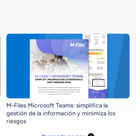
M-Files Microsoft Teams: simplifica la
gestión de la información y minimiza los
riesgos