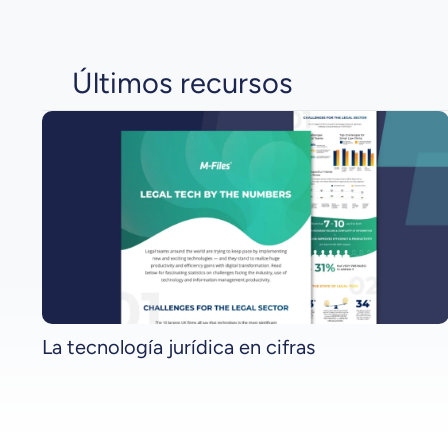
Últimos recursos
La tecnología jurídica en cifras