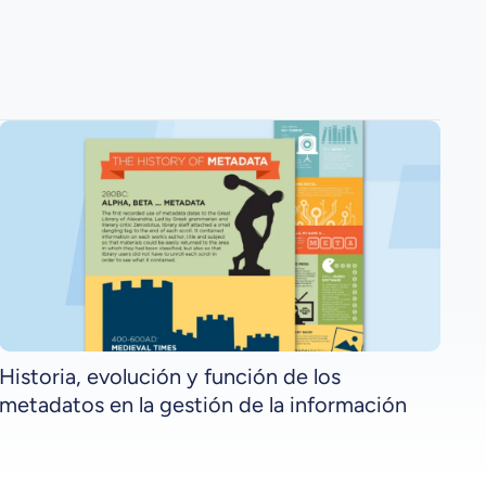
Historia, evolución y función de los
metadatos en la gestión de la información