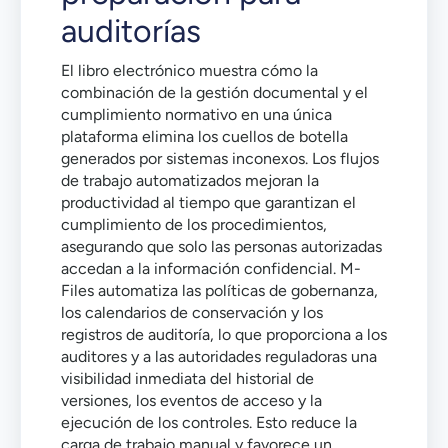
auditorías
El libro electrónico muestra cómo la
combinación de la gestión documental y el
cumplimiento normativo en una única
plataforma elimina los cuellos de botella
generados por sistemas inconexos. Los flujos
de trabajo automatizados mejoran la
productividad al tiempo que garantizan el
cumplimiento de los procedimientos,
asegurando que solo las personas autorizadas
accedan a la información confidencial. M-
Files automatiza las políticas de gobernanza,
los calendarios de conservación y los
registros de auditoría, lo que proporciona a los
auditores y a las autoridades reguladoras una
visibilidad inmediata del historial de
versiones, los eventos de acceso y la
ejecución de los controles. Esto reduce la
carga de trabajo manual y favorece un