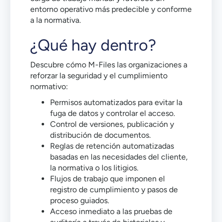
entorno operativo más predecible y conforme
a la normativa.
¿Qué hay dentro?
Descubre cómo M-Files las organizaciones a
reforzar la seguridad y el cumplimiento
normativo:
Permisos automatizados para evitar la
fuga de datos y controlar el acceso.
Control de versiones, publicación y
distribución de documentos.
Reglas de retención automatizadas
basadas en las necesidades del cliente,
la normativa o los litigios.
Flujos de trabajo que imponen el
registro de cumplimiento y pasos de
proceso guiados.
Acceso inmediato a las pruebas de