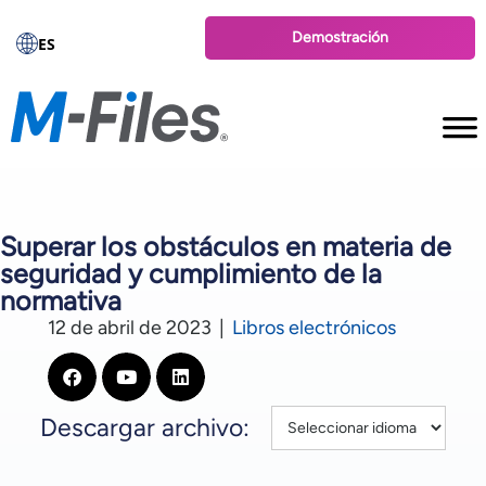
Demostración
ES
Superar los obstáculos en materia de
seguridad y cumplimiento de la
normativa
12 de abril de 2023
|
Libros electrónicos
Descargar archivo: