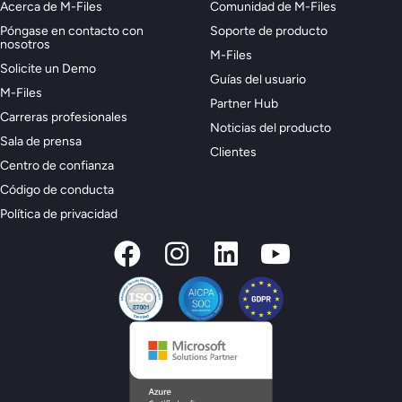
Acerca de M-Files
Comunidad de M-Files
Póngase en contacto con
Soporte de producto
nosotros
M-Files
Solicite un Demo
Guías del usuario
M-Files
Partner Hub
Carreras profesionales
Noticias del producto
Sala de prensa
Clientes
Centro de confianza
Código de conducta
Política de privacidad