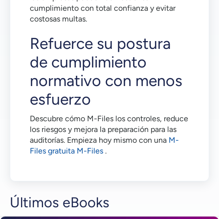
cumplimiento con total confianza y evitar
costosas multas.
Refuerce su postura
de cumplimiento
normativo con menos
esfuerzo
Descubre cómo M-Files los controles, reduce
los riesgos y mejora la preparación para las
auditorías. Empieza hoy mismo con una
M-
Files gratuita M-Files
.
Últimos eBooks