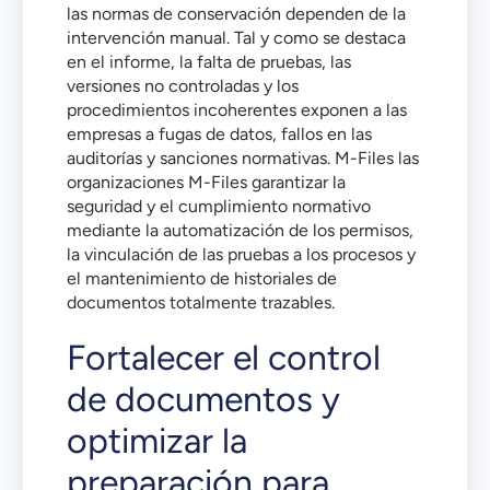
las normas de conservación dependen de la
intervención manual. Tal y como se destaca
en el informe, la falta de pruebas, las
versiones no controladas y los
procedimientos incoherentes exponen a las
empresas a fugas de datos, fallos en las
auditorías y sanciones normativas. M-Files las
organizaciones M-Files garantizar la
seguridad y el cumplimiento normativo
mediante la automatización de los permisos,
la vinculación de las pruebas a los procesos y
el mantenimiento de historiales de
documentos totalmente trazables.
Fortalecer el control
de documentos y
optimizar la
preparación para