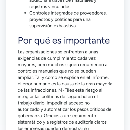
auditoría a través de historiales y
registros vinculados.
Controles integrados de proveedores,
proyectos y políticas para una
supervisión exhaustiva.
Por qué es importante
Las organizaciones se enfrentan a unas
exigencias de cumplimiento cada vez
mayores, pero muchas siguen recurriendo a
controles manuales que no se pueden
ampliar. Tal y como se explica en el informe,
el error humano es la causa de la gran mayoría
de las infracciones. M-Files este riesgo al
integrar las políticas de seguridad en el
trabajo diario, impedir el acceso no
autorizado y automatizar los pasos críticos de
gobernanza. Gracias a un seguimiento
sistemático y a registros de auditoría claros,
las empresas pueden demostrar su