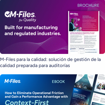
M-Files para la calidad: solución de gestión de la
calidad preparada para auditorías