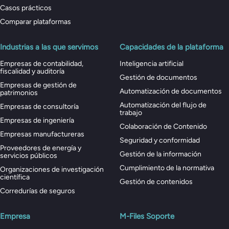
Casos prácticos
Comparar plataformas
Industrias a las que servimos
Capacidades de la plataforma
Empresas de contabilidad,
Inteligencia artificial
fiscalidad y auditoría
Gestión de documentos
Empresas de gestión de
Automatización de documentos
patrimonios
Automatización del flujo de
Empresas de consultoría
trabajo
Empresas de ingeniería
Colaboración de Contenido
Empresas manufactureras
Seguridad y conformidad
Proveedores de energía y
Gestión de la información
servicios públicos
Cumplimiento de la normativa
Organizaciones de investigación
científica
Gestión de contenidos
Corredurías de seguros
Empresa
M-Files Soporte