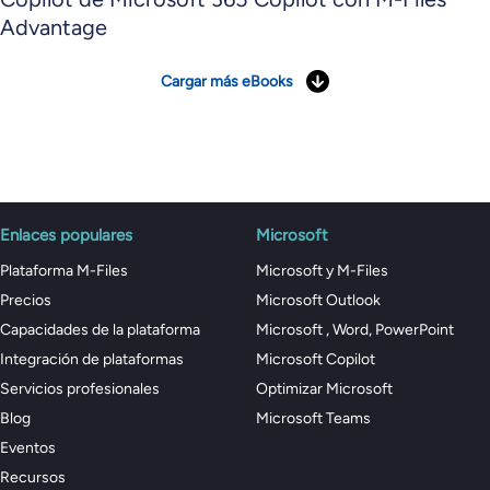
Advantage
Cargar más eBooks
Enlaces populares
Microsoft
Plataforma M-Files
Microsoft y M-Files
Precios
Microsoft Outlook
Capacidades de la plataforma
Microsoft , Word, PowerPoint
Integración de plataformas
Microsoft Copilot
Servicios profesionales
Optimizar Microsoft
Blog
Microsoft Teams
Eventos
Recursos