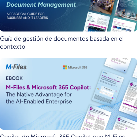
Guía de gestión de documentos basada en el
contexto
Copilot de Microsoft 365 Copilot con M-Files