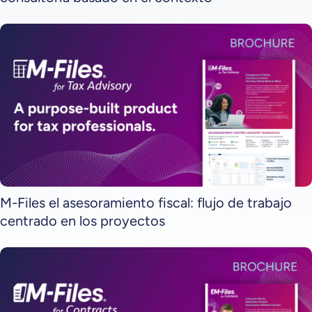
M-Files el asesoramiento fiscal: flujo de trabajo
centrado en los proyectos