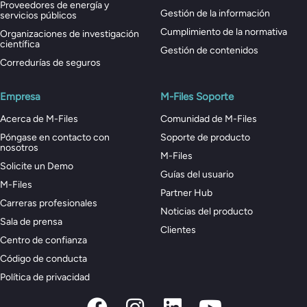
Proveedores de energía y
Gestión de la información
servicios públicos
Cumplimiento de la normativa
Organizaciones de investigación
científica
Gestión de contenidos
Corredurías de seguros
Empresa
M-Files Soporte
Acerca de M-Files
Comunidad de M-Files
Póngase en contacto con
Soporte de producto
nosotros
M-Files
Solicite un Demo
Guías del usuario
M-Files
Partner Hub
Carreras profesionales
Noticias del producto
Sala de prensa
Clientes
Centro de confianza
Código de conducta
Política de privacidad