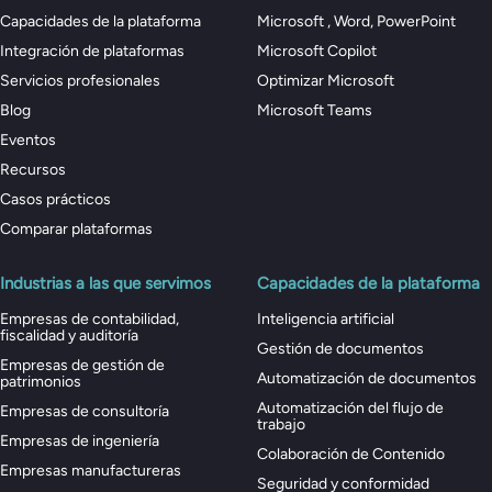
Capacidades de la plataforma
Microsoft , Word, PowerPoint
Integración de plataformas
Microsoft Copilot
Servicios profesionales
Optimizar Microsoft
Blog
Microsoft Teams
Eventos
Recursos
Casos prácticos
Comparar plataformas
Industrias a las que servimos
Capacidades de la plataforma
Empresas de contabilidad,
Inteligencia artificial
fiscalidad y auditoría
Gestión de documentos
Empresas de gestión de
Automatización de documentos
patrimonios
Automatización del flujo de
Empresas de consultoría
trabajo
Empresas de ingeniería
Colaboración de Contenido
Empresas manufactureras
Seguridad y conformidad