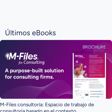
Últimos eBooks
M-Files consultoría: Espacio de trabajo de
consultoría basado en el contexto