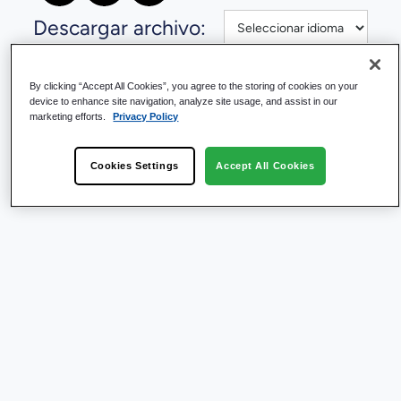
Descargar archivo:
By clicking “Accept All Cookies”, you agree to the storing of cookies on your
device to enhance site navigation, analyze site usage, and assist in our
marketing efforts.
Privacy Policy
Cookies Settings
Accept All Cookies