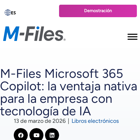
Demostración
ES
M-Files Microsoft 365
Copilot: la ventaja nativa
para la empresa con
tecnología de IA
13 de marzo de 2026
|
Libros electrónicos