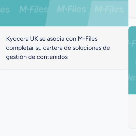
Kyocera UK se asocia con M-Files
completar su cartera de soluciones de
gestión de contenidos