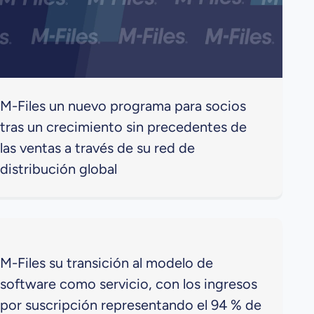
M-Files un nuevo programa para socios
tras un crecimiento sin precedentes de
las ventas a través de su red de
distribución global
M-Files su transición al modelo de
software como servicio, con los ingresos
por suscripción representando el 94 % de