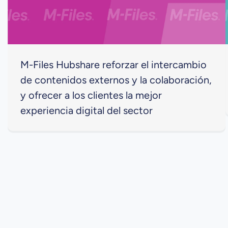
M-Files Hubshare reforzar el intercambio
de contenidos externos y la colaboración,
y ofrecer a los clientes la mejor
experiencia digital del sector