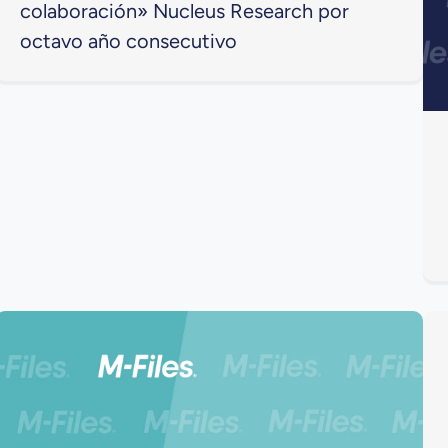
colaboración» Nucleus Research por
octavo año consecutivo