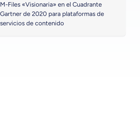
M-Files «Visionaria» en el Cuadrante
Gartner de 2020 para plataformas de
servicios de contenido