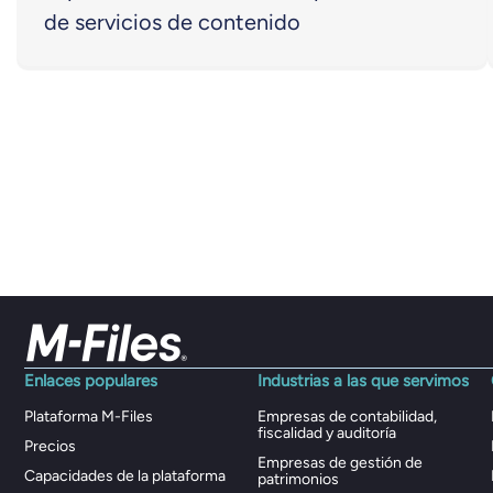
de servicios de contenido
Enlaces populares
Industrias a las que servimos
Plataforma M-Files
Empresas de contabilidad,
fiscalidad y auditoría
Precios
Empresas de gestión de
Capacidades de la plataforma
patrimonios