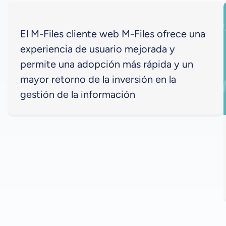
El M-Files cliente web M-Files ofrece una
experiencia de usuario mejorada y
permite una adopción más rápida y un
mayor retorno de la inversión en la
gestión de la información