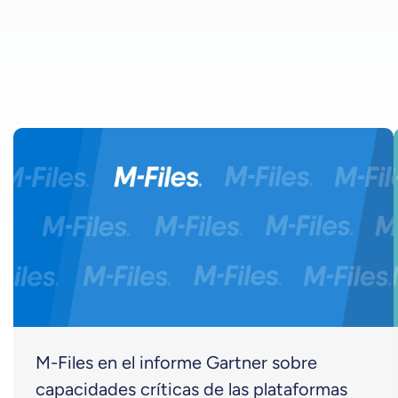
M-Files en el informe Gartner sobre
capacidades críticas de las plataformas