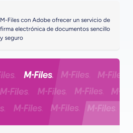
M-Files con Adobe ofrecer un servicio de
firma electrónica de documentos sencillo
y seguro