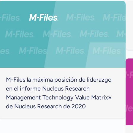
M-Files la máxima posición de liderazgo
en el informe Nucleus Research
Management Technology Value Matrix»
de Nucleus Research de 2020