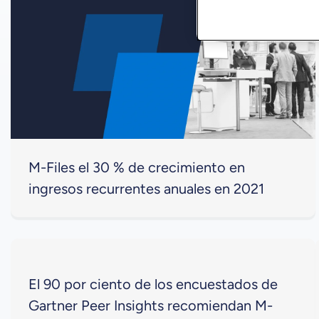
M-Files el 30 % de crecimiento en
ingresos recurrentes anuales en 2021
El 90 por ciento de los encuestados de
Gartner Peer Insights recomiendan M-