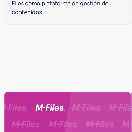
Files como plataforma de gestión de
contenidos.