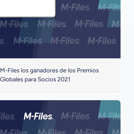
M-Files los ganadores de los Premios
Globales para Socios 2021