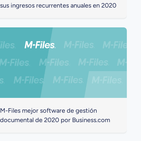
sus ingresos recurrentes anuales en 2020
M-Files mejor software de gestión
documental de 2020 por Business.com