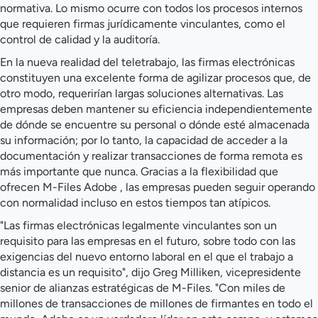
normativa. Lo mismo ocurre con todos los procesos internos
que requieren firmas jurídicamente vinculantes, como el
control de calidad y la auditoría.
En la nueva realidad del teletrabajo, las firmas electrónicas
constituyen una excelente forma de agilizar procesos que, de
otro modo, requerirían largas soluciones alternativas. Las
empresas deben mantener su eficiencia independientemente
de dónde se encuentre su personal o dónde esté almacenada
su información; por lo tanto, la capacidad de acceder a la
documentación y realizar transacciones de forma remota es
más importante que nunca. Gracias a la flexibilidad que
ofrecen M-Files Adobe , las empresas pueden seguir operando
con normalidad incluso en estos tiempos tan atípicos.
"Las firmas electrónicas legalmente vinculantes son un
requisito para las empresas en el futuro, sobre todo con las
exigencias del nuevo entorno laboral en el que el trabajo a
distancia es un requisito", dijo Greg Milliken, vicepresidente
senior de alianzas estratégicas de M-Files. "Con miles de
millones de transacciones de millones de firmantes en todo el