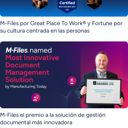
M-Files por Great Place To Work® y Fortune por
su cultura centrada en las personas
M-Files el premio a la solución de gestión
documental más innovadora