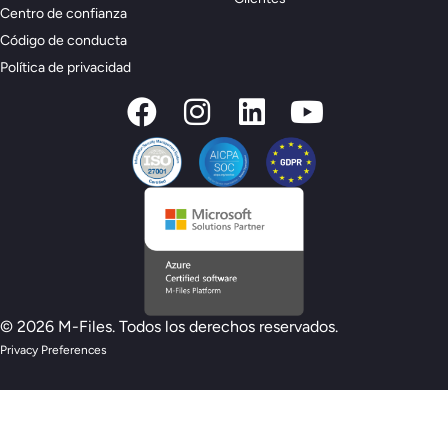
Centro de confianza
Código de conducta
Política de privacidad
© 2026 M-Files. Todos los derechos reservados.
Privacy Preferences
Nuevo modelo de preparación M-Files :
¿estás preparado para la IA?