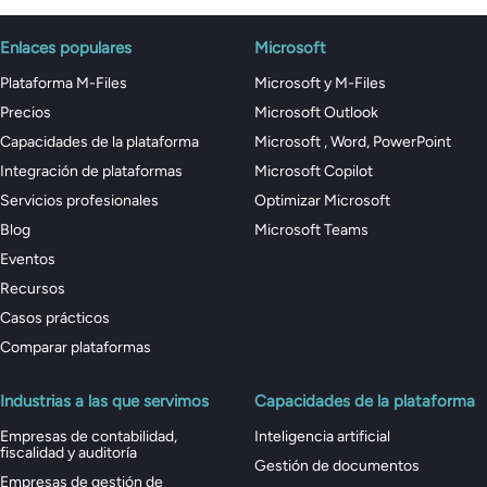
Enlaces populares
Microsoft
Plataforma M-Files
Microsoft y M-Files
Precios
Microsoft Outlook
Capacidades de la plataforma
Microsoft , Word, PowerPoint
Integración de plataformas
Microsoft Copilot
Servicios profesionales
Optimizar Microsoft
Blog
Microsoft Teams
Eventos
Recursos
Casos prácticos
Comparar plataformas
Industrias a las que servimos
Capacidades de la plataforma
Empresas de contabilidad,
Inteligencia artificial
fiscalidad y auditoría
Gestión de documentos
Empresas de gestión de