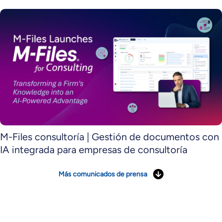
M-Files consultoría | Gestión de documentos con
IA integrada para empresas de consultoría
Más comunicados de prensa