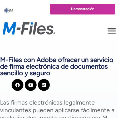
Demostración
ES
M-Files con Adobe ofrecer un servicio
de firma electrónica de documentos
sencillo y seguro
Las firmas electrónicas legalmente
vinculantes pueden aplicarse fácilmente a
cualquier documento gestionado por M-