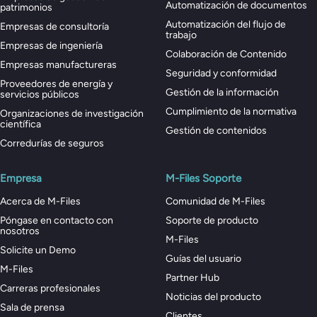
Automatización de documentos
patrimonios
Automatización del flujo de
Empresas de consultoría
trabajo
Empresas de ingeniería
Colaboración de Contenido
Empresas manufactureras
Seguridad y conformidad
Proveedores de energía y
Gestión de la información
servicios públicos
Cumplimiento de la normativa
Organizaciones de investigación
científica
Gestión de contenidos
Corredurías de seguros
Empresa
M-Files Soporte
Acerca de M-Files
Comunidad de M-Files
Póngase en contacto con
Soporte de producto
nosotros
M-Files
Solicite un Demo
Guías del usuario
M-Files
Partner Hub
Carreras profesionales
Noticias del producto
Sala de prensa
Clientes