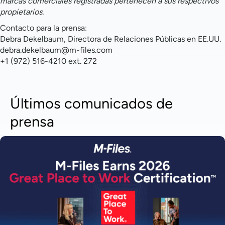
marcas comerciales registradas pertenecen a sus respectivos
propietarios.
Contacto para la prensa:
Debra Dekelbaum, Directora de Relaciones Públicas en EE.UU.
debra.dekelbaum@m-files.com
+1 (972) 516-4210 ext. 272
Últimos comunicados de
prensa