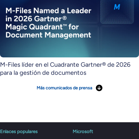
M-Files líder en el Cuadrante Gartner® de 2026
para la gestión de documentos
Más comunicados de prensa
Enlaces populares
Microsoft