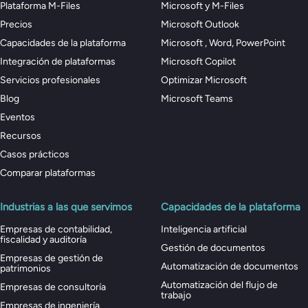
Plataforma M-Files
Microsoft y M-Files
Precios
Microsoft Outlook
Capacidades de la plataforma
Microsoft , Word, PowerPoint
Integración de plataformas
Microsoft Copilot
Servicios profesionales
Optimizar Microsoft
Blog
Microsoft Teams
Eventos
Recursos
Casos prácticos
Comparar plataformas
Industrias a las que servimos
Capacidades de la plataforma
Empresas de contabilidad,
Inteligencia artificial
fiscalidad y auditoría
Gestión de documentos
Empresas de gestión de
Automatización de documentos
patrimonios
Automatización del flujo de
Empresas de consultoría
trabajo
Empresas de ingeniería