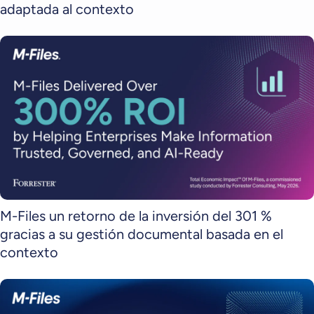
adaptada al contexto
M-Files un retorno de la inversión del 301 %
gracias a su gestión documental basada en el
contexto