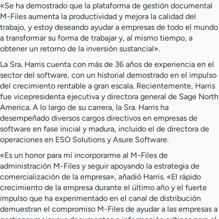
«Se ha demostrado que la plataforma de gestión documental
M-Files aumenta la productividad y mejora la calidad del
trabajo, y estoy deseando ayudar a empresas de todo el mundo
a transformar su forma de trabajar y, al mismo tiempo, a
obtener un retorno de la inversión sustancial».
La Sra. Harris cuenta con más de 36 años de experiencia en el
sector del software, con un historial demostrado en el impulso
del crecimiento rentable a gran escala. Recientemente, Harris
fue vicepresidenta ejecutiva y directora general de Sage North
America. A lo largo de su carrera, la Sra. Harris ha
desempeñado diversos cargos directivos en empresas de
software en fase inicial y madura, incluido el de directora de
operaciones en ESO Solutions y Asure Software.
«Es un honor para mí incorporarme al M-Files de
administración M-Files y seguir apoyando la estrategia de
comercialización de la empresa», añadió Harris. «El rápido
crecimiento de la empresa durante el último año y el fuerte
impulso que ha experimentado en el canal de distribución
demuestran el compromiso M-Files de ayudar a las empresas a