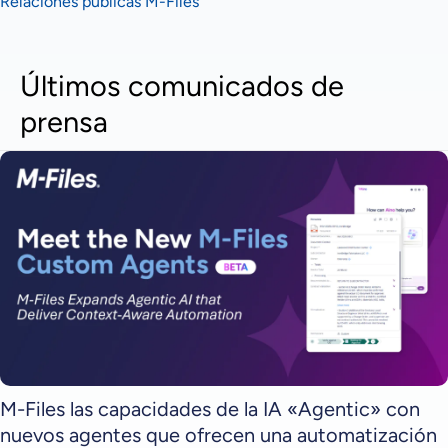
Relaciones públicas M-Files
Últimos comunicados de
prensa
M-Files las capacidades de la IA «Agentic» con
nuevos agentes que ofrecen una automatización