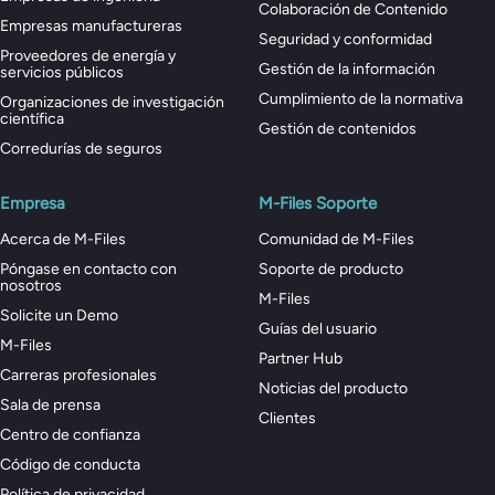
Colaboración de Contenido
Empresas manufactureras
Seguridad y conformidad
Proveedores de energía y
Gestión de la información
servicios públicos
Cumplimiento de la normativa
Organizaciones de investigación
científica
Gestión de contenidos
Corredurías de seguros
Empresa
M-Files Soporte
Acerca de M-Files
Comunidad de M-Files
Póngase en contacto con
Soporte de producto
nosotros
M-Files
Solicite un Demo
Guías del usuario
M-Files
Partner Hub
Carreras profesionales
Noticias del producto
Sala de prensa
Clientes
Centro de confianza
Código de conducta
Política de privacidad