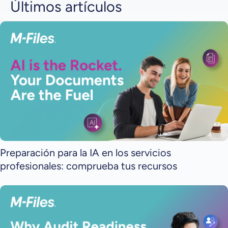
Últimos artículos
Preparación para la IA en los servicios
profesionales: comprueba tus recursos