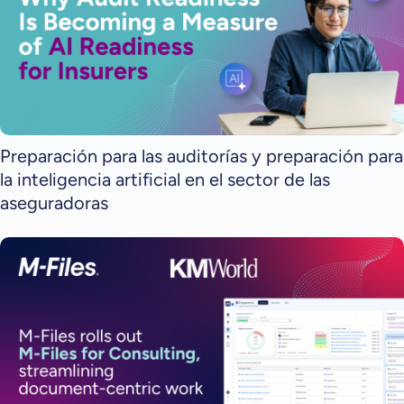
Preparación para las auditorías y preparación para
la inteligencia artificial en el sector de las
aseguradoras