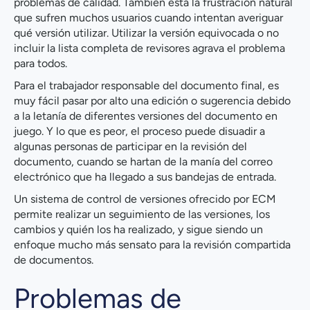
problemas de calidad. También está la frustración natural
que sufren muchos usuarios cuando intentan averiguar
qué versión utilizar. Utilizar la versión equivocada o no
incluir la lista completa de revisores agrava el problema
para todos.
Para el trabajador responsable del documento final, es
muy fácil pasar por alto una edición o sugerencia debido
a la letanía de diferentes versiones del documento en
juego. Y lo que es peor, el proceso puede disuadir a
algunas personas de participar en la revisión del
documento, cuando se hartan de la manía del correo
electrónico que ha llegado a sus bandejas de entrada.
Un sistema de control de versiones ofrecido por ECM
permite realizar un seguimiento de las versiones, los
cambios y quién los ha realizado, y sigue siendo un
enfoque mucho más sensato para la revisión compartida
de documentos.
Problemas de