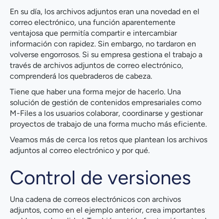
En su día, los archivos adjuntos eran una novedad en el
correo electrónico, una función aparentemente
ventajosa que permitía compartir e intercambiar
información con rapidez. Sin embargo, no tardaron en
volverse engorrosos. Si su empresa gestiona el trabajo a
través de archivos adjuntos de correo electrónico,
comprenderá los quebraderos de cabeza.
Tiene que haber una forma mejor de hacerlo. Una
solución de gestión de contenidos empresariales como
M-Files a los usuarios colaborar, coordinarse y gestionar
proyectos de trabajo de una forma mucho más eficiente.
Veamos más de cerca los retos que plantean los archivos
adjuntos al correo electrónico y por qué.
Control de versiones
Una cadena de correos electrónicos con archivos
adjuntos, como en el ejemplo anterior, crea importantes