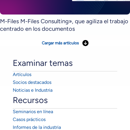
M-Files M-Files Consulting», que agiliza el trabajo
centrado en los documentos
Cargar más artículos
Examinar temas
Artículos
Socios destacados
Noticias e Industria
Recursos
Seminarios en línea
Casos prácticos
Informes de la industria