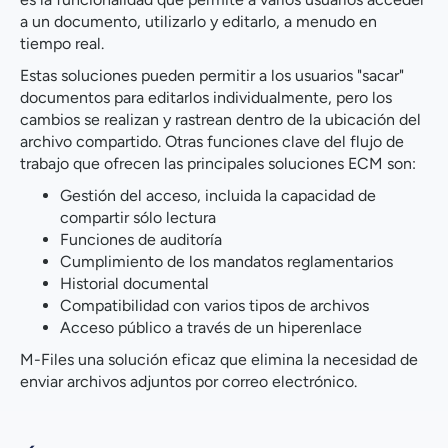
a un documento, utilizarlo y editarlo, a menudo en
tiempo real.
Estas soluciones pueden permitir a los usuarios "sacar"
documentos para editarlos individualmente, pero los
cambios se realizan y rastrean dentro de la ubicación del
archivo compartido. Otras funciones clave del flujo de
trabajo que ofrecen las principales soluciones ECM son:
Gestión del acceso, incluida la capacidad de
compartir sólo lectura
Funciones de auditoría
Cumplimiento de los mandatos reglamentarios
Historial documental
Compatibilidad con varios tipos de archivos
Acceso público a través de un hiperenlace
M-Files una solución eficaz que elimina la necesidad de
enviar archivos adjuntos por correo electrónico.