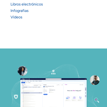
Libros electrónicos
Infografias
Vídeos