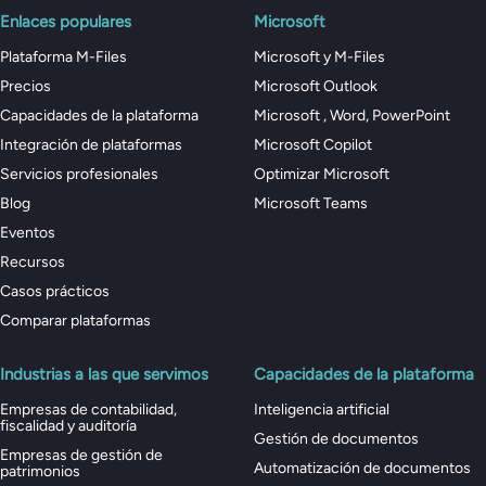
Enlaces populares
Microsoft
Plataforma M-Files
Microsoft y M-Files
Precios
Microsoft Outlook
Capacidades de la plataforma
Microsoft , Word, PowerPoint
Integración de plataformas
Microsoft Copilot
Servicios profesionales
Optimizar Microsoft
Blog
Microsoft Teams
Eventos
Recursos
Casos prácticos
Comparar plataformas
Industrias a las que servimos
Capacidades de la plataforma
Empresas de contabilidad,
Inteligencia artificial
fiscalidad y auditoría
Gestión de documentos
Empresas de gestión de
Automatización de documentos
patrimonios