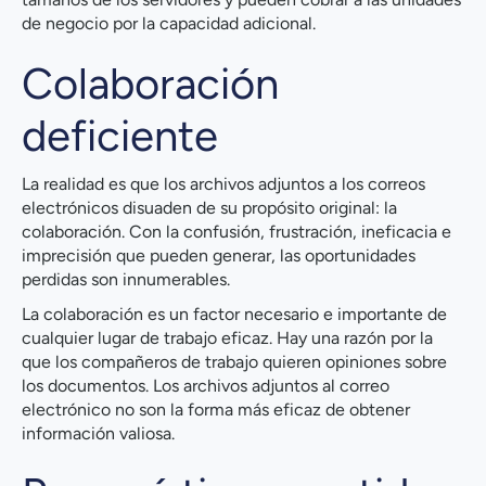
de negocio por la capacidad adicional.
Colaboración
deficiente
La realidad es que los archivos adjuntos a los correos
electrónicos disuaden de su propósito original: la
colaboración. Con la confusión, frustración, ineficacia e
imprecisión que pueden generar, las oportunidades
perdidas son innumerables.
La colaboración es un factor necesario e importante de
cualquier lugar de trabajo eficaz. Hay una razón por la
que los compañeros de trabajo quieren opiniones sobre
los documentos. Los archivos adjuntos al correo
electrónico no son la forma más eficaz de obtener
información valiosa.