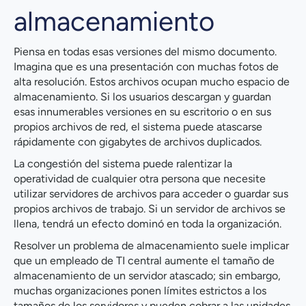
almacenamiento
Piensa en todas esas versiones del mismo documento.
Imagina que es una presentación con muchas fotos de
alta resolución. Estos archivos ocupan mucho espacio de
almacenamiento. Si los usuarios descargan y guardan
esas innumerables versiones en su escritorio o en sus
propios archivos de red, el sistema puede atascarse
rápidamente con gigabytes de archivos duplicados.
La congestión del sistema puede ralentizar la
operatividad de cualquier otra persona que necesite
utilizar servidores de archivos para acceder o guardar sus
propios archivos de trabajo. Si un servidor de archivos se
llena, tendrá un efecto dominó en toda la organización.
Resolver un problema de almacenamiento suele implicar
que un empleado de TI central aumente el tamaño de
almacenamiento de un servidor atascado; sin embargo,
muchas organizaciones ponen límites estrictos a los
tamaños de los servidores y pueden cobrar a las unidades