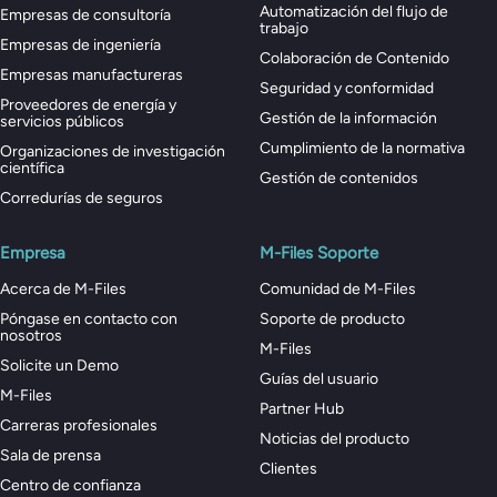
Automatización del flujo de
Empresas de consultoría
trabajo
Empresas de ingeniería
Colaboración de Contenido
Empresas manufactureras
Seguridad y conformidad
Proveedores de energía y
Gestión de la información
servicios públicos
Cumplimiento de la normativa
Organizaciones de investigación
científica
Gestión de contenidos
Corredurías de seguros
Empresa
M-Files Soporte
Acerca de M-Files
Comunidad de M-Files
Póngase en contacto con
Soporte de producto
nosotros
M-Files
Solicite un Demo
Guías del usuario
M-Files
Partner Hub
Carreras profesionales
Noticias del producto
Sala de prensa
Clientes
Centro de confianza