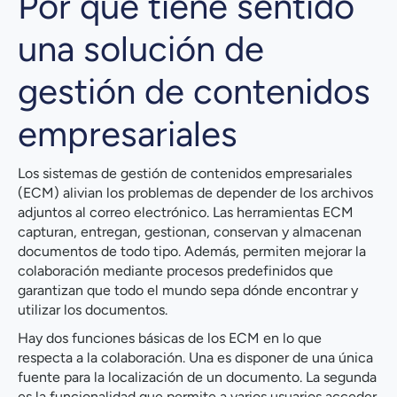
Por qué tiene sentido
una solución de
gestión de contenidos
empresariales
Los sistemas de gestión de contenidos empresariales
(ECM) alivian los problemas de depender de los archivos
adjuntos al correo electrónico. Las herramientas ECM
capturan, entregan, gestionan, conservan y almacenan
documentos de todo tipo. Además, permiten mejorar la
colaboración mediante procesos predefinidos que
garantizan que todo el mundo sepa dónde encontrar y
utilizar los documentos.
Hay dos funciones básicas de los ECM en lo que
respecta a la colaboración. Una es disponer de una única
fuente para la localización de un documento. La segunda
es la funcionalidad que permite a varios usuarios acceder