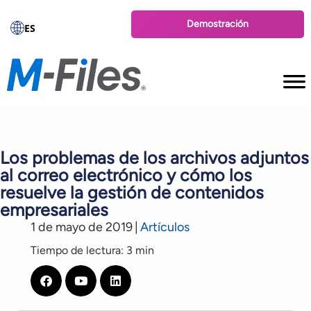
Demostración
ES
Los problemas de los archivos adjuntos
al correo electrónico y cómo los
resuelve la gestión de contenidos
empresariales
1 de mayo de 2019
|
Artículos
Tiempo de lectura: 3 min