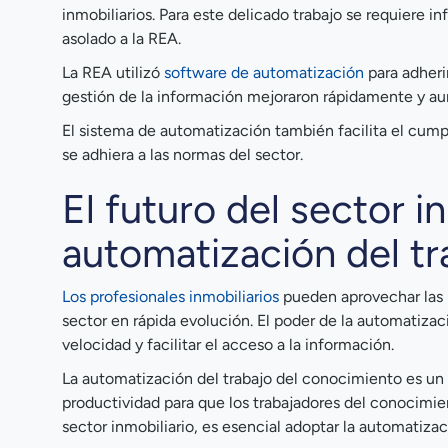
inmobiliarios. Para este delicado trabajo se requiere i
asolado a la REA.
La REA utilizó
software de automatización
para adheri
gestión de la información mejoraron rápidamente y au
El sistema de automatización también facilita el cump
se adhiera a las normas del sector.
El futuro del sector i
automatización del t
Los profesionales inmobiliarios
pueden aprovechar las 
sector en rápida evolución. El poder de la automatiza
velocidad y facilitar el acceso a la información.
La automatización del trabajo del conocimiento es un 
productividad para que los trabajadores del conocimie
sector inmobiliario, es esencial adoptar la automatiza