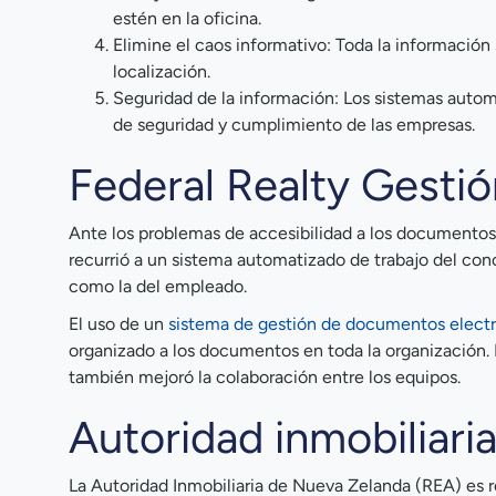
estén en la oficina.
Elimine el caos informativo: Toda la información 
localización.
Seguridad de la información: Los sistemas automa
de seguridad y cumplimiento de las empresas.
Federal Realty Gesti
Ante los problemas de accesibilidad a los documentos,
recurrió a un sistema automatizado de trabajo del con
como la del empleado.
El uso de un
sistema de gestión de documentos elect
organizado a los documentos en toda la organización. 
también mejoró la colaboración entre los equipos.
Autoridad inmobiliari
La Autoridad Inmobiliaria de Nueva Zelanda (REA) es r