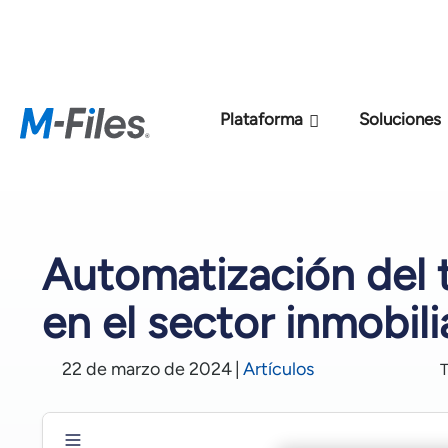
Nuevo modelo de p
Plataforma
Soluciones
Automatización del 
en el sector inmobili
22 de marzo de 2024
|
Artículos
T