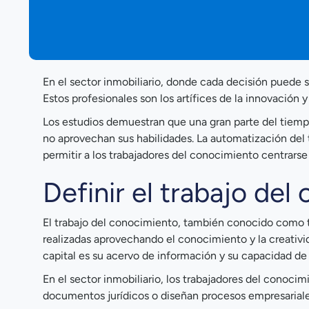
En el sector inmobiliario, donde cada decisión puede se
Estos profesionales son los artífices de la innovación y
Los estudios demuestran que una gran parte del tiemp
no aprovechan sus habilidades. La automatización del 
permitir a los trabajadores del conocimiento centrarse 
Definir el trabajo de
El trabajo del conocimiento, también conocido como tr
realizadas aprovechando el conocimiento y la creativi
capital es su acervo de información y su capacidad de
En el sector inmobiliario, los trabajadores del conoci
documentos jurídicos o diseñan procesos empresariale