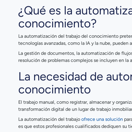
¿Qué es la automatiza
conocimiento?
La automatización del trabajo del conocimiento pret
tecnologías avanzadas, como la IA y la nube, pueden a
La gestión de documentos, la automatización de flujos d
resolución de problemas complejos se incluyen en la 
La necesidad de autom
conocimiento
El trabajo manual, como registrar, almacenar y organiz
transformación digital de un lugar de trabajo inmobilia
La automatización del trabajo
ofrece una solución
para
es que estos profesionales cualificados dediquen su ti