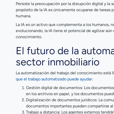
Persiste la preocupación por la disrupción digital y la 
propósito de la IA es únicamente ocuparse de tareas
humana.
La IA es un activo que complementa a los humanos, no
evolucionando, la IA tiene el potencial de agilizar aún 
conocimiento.
El futuro de la automa
sector inmobiliario
La automatización del trabajo del conocimiento está ll
que el trabajo automatizado puede ayudar
:
Gestión digital de documentos: Los documentos 
en los archivos en papel, y los documentos pued
Digitalización de documentos jurídicos: La comuni
documentos importantes pueden compartirse al 
Trabajo a distancia: Los agentes externos tendr