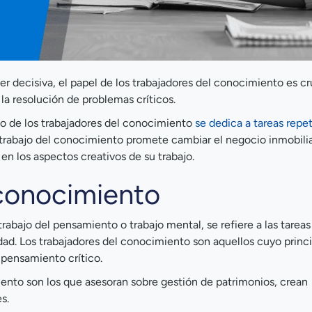
r decisiva, el papel de los trabajadores del conocimiento es cru
 la resolución de problemas críticos.
o de los trabajadores del conocimiento
se dedica a tareas repet
trabajo del conocimiento promete cambiar el negocio inmobilia
en los aspectos creativos de su trabajo.
l conocimiento
abajo del pensamiento o trabajo mental, se refiere a las tareas
dad. Los trabajadores del conocimiento son aquellos cuyo princi
 pensamiento crítico.
miento son los que asesoran sobre gestión de patrimonios, crean
s.