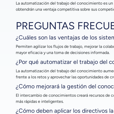
La automatización del trabajo del conocimiento es un 
obtendrán una ventaja competitiva sobre sus competi
PREGUNTAS FRECU
¿Cuáles son las ventajas de los siste
Permiten agilizar los flujos de trabajo, mejorar la cola
mayor eficacia y una toma de decisiones informada.
¿Por qué automatizar el trabajo del 
La automatización del trabajo del conocimiento aumenta
frente a los retos y aprovechar las oportunidades de
¿Cómo mejorará la gestión del conoci
El intercambio de conocimientos creará recursos de c
más rápidas e inteligentes.
¿Cómo deben aplicar los directivos l