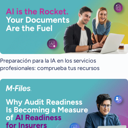
Preparación para la IA en los servicios
profesionales: comprueba tus recursos