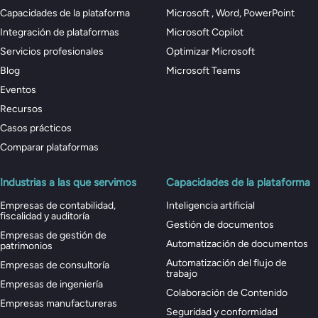
Capacidades de la plataforma
Microsoft , Word, PowerPoint
Integración de plataformas
Microsoft Copilot
Servicios profesionales
Optimizar Microsoft
Blog
Microsoft Teams
Eventos
Recursos
Casos prácticos
Comparar plataformas
Industrias a las que servimos
Capacidades de la plataforma
Empresas de contabilidad,
Inteligencia artificial
fiscalidad y auditoría
Gestión de documentos
Empresas de gestión de
Automatización de documentos
patrimonios
Automatización del flujo de
Empresas de consultoría
trabajo
Empresas de ingeniería
Colaboración de Contenido
Empresas manufactureras
Seguridad y conformidad