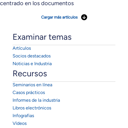
centrado en los documentos
Cargar más artículos
Examinar temas
Artículos
Socios destacados
Noticias e Industria
Recursos
Seminarios en línea
Casos prácticos
Informes de la industria
Libros electrónicos
Infografias
Vídeos