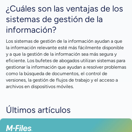
¿Cuáles son las ventajas de los
sistemas de gestión de la
información?
Los sistemas de gestión de la información ayudan a que
la información relevante esté más fácilmente disponible
y a que la gestión de la información sea más segura y
eficiente. Los bufetes de abogados utilizan sistemas para
gestionar la información que ayudan a resolver problemas
como la búsqueda de documentos, el control de
versiones, la gestión de flujos de trabajo y el acceso a
archivos en dispositivos móviles.
Últimos artículos