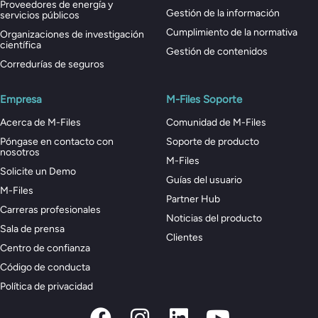
Proveedores de energía y
Gestión de la información
servicios públicos
Cumplimiento de la normativa
Organizaciones de investigación
científica
Gestión de contenidos
Corredurías de seguros
Empresa
M-Files Soporte
Acerca de M-Files
Comunidad de M-Files
Póngase en contacto con
Soporte de producto
nosotros
M-Files
Solicite un Demo
Guías del usuario
M-Files
Partner Hub
Carreras profesionales
Noticias del producto
Sala de prensa
Clientes
Centro de confianza
Código de conducta
Política de privacidad