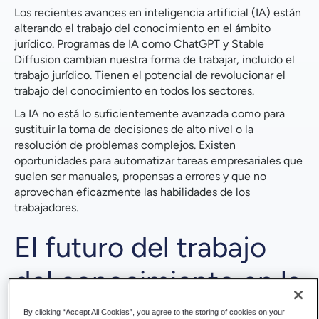
Los recientes avances en inteligencia artificial (IA) están
alterando el trabajo del conocimiento en el ámbito
jurídico. Programas de IA como ChatGPT y Stable
Diffusion cambian nuestra forma de trabajar, incluido el
trabajo jurídico. Tienen el potencial de revolucionar el
trabajo del conocimiento en todos los sectores.
La IA no está lo suficientemente avanzada como para
sustituir la toma de decisiones de alto nivel o la
resolución de problemas complejos. Existen
oportunidades para automatizar tareas empresariales que
suelen ser manuales, propensas a errores y que no
aprovechan eficazmente las habilidades de los
trabajadores.
El futuro del trabajo
del conocimiento en la
abogacía
By clicking “Accept All Cookies”, you agree to the storing of cookies on your