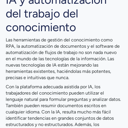
del trabajo del
conocimiento
Las herramientas de gestión del conocimiento como
RPA, la automatización de documentos y el software de
automatización de flujos de trabajo no son nada nuevo
en el mundo de las tecnologías de la información. Las
nuevas tecnologías de IA están mejorando las
herramientas existentes, haciéndolas más potentes,
precisas e intuitivas que nunca.
Con la plataforma adecuada asistida por IA, los
trabajadores del conocimiento pueden utilizar el
lenguaje natural para formular preguntas y analizar datos.
También pueden resumir documentos escritos en
cualquier idioma. Con la IA, resulta mucho más fácil
identificar tendencias en grandes conjuntos de datos
estructurados y no estructurados. Además, los