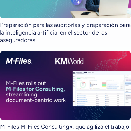
Preparación para las auditorías y preparación para
la inteligencia artificial en el sector de las
aseguradoras
M-Files M-Files Consulting», que agiliza el trabajo