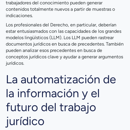
trabajadores del conocimiento pueden generar
contenidos totalmente nuevos a partir de muestras o
indicaciones.
Los profesionales del Derecho, en particular, deberían
estar entusiasmados con las capacidades de los grandes
modelos lingüísticos (LLM). Los LLM pueden rastrear
documentos jurídicos en busca de precedentes. También
pueden analizar esos precedentes en busca de
conceptos jurídicos clave y ayudar a generar argumentos
jurídicos.
La automatización de
la información y el
futuro del trabajo
jurídico