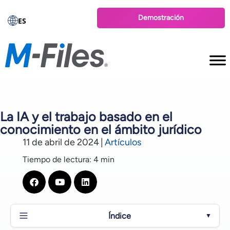
Demostración
ES
La IA y el trabajo basado en el
conocimiento en el ámbito jurídico
11 de abril de 2024
|
Artículos
Tiempo de lectura: 4 min
Índice
▼