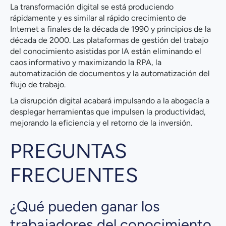
La transformación digital se está produciendo
rápidamente y es similar al rápido crecimiento de
Internet a finales de la década de 1990 y principios de la
década de 2000. Las plataformas de gestión del trabajo
del conocimiento asistidas por IA están eliminando el
caos informativo y maximizando la RPA, la
automatización de documentos y la automatización del
flujo de trabajo.
La disrupción digital acabará impulsando a la abogacía a
desplegar herramientas que impulsen la productividad,
mejorando la eficiencia y el retorno de la inversión.
PREGUNTAS
FRECUENTES
¿Qué pueden ganar los
trabajadores del conocimiento