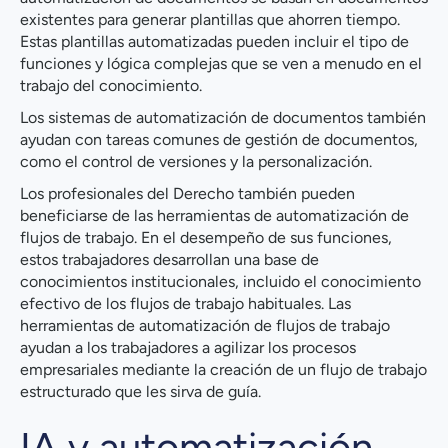
existentes para generar plantillas que ahorren tiempo.
Estas plantillas automatizadas pueden incluir el tipo de
funciones y lógica complejas que se ven a menudo en el
trabajo del conocimiento.
Los sistemas de automatización de documentos también
ayudan con tareas comunes de gestión de documentos,
como el control de versiones y la personalización.
Los profesionales del Derecho también pueden
beneficiarse de las herramientas de automatización de
flujos de trabajo. En el desempeño de sus funciones,
estos trabajadores desarrollan una base de
conocimientos institucionales, incluido el conocimiento
efectivo de los flujos de trabajo habituales. Las
herramientas de automatización de flujos de trabajo
ayudan a los trabajadores a agilizar los procesos
empresariales mediante la creación de un flujo de trabajo
estructurado que les sirva de guía.
IA y automatización