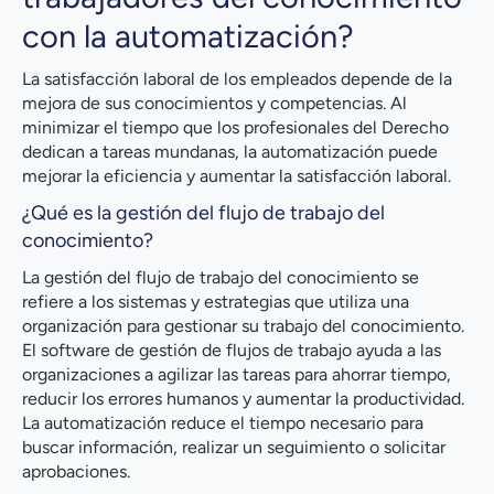
con la automatización?
La satisfacción laboral de los empleados depende de la
mejora de sus conocimientos y competencias. Al
minimizar el tiempo que los profesionales del Derecho
dedican a tareas mundanas, la automatización puede
mejorar la eficiencia y aumentar la satisfacción laboral.
¿Qué es la gestión del flujo de trabajo del
conocimiento?
La gestión del flujo de trabajo del conocimiento se
refiere a los sistemas y estrategias que utiliza una
organización para gestionar su trabajo del conocimiento.
El software de gestión de flujos de trabajo ayuda a las
organizaciones a agilizar las tareas para ahorrar tiempo,
reducir los errores humanos y aumentar la productividad.
La automatización reduce el tiempo necesario para
buscar información, realizar un seguimiento o solicitar
aprobaciones.