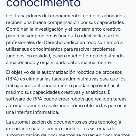
conocimiento
Los trabajadores del conocimiento, como los abogados,
reciben una buena compensación por sus capacidades.
Combinan la investigación y el pensamiento creativo
para resolver problemas únicos. Lo ideal sería que los
profesionales del Derecho dedicaran todo su tiempo a
utilizar sus conocimientos para resolver problemas
jurídicos. En realidad, pasan mucho tiempo registrando,
almacenando y organizando datos manualmente.
El objetivo de la automatización robótica de procesos
(RPA) es eliminar las tareas administrativas para que los
trabajadores del conocimiento puedan aprovechar al
máximo sus capacidades creativas y analíticas. El
software de RPA puede crear robots que realicen tareas
automáticamente analizando cómo utilizan las personas
una interfaz informática.
La automatización de documentos es otra tecnología
importante para el ámbito jurídico. Los sistemas de
automatización de documentos se basan en documentos