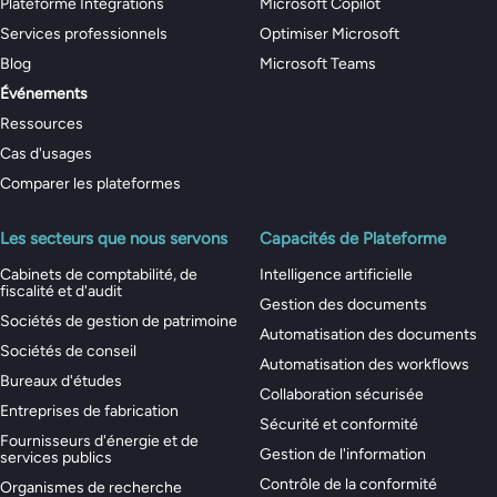
Plateforme Intégrations
Microsoft Copilot
Services professionnels
Optimiser Microsoft
Blog
Microsoft Teams
Événements
Ressources
Cas d'usages
Comparer les plateformes
Les secteurs que nous servons
Capacités de Plateforme
Cabinets de comptabilité, de
Intelligence artificielle
fiscalité et d'audit
Gestion des documents
Sociétés de gestion de patrimoine
Automatisation des documents
Sociétés de conseil
Automatisation des workflows
Bureaux d'études
Collaboration sécurisée
Entreprises de fabrication
Sécurité et conformité
Fournisseurs d'énergie et de
Gestion de l'information
services publics
Contrôle de la conformité
Organismes de recherche