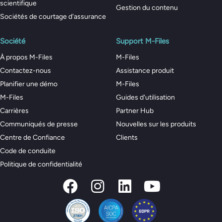
scientifique
Gestion du contenu
Sociétés de courtage d'assurance
Société
Support M-Files
À propos M-Files
M-Files
Contactez-nous
Assistance produit
Planifier une démo
M-Files
M-Files
Guides d'utilisation
Carrières
Partner Hub
Communiqués de presse
Nouvelles sur les produits
Centre de Confiance
Clients
Code de conduite
Politique de confidentialité