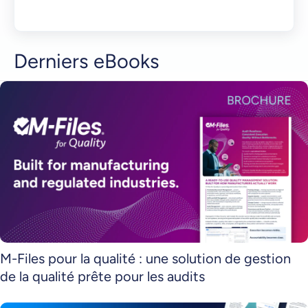
Derniers eBooks
M-Files pour la qualité : une solution de gestion
de la qualité prête pour les audits