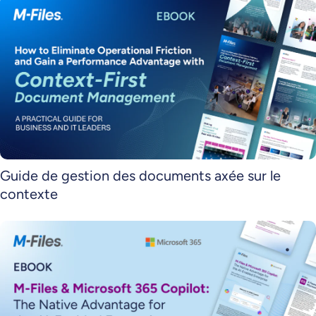
Guide de gestion des documents axée sur le
contexte