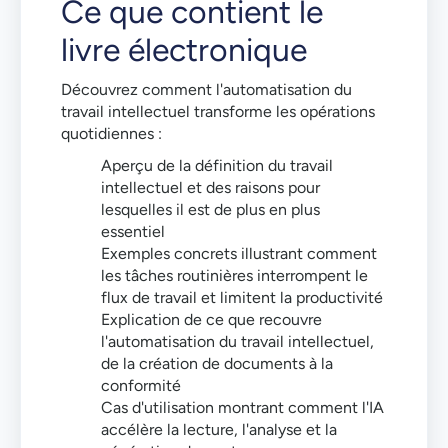
Ce que contient le
livre électronique
Découvrez comment l'automatisation du
travail intellectuel transforme les opérations
quotidiennes :
Aperçu de la définition du travail
intellectuel et des raisons pour
lesquelles il est de plus en plus
essentiel
Exemples concrets illustrant comment
les tâches routinières interrompent le
flux de travail et limitent la productivité
Explication de ce que recouvre
l'automatisation du travail intellectuel,
de la création de documents à la
conformité
Cas d'utilisation montrant comment l'IA
accélère la lecture, l'analyse et la