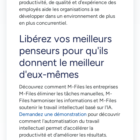
productivité, de qualité et d'expérience des
employés aide les organisations à se
développer dans un environnement de plus
en plus concurrentiel.
Libérez vos meilleurs
penseurs pour qu'ils
donnent le meilleur
d'eux-mêmes
Découvrez comment M-Files les entreprises
M-Files éliminer les tâches manuelles, M-
Files harmoniser les informations et M-Files
soutenir le travail intellectuel basé sur l'IA.
Demandez une démonstration
pour découvrir
comment l'automatisation du travail
intellectuel permet d'accélérer la
productivité et d'améliorer les résultats.