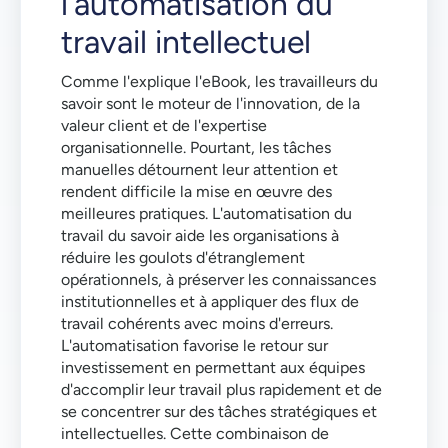
l'automatisation du
travail intellectuel
Comme l'explique l'eBook, les travailleurs du
savoir sont le moteur de l'innovation, de la
valeur client et de l'expertise
organisationnelle. Pourtant, les tâches
manuelles détournent leur attention et
rendent difficile la mise en œuvre des
meilleures pratiques. L'automatisation du
travail du savoir aide les organisations à
réduire les goulots d'étranglement
opérationnels, à préserver les connaissances
institutionnelles et à appliquer des flux de
travail cohérents avec moins d'erreurs.
L'automatisation favorise le retour sur
investissement en permettant aux équipes
d'accomplir leur travail plus rapidement et de
se concentrer sur des tâches stratégiques et
intellectuelles. Cette combinaison de