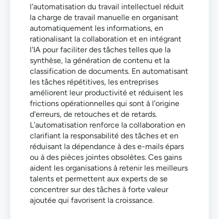
l'automatisation du travail intellectuel réduit
la charge de travail manuelle en organisant
automatiquement les informations, en
rationalisant la collaboration et en intégrant
l'IA pour faciliter des tâches telles que la
synthèse, la génération de contenu et la
classification de documents. En automatisant
les tâches répétitives, les entreprises
améliorent leur productivité et réduisent les
frictions opérationnelles qui sont à l'origine
d'erreurs, de retouches et de retards.
L'automatisation renforce la collaboration en
clarifiant la responsabilité des tâches et en
réduisant la dépendance à des e-mails épars
ou à des pièces jointes obsolètes. Ces gains
aident les organisations à retenir les meilleurs
talents et permettent aux experts de se
concentrer sur des tâches à forte valeur
ajoutée qui favorisent la croissance.