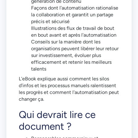
génération de contenu
Façons dont l'automatisation rationalise
la collaboration et garantit un partage
précis et sécurisé
Illustrations des flux de travail de bout
en bout avant et après l'automatisation
Conseils sur la manière dont les
organisations peuvent libérer leur retour
sur investissement, évoluer plus
efficacement et retenir les meilleurs
talents
L'eBook explique aussi comment les silos
d'infos et les processus manuels ralentissent
les progrès et comment l'automatisation peut
changer ça.
Qui devrait lire ce
document ?