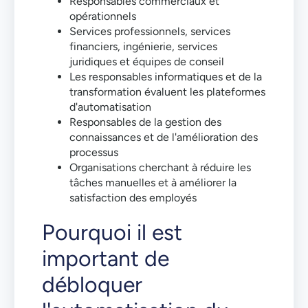
Responsables commerciaux et
opérationnels
Services professionnels, services
financiers, ingénierie, services
juridiques et équipes de conseil
Les responsables informatiques et de la
transformation évaluent les plateformes
d'automatisation
Responsables de la gestion des
connaissances et de l'amélioration des
processus
Organisations cherchant à réduire les
tâches manuelles et à améliorer la
satisfaction des employés
Pourquoi il est
important de
débloquer