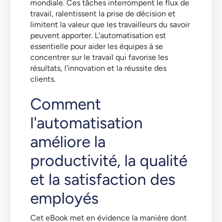
mondiale. Ces tâches interrompent le flux de
travail, ralentissent la prise de décision et
limitent la valeur que les travailleurs du savoir
peuvent apporter. L'automatisation est
essentielle pour aider les équipes à se
concentrer sur le travail qui favorise les
résultats, l'innovation et la réussite des
clients.
Comment
l'automatisation
améliore la
productivité, la qualité
et la satisfaction des
employés
Cet eBook met en évidence la manière dont