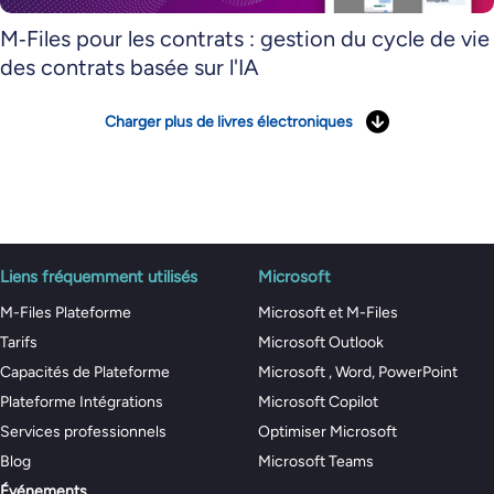
M‑Files pour les contrats : gestion du cycle de vie
des contrats basée sur l'IA
Charger plus de livres électroniques
Liens fréquemment utilisés
Microsoft
M-Files Plateforme
Microsoft et M-Files
Tarifs
Microsoft Outlook
Capacités de Plateforme
Microsoft , Word, PowerPoint
Plateforme Intégrations
Microsoft Copilot
Services professionnels
Optimiser Microsoft
Blog
Microsoft Teams
Événements