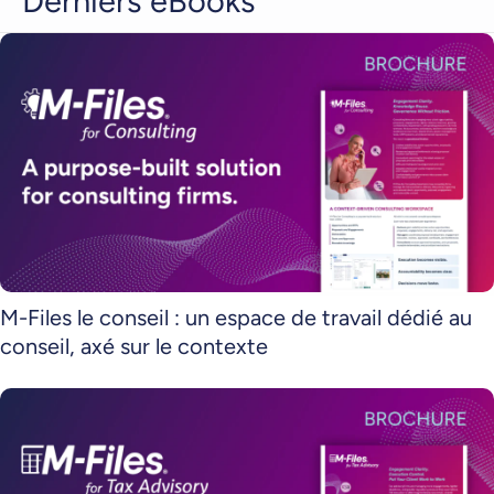
Derniers eBooks
M-Files le conseil : un espace de travail dédié au
conseil, axé sur le contexte