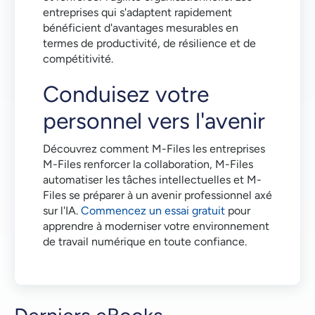
entreprises qui s'adaptent rapidement
bénéficient d'avantages mesurables en
termes de productivité, de résilience et de
compétitivité.
Conduisez votre
personnel vers l'avenir
Découvrez comment M-Files les entreprises
M-Files renforcer la collaboration, M-Files
automatiser les tâches intellectuelles et M-
Files se préparer à un avenir professionnel axé
sur l'IA.
Commencez un essai gratuit
pour
apprendre à moderniser votre environnement
de travail numérique en toute confiance.