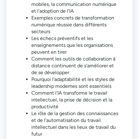
mobiles, la communication numérique
et l'adoption de l'IA
Exemples concrets de transformation
numérique réussie dans différents
secteurs
Les échecs préventifs et les
enseignements que les organisations
peuvent en tirer
Comment les outils de collaboration à
distance continuent de s'améliorer et
de se développer
Pourquoi l'adaptabilité et les styles de
leadership modernes sont essentiels
Comment l'IA transforme le travail
intellectuel, la prise de décision et la
productivité
Le rôle de la gestion des connaissances
et de l'automatisation du travail
intellectuel dans les lieux de travail du
futur