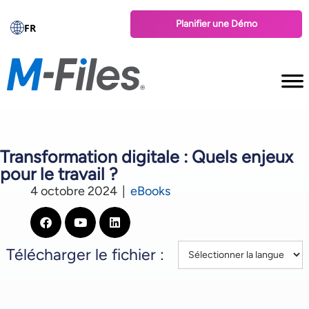
Planifier une Démo
FR
Transformation digitale : Quels enjeux
pour le travail ?
4 octobre 2024
|
eBooks
Télécharger le fichier :