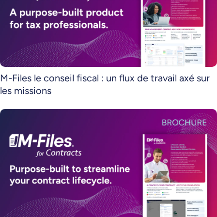
M-Files le conseil fiscal : un flux de travail axé sur
les missions