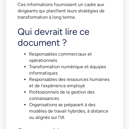
Ces informations fournissent un cadre aux
dirigeants qui planifient leurs stratégies de
transformation à long terme.
Qui devrait lire ce
document ?
Responsables commerciaux et
opérationnels
Transformation numérique et équipes
informatiques
Responsables des ressources humaines
et de l'expérience employé
Professionnels de la gestion des
connaissances
Organisations se préparant à des
modèles de travail hybrides, à distance
ou alignés sur l'IA