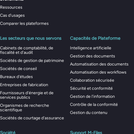
Ressources
Cas d'usages
Comparer les plateformes
Les secteurs que nous servons
Capacités de Plateforme
Cabinets de comptabilité, de
Intelligence artificielle
fiscalité et d'audit
Gestion des documents
Sociétés de gestion de patrimoine
Automatisation des documents
Sociétés de conseil
Automatisation des workflows
Bureaux d'études
Collaboration sécurisée
Entreprises de fabrication
Sécurité et conformité
Fournisseurs d'énergie et de
Gestion de l'information
services publics
Contrôle de la conformité
Organismes de recherche
scientifique
Gestion du contenu
Sociétés de courtage d'assurance
Société
Support M-Files