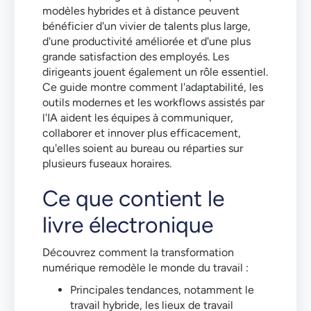
modèles hybrides et à distance peuvent
bénéficier d'un vivier de talents plus large,
d'une productivité améliorée et d'une plus
grande satisfaction des employés. Les
dirigeants jouent également un rôle essentiel.
Ce guide montre comment l'adaptabilité, les
outils modernes et les workflows assistés par
l'IA aident les équipes à communiquer,
collaborer et innover plus efficacement,
qu'elles soient au bureau ou réparties sur
plusieurs fuseaux horaires.
Ce que contient le
livre électronique
Découvrez comment la transformation
numérique remodèle le monde du travail :
Principales tendances, notamment le
travail hybride, les lieux de travail