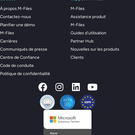
À propos M-Files
M-Files
Contactez-nous
Assistance produit
Planifier une démo
M-Files
M-Files
Guides d'utilisation
Carrières
Partner Hub
Communiqués de presse
Nouvelles sur les produits
Centre de Confiance
Clients
Code de conduite
Politique de confidentialité