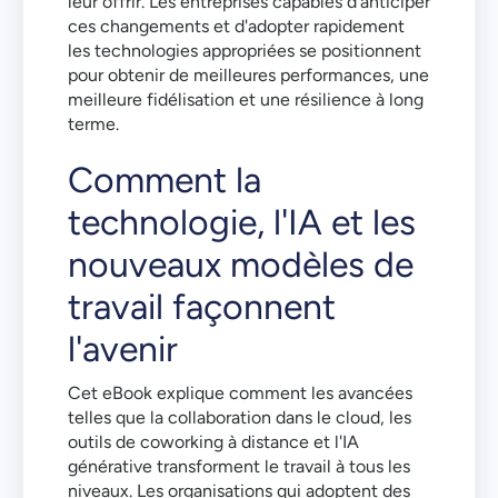
leur offrir. Les entreprises capables d'anticiper
ces changements et d'adopter rapidement
les technologies appropriées se positionnent
pour obtenir de meilleures performances, une
meilleure fidélisation et une résilience à long
terme.
Comment la
technologie, l'IA et les
nouveaux modèles de
travail façonnent
l'avenir
Cet eBook explique comment les avancées
telles que la collaboration dans le cloud, les
outils de coworking à distance et l'IA
générative transforment le travail à tous les
niveaux. Les organisations qui adoptent des