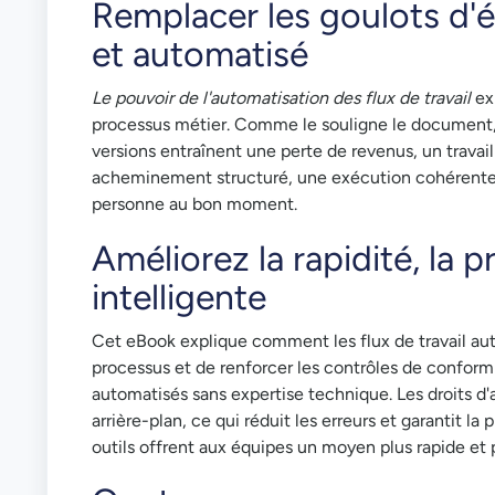
Remplacer les goulots d'
et automatisé
Le pouvoir de l'automatisation des flux de travail
ex
processus métier. Comme le souligne le document, l
versions entraînent une perte de revenus, un travail
acheminement structuré, une exécution cohérente d
personne au bon moment.
Améliorez la rapidité, la 
intelligente
Cet eBook explique comment les flux de travail auto
processus et de renforcer les contrôles de conform
automatisés sans expertise technique. Les droits d'a
arrière-plan, ce qui réduit les erreurs et garantit l
outils offrent aux équipes un moyen plus rapide et 