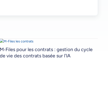
M‑Files pour les contrats : gestion du cycle
de vie des contrats basée sur l'IA