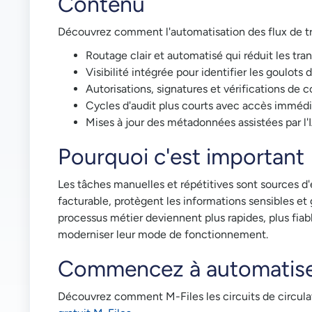
Contenu
Découvrez comment l'automatisation des flux de trav
Routage clair et automatisé qui réduit les tra
Visibilité intégrée pour identifier les goulot
Autorisations, signatures et vérifications de
Cycles d'audit plus courts avec accès immédi
Mises à jour des métadonnées assistées par l'I
Pourquoi c'est important
Les tâches manuelles et répétitives sont sources d
facturable, protègent les informations sensibles et
processus métier deviennent plus rapides, plus fiabl
moderniser leur mode de fonctionnement.
Commencez à automatiser 
Découvrez comment M-Files les circuits de circulat