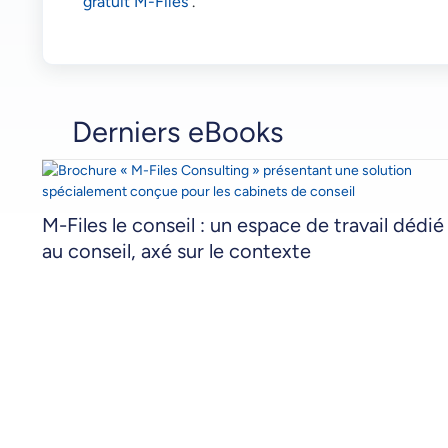
gratuit M-Files
.
Derniers eBooks
M-Files le conseil : un espace de travail dédié
au conseil, axé sur le contexte