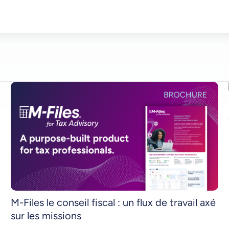
M-Files le conseil fiscal : un flux de travail axé
sur les missions