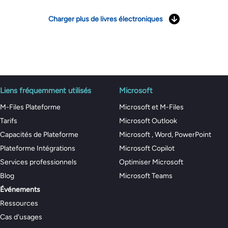
Charger plus de livres électroniques
Liens fréquemment utilisés
Microsoft
M-Files Plateforme
Microsoft et M-Files
Tarifs
Microsoft Outlook
Capacités de Plateforme
Microsoft , Word, PowerPoint
Plateforme Intégrations
Microsoft Copilot
Services professionnels
Optimiser Microsoft
Blog
Microsoft Teams
Événements
Ressources
Cas d'usages