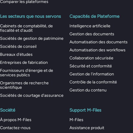
Comparer les plateformes
Les secteurs que nous servons
Capacités de Plateforme
Cabinets de comptabilité, de
Intelligence artificielle
fiscalité et d'audit
Gestion des documents
Sociétés de gestion de patrimoine
Automatisation des documents
Sociétés de conseil
Automatisation des workflows
Bureaux d'études
Collaboration sécurisée
Entreprises de fabrication
Sécurité et conformité
Fournisseurs d'énergie et de
Gestion de l'information
services publics
Contrôle de la conformité
Organismes de recherche
scientifique
Gestion du contenu
Sociétés de courtage d'assurance
Société
Support M-Files
À propos M-Files
M-Files
Contactez-nous
Assistance produit