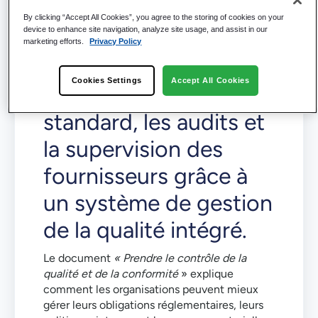
By clicking “Accept All Cookies”, you agree to the storing of cookies on your
device to enhance site navigation, analyze site usage, and assist in our
Renforcez les
marketing efforts.
Privacy Policy
procédures
Cookies Settings
Accept All Cookies
opérationnelles
standard, les audits et
la supervision des
fournisseurs grâce à
un système de gestion
de la qualité intégré.
Le document
« Prendre le contrôle de la
qualité et de la conformité
» explique
comment les organisations peuvent mieux
gérer leurs obligations réglementaires, leurs