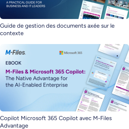
Guide de gestion des documents axée sur le
contexte
Copilot Microsoft 365 Copilot avec M-Files
Advantage