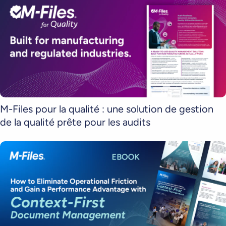
M-Files pour la qualité : une solution de gestion
de la qualité prête pour les audits