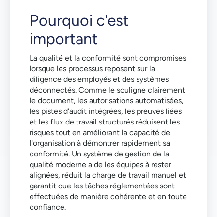
Pourquoi c'est
important
La qualité et la conformité sont compromises
lorsque les processus reposent sur la
diligence des employés et des systèmes
déconnectés. Comme le souligne clairement
le document, les autorisations automatisées,
les pistes d'audit intégrées, les preuves liées
et les flux de travail structurés réduisent les
risques tout en améliorant la capacité de
l'organisation à démontrer rapidement sa
conformité. Un système de gestion de la
qualité moderne aide les équipes à rester
alignées, réduit la charge de travail manuel et
garantit que les tâches réglementées sont
effectuées de manière cohérente et en toute
confiance.