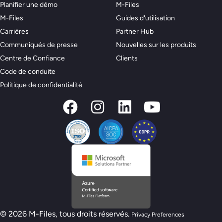
Planifier une démo
M-Files
M-Files
Guides d'utilisation
Carrières
Partner Hub
Communiqués de presse
Nouvelles sur les produits
Centre de Confiance
Clients
Code de conduite
Politique de confidentialité
© 2026 M-Files, tous droits réservés.
Privacy Preferences