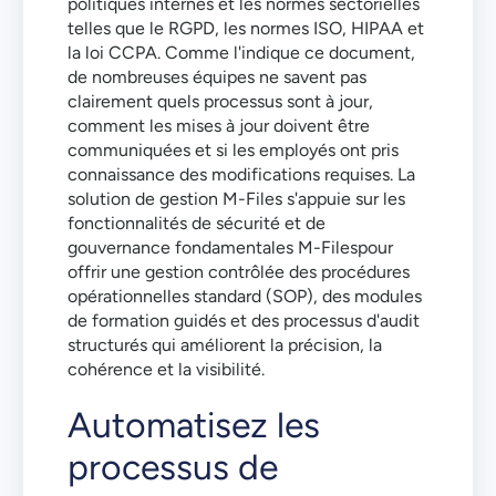
politiques internes et les normes sectorielles
telles que le RGPD, les normes ISO, HIPAA et
la loi CCPA. Comme l'indique ce document,
de nombreuses équipes ne savent pas
clairement quels processus sont à jour,
comment les mises à jour doivent être
communiquées et si les employés ont pris
connaissance des modifications requises. La
solution de gestion M-Files s'appuie sur les
fonctionnalités de sécurité et de
gouvernance fondamentales M-Filespour
offrir une gestion contrôlée des procédures
opérationnelles standard (SOP), des modules
de formation guidés et des processus d'audit
structurés qui améliorent la précision, la
cohérence et la visibilité.
Automatisez les
processus de