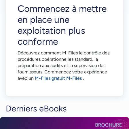
Commencez à mettre
en place une
exploitation plus
conforme
Découvrez comment M-Files le contrôle des
procédures opérationnelles standard, la
préparation aux audits et la supervision des
fournisseurs. Commencez votre expérience
avec un
M-Files gratuit M-Files
.
Derniers eBooks