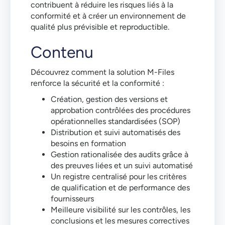
contribuent à réduire les risques liés à la
conformité et à créer un environnement de
qualité plus prévisible et reproductible.
Contenu
Découvrez comment la solution M-Files
renforce la sécurité et la conformité :
Création, gestion des versions et
approbation contrôlées des procédures
opérationnelles standardisées (SOP)
Distribution et suivi automatisés des
besoins en formation
Gestion rationalisée des audits grâce à
des preuves liées et un suivi automatisé
Un registre centralisé pour les critères
de qualification et de performance des
fournisseurs
Meilleure visibilité sur les contrôles, les
conclusions et les mesures correctives