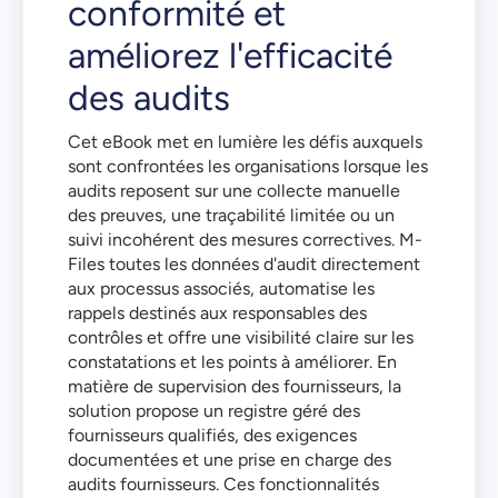
conformité et
améliorez l'efficacité
des audits
Cet eBook met en lumière les défis auxquels
sont confrontées les organisations lorsque les
audits reposent sur une collecte manuelle
des preuves, une traçabilité limitée ou un
suivi incohérent des mesures correctives. M-
Files toutes les données d'audit directement
aux processus associés, automatise les
rappels destinés aux responsables des
contrôles et offre une visibilité claire sur les
constatations et les points à améliorer. En
matière de supervision des fournisseurs, la
solution propose un registre géré des
fournisseurs qualifiés, des exigences
documentées et une prise en charge des
audits fournisseurs. Ces fonctionnalités