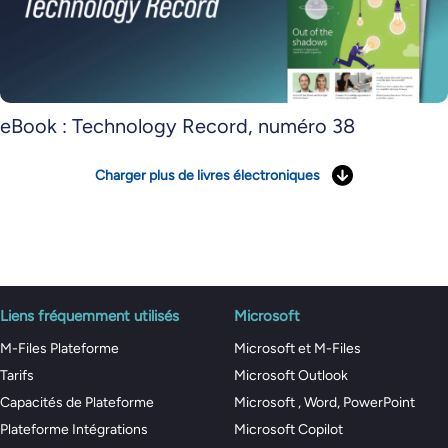
eBook : Technology Record, numéro 38
Charger plus de livres électroniques
Liens fréquemment utilisés
Microsoft
M-Files Plateforme
Microsoft et M-Files
Tarifs
Microsoft Outlook
Capacités de Plateforme
Microsoft , Word, PowerPoint
Plateforme Intégrations
Microsoft Copilot