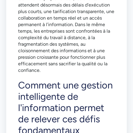
attendent désormais des délais d'exécution
plus courts, une tarification transparente, une
collaboration en temps réel et un accès
permanent à l'information. Dans le même
temps, les entreprises sont confrontées à la
complexité du travail à distance, à la
fragmentation des systèmes, au
cloisonnement des informations et à une
pression croissante pour fonctionner plus
efficacement sans sacrifier la qualité ou la
confiance.
Comment une gestion
intelligente de
l'information permet
de relever ces défis
fondamentaux