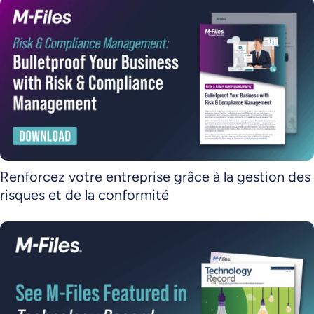
Renforcez votre entreprise grâce à la gestion des
risques et de la conformité