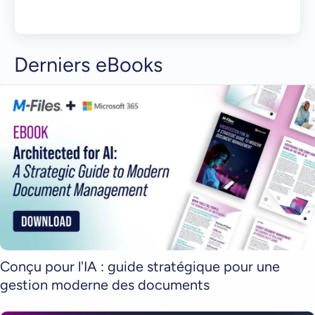
Derniers eBooks
Conçu pour l'IA : guide stratégique pour une
gestion moderne des documents