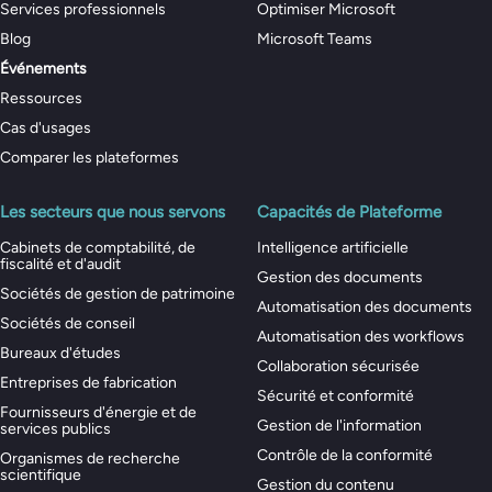
Services professionnels
Optimiser Microsoft
Blog
Microsoft Teams
Événements
Ressources
Cas d'usages
Comparer les plateformes
Les secteurs que nous servons
Capacités de Plateforme
Cabinets de comptabilité, de
Intelligence artificielle
fiscalité et d'audit
Gestion des documents
Sociétés de gestion de patrimoine
Automatisation des documents
Sociétés de conseil
Automatisation des workflows
Bureaux d'études
Collaboration sécurisée
Entreprises de fabrication
Sécurité et conformité
Fournisseurs d'énergie et de
Gestion de l'information
services publics
Contrôle de la conformité
Organismes de recherche
scientifique
Gestion du contenu