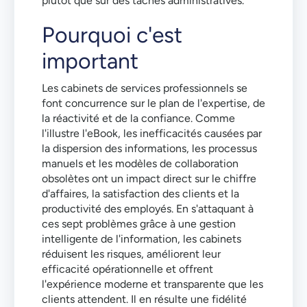
plutôt que sur des tâches administratives.
Pourquoi c'est
important
Les cabinets de services professionnels se
font concurrence sur le plan de l'expertise, de
la réactivité et de la confiance. Comme
l'illustre l'eBook, les inefficacités causées par
la dispersion des informations, les processus
manuels et les modèles de collaboration
obsolètes ont un impact direct sur le chiffre
d'affaires, la satisfaction des clients et la
productivité des employés. En s'attaquant à
ces sept problèmes grâce à une gestion
intelligente de l'information, les cabinets
réduisent les risques, améliorent leur
efficacité opérationnelle et offrent
l'expérience moderne et transparente que les
clients attendent. Il en résulte une fidélité