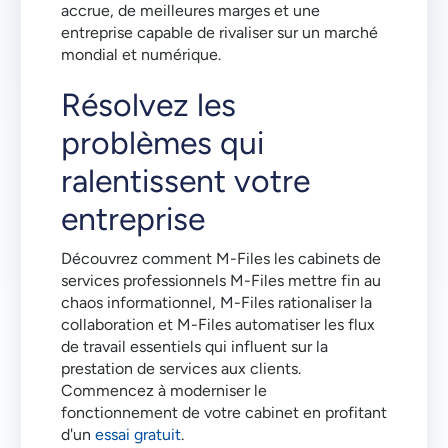
accrue, de meilleures marges et une
entreprise capable de rivaliser sur un marché
mondial et numérique.
Résolvez les
problèmes qui
ralentissent votre
entreprise
Découvrez comment M-Files les cabinets de
services professionnels M-Files mettre fin au
chaos informationnel, M-Files rationaliser la
collaboration et M-Files automatiser les flux
de travail essentiels qui influent sur la
prestation de services aux clients.
Commencez à moderniser le
fonctionnement de votre cabinet en profitant
d'un
essai gratuit
.