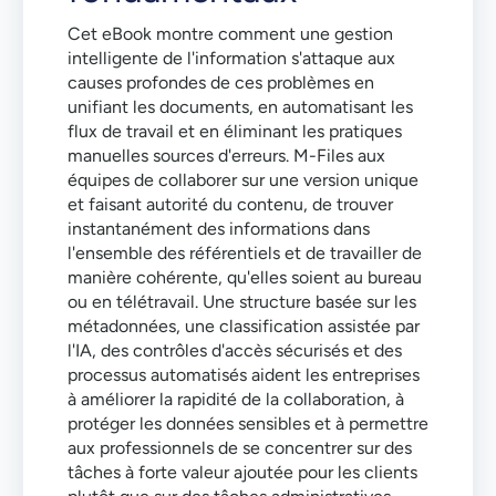
Cet eBook montre comment une gestion
intelligente de l'information s'attaque aux
causes profondes de ces problèmes en
unifiant les documents, en automatisant les
flux de travail et en éliminant les pratiques
manuelles sources d'erreurs. M-Files aux
équipes de collaborer sur une version unique
et faisant autorité du contenu, de trouver
instantanément des informations dans
l'ensemble des référentiels et de travailler de
manière cohérente, qu'elles soient au bureau
ou en télétravail. Une structure basée sur les
métadonnées, une classification assistée par
l'IA, des contrôles d'accès sécurisés et des
processus automatisés aident les entreprises
à améliorer la rapidité de la collaboration, à
protéger les données sensibles et à permettre
aux professionnels de se concentrer sur des
tâches à forte valeur ajoutée pour les clients