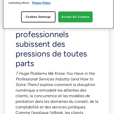
marketing efforts.
Privacy Policy
Pourquoi les cabinets
Cookies Settings
Accept All Cookies
de services
professionnels
subissent des
pressions de toutes
parts
7 Huge Problems We Know You Have in the
Professional Services Industry (and How to
Solve Them)
explore comment la disruption
numérique a remodelé les attentes des
clients, la concurrence et les modèles de
prestation dans les domaines du conseil, de la
comptabilité et des services juridiques.
Comme l'explique l'eBook, les clients