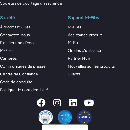
Sociétés de courtage d'assurance
Société
Support M-Files
À propos M-Files
M-Files
Contactez-nous
Assistance produit
Planifier une démo
M-Files
M-Files
Guides d'utilisation
Carrières
Partner Hub
Communiqués de presse
Nouvelles sur les produits
Centre de Confiance
Clients
Code de conduite
Politique de confidentialité