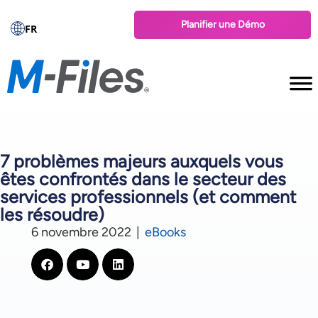
Planifier une Démo
FR
7 problèmes majeurs auxquels vous
êtes confrontés dans le secteur des
services professionnels (et comment
les résoudre)
6 novembre 2022
|
eBooks