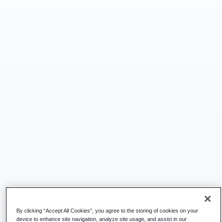
By clicking “Accept All Cookies”, you agree to the storing of cookies on your
device to enhance site navigation, analyze site usage, and assist in our