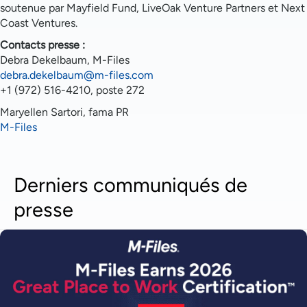
soutenue par Mayfield Fund, LiveOak Venture Partners et Next
Coast Ventures.
Contacts presse :
Debra Dekelbaum, M-Files
debra.dekelbaum@m-files.com
+1 (972) 516-4210, poste 272
Maryellen Sartori, fama PR
M-Files
Derniers communiqués de
presse