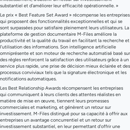
substantiel et d’améliorer leur efficacité opérationnelle. »
Le prix « Best Feature Set Award » récompense les entreprises
qui proposent des fonctionnalités exceptionnelles et qui se
sont surpassées pour satisfaire pleinement leurs utilisateurs. La
plateforme de gestion documentaire M-Files améliore la
productivité et la qualité du travail en facilitant la recherche et
l'utilisation des informations. Son intelligence artificielle
omniprésente et son moteur de recherche automatisé basé sur
des règles renforcent la satisfaction des utilisateurs grâce à un
service plus rapide, une prise de décision mieux éclairée et des
processus conviviaux tels que la signature électronique et les
notifications automatiques.
Les Best Relationship Awards récompensent les entreprises
qui communiquent à leurs clients des attentes réalistes en
matière de mise en œuvre, tiennent leurs promesses
commerciales et marketing, et génèrent un retour sur
investissement. M-Files distingué pour sa capacité à offrir aux
entreprises un avantage concurrentiel et un retour sur
investissement substantiel, en leur permettant d'offrir une