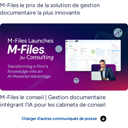
M-Files le prix de la solution de gestion
documentaire la plus innovante
M-Files le conseil | Gestion documentaire
intégrant l'IA pour les cabinets de conseil
Charger d'autres communiqués de presse