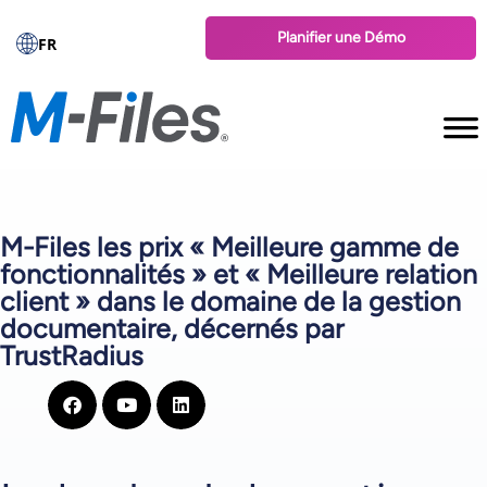
Planifier une Démo
FR
M-Files les prix « Meilleure gamme de
fonctionnalités » et « Meilleure relation
client » dans le domaine de la gestion
documentaire, décernés par
TrustRadius