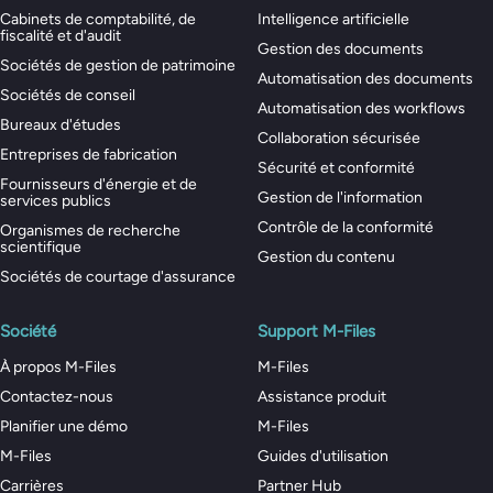
Cabinets de comptabilité, de
Intelligence artificielle
fiscalité et d'audit
Gestion des documents
Sociétés de gestion de patrimoine
Automatisation des documents
Sociétés de conseil
Automatisation des workflows
Bureaux d'études
Collaboration sécurisée
Entreprises de fabrication
Sécurité et conformité
Fournisseurs d'énergie et de
Gestion de l'information
services publics
Contrôle de la conformité
Organismes de recherche
scientifique
Gestion du contenu
Sociétés de courtage d'assurance
Société
Support M-Files
À propos M-Files
M-Files
Contactez-nous
Assistance produit
Planifier une démo
M-Files
M-Files
Guides d'utilisation
Carrières
Partner Hub