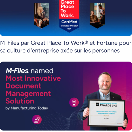
M-Files par Great Place To Work® et Fortune pour
sa culture d'entreprise axée sur les personnes