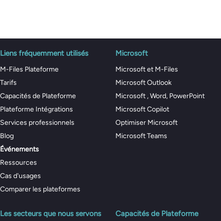
Liens fréquemment utilisés
Microsoft
M-Files Plateforme
Microsoft et M-Files
Tarifs
Microsoft Outlook
Capacités de Plateforme
Microsoft , Word, PowerPoint
Plateforme Intégrations
Microsoft Copilot
Services professionnels
Optimiser Microsoft
Blog
Microsoft Teams
Événements
Ressources
Cas d'usages
Comparer les plateformes
Les secteurs que nous servons
Capacités de Plateforme