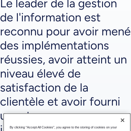
Le leader de la gestion
de l'information est
reconnu pour avoir mené
des implémentations
réussies, avoir atteint un
niveau élevé de
satisfaction de la
clientèle et avoir fourni
un retour sur
investissement.
By clicking “Accept All Cookies”, you agree to the storing of cookies on your