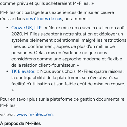
comme prévu et qu'ils achèteraient M-Files . »
M-Files ont partagé leurs expériences de mise en œuvre
réussie dans
des études de cas
, notamment :
Crowe UK, LLP :
« Notre mise en œuvre a eu lieu en août
2020. M-Files s'adapter à notre situation et déployer un
système pleinement opérationnel, malgré les restrictions
liées au confinement, auprès de plus d'un millier de
personnes. Cela a mis en évidence ce que nous
considérons comme une approche moderne et flexible
de la relation client-fournisseur. »
TK Elevator
: « Nous avons choisi M-Files quatre raisons :
la configurabilité de la plateforme, son évolutivité, sa
facilité d'utilisation et son faible coût de mise en œuvre.
»
Pour en savoir plus sur la plateforme de gestion documentaire
M-Files ,
visitez :
www.m-files.com.
À propos de M-Files