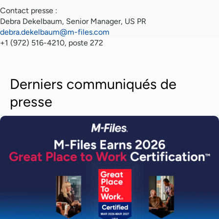
Contact presse :
Debra Dekelbaum, Senior Manager, US PR
debra.dekelbaum@m-files.com
+1 (972) 516-4210, poste 272
Derniers communiqués de
presse