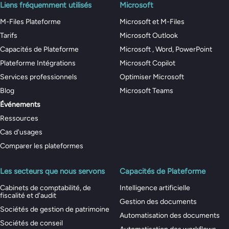
Liens fréquemment utilisés
Microsoft
M-Files Plateforme
Microsoft et M-Files
Tarifs
Microsoft Outlook
Capacités de Plateforme
Microsoft , Word, PowerPoint
Plateforme Intégrations
Microsoft Copilot
Services professionnels
Optimiser Microsoft
Blog
Microsoft Teams
Événements
Ressources
Cas d'usages
Comparer les plateformes
Les secteurs que nous servons
Capacités de Plateforme
Cabinets de comptabilité, de
Intelligence artificielle
fiscalité et d'audit
Gestion des documents
Sociétés de gestion de patrimoine
Automatisation des documents
Sociétés de conseil