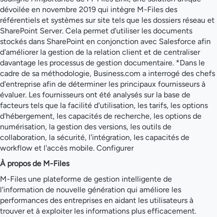
dévoilée en novembre 2019 qui intègre M-Files des
référentiels et systèmes sur site tels que les dossiers réseau et
SharePoint Server. Cela permet d'utiliser les documents
stockés dans SharePoint en conjonction avec Salesforce afin
d'améliorer la gestion de la relation client et de centraliser
davantage les processus de gestion documentaire. *Dans le
cadre de sa méthodologie, Business.com a interrogé des chefs
d'entreprise afin de déterminer les principaux fournisseurs à
évaluer. Les fournisseurs ont été analysés sur la base de
facteurs tels que la facilité d'utilisation, les tarifs, les options
d'hébergement, les capacités de recherche, les options de
numérisation, la gestion des versions, les outils de
collaboration, la sécurité, l'intégration, les capacités de
workflow et l'accès mobile. Configurer
À propos de M-Files
M-Files une plateforme de gestion intelligente de
l'information de nouvelle génération qui améliore les
performances des entreprises en aidant les utilisateurs à
trouver et à exploiter les informations plus efficacement.