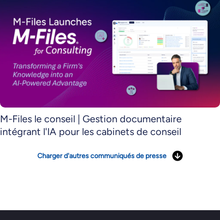
M-Files le conseil | Gestion documentaire
intégrant l'IA pour les cabinets de conseil
Charger d'autres communiqués de presse