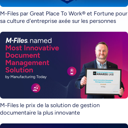
M-Files par Great Place To Work® et Fortune pour
sa culture d'entreprise axée sur les personnes
M-Files le prix de la solution de gestion
documentaire la plus innovante