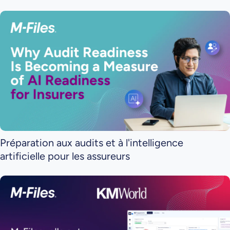
Préparation aux audits et à l'intelligence
artificielle pour les assureurs