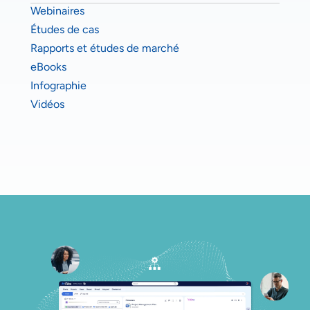
Webinaires
Études de cas
Rapports et études de marché
eBooks
Infographie
Vidéos