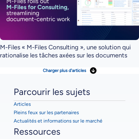
M-Files « M-Files Consulting », une solution qui
rationalise les tâches axées sur les documents
Charger plus d'articles
Parcourir les sujets
Articles
Pleins feux sur les partenaires
Actualités et informations sur le marché
Ressources