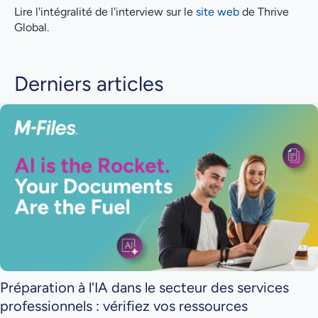
Lire l'intégralité de l'interview sur le
site web
de Thrive
Global.
Derniers articles
Préparation à l'IA dans le secteur des services
professionnels : vérifiez vos ressources