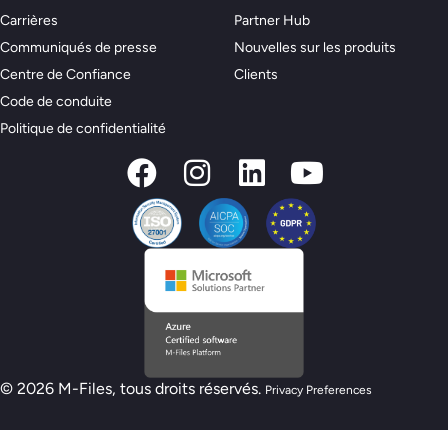
Carrières
Partner Hub
Communiqués de presse
Nouvelles sur les produits
Centre de Confiance
Clients
Code de conduite
Politique de confidentialité
© 2026 M-Files, tous droits réservés.
Privacy Preferences
Nouveau modèle de préparation M-Files :