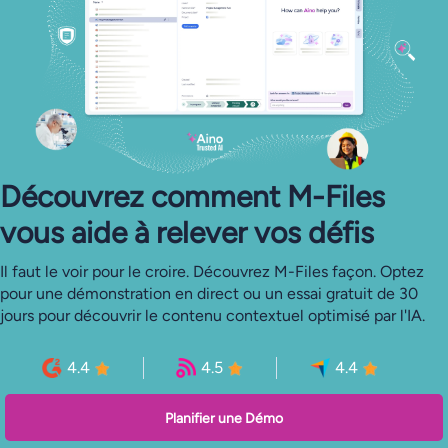
Découvrez comment M-Files
vous aide à relever vos défis
Il faut le voir pour le croire. Découvrez M-Files façon. Optez
pour une démonstration en direct ou un essai gratuit de 30
jours pour découvrir le contenu contextuel optimisé par l'IA.
4.4
4.5
4.4
Planifier une Démo