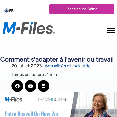
Planifier une Démo
FR
Comment s'adapter à l'avenir du travail
20 juillet 2023
|
Actualités et industrie
Temps de lecture : 1 min