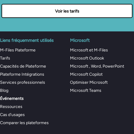
Voir les tarifs
Liens fréquemment utilisés
Microsoft
M-Files Plateforme
Microsoft et M-Files
Tarifs
Microsoft Outlook
Capacités de Plateforme
Microsoft , Word, PowerPoint
Plateforme Intégrations
Microsoft Copilot
Services professionnels
Optimiser Microsoft
Blog
Microsoft Teams
Événements
Ressources
Cas d'usages
Comparer les plateformes