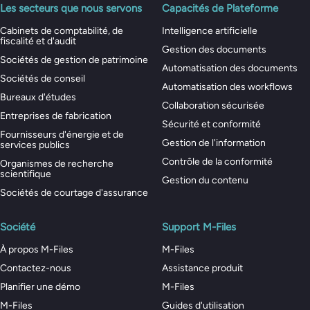
Les secteurs que nous servons
Capacités de Plateforme
Cabinets de comptabilité, de
Intelligence artificielle
fiscalité et d'audit
Gestion des documents
Sociétés de gestion de patrimoine
Automatisation des documents
Sociétés de conseil
Automatisation des workflows
Bureaux d'études
Collaboration sécurisée
Entreprises de fabrication
Sécurité et conformité
Fournisseurs d'énergie et de
Gestion de l'information
services publics
Contrôle de la conformité
Organismes de recherche
scientifique
Gestion du contenu
Sociétés de courtage d'assurance
Société
Support M-Files
À propos M-Files
M-Files
Contactez-nous
Assistance produit
Planifier une démo
M-Files
M-Files
Guides d'utilisation