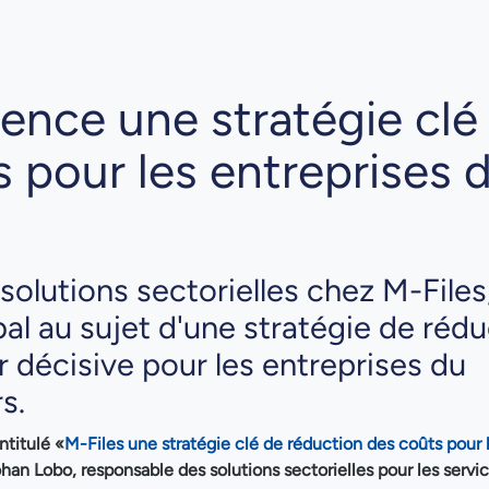
ence une stratégie clé
 pour les entreprises 
olutions sectorielles chez M-Files
al au sujet d'une stratégie de réd
r décisive pour les entreprises du
s.
intitulé «
M-Files une stratégie clé de réduction des coûts pour 
han Lobo, responsable des solutions sectorielles pour les servi