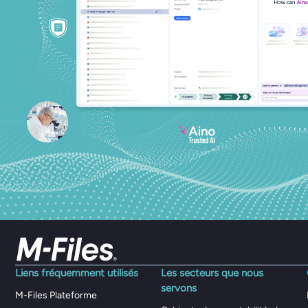
Liens fréquemment utilisés
Les secteurs que nous
servons
M-Files Plateforme