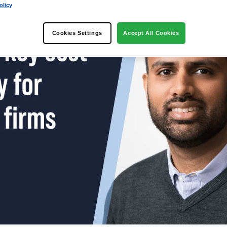
olicy
Cookies Settings
Accept All Cookies