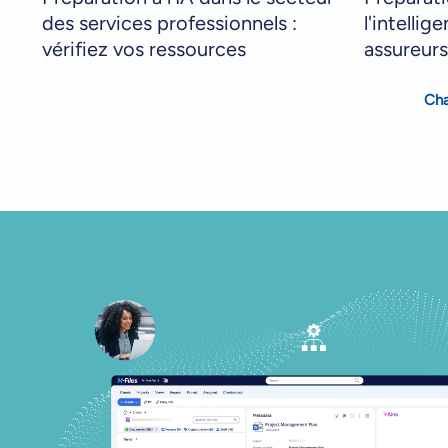
des services professionnels :
l'intellig
vérifiez vos ressources
assureurs
Cha