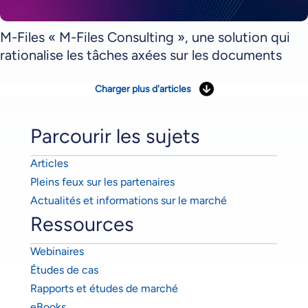
M-Files « M-Files Consulting », une solution qui
rationalise les tâches axées sur les documents
Charger plus d'articles
Parcourir les sujets
Articles
Pleins feux sur les partenaires
Actualités et informations sur le marché
Ressources
Webinaires
Études de cas
Rapports et études de marché
eBooks