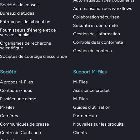
Automatisation des documents
Sociétés de conseil
Automatisation des workflows
Bureaux d'études
Collaboration sécurisée
Entreprises de fabrication
Sécurité et conformité
Fournisseurs d'énergie et de
Gestion de l'information
services publics
Contrôle de la conformité
Organismes de recherche
scientifique
Gestion du contenu
Sociétés de courtage d'assurance
Société
Support M-Files
À propos M-Files
M-Files
Contactez-nous
Assistance produit
Planifier une démo
M-Files
M-Files
Guides d'utilisation
Carrières
Partner Hub
Communiqués de presse
Nouvelles sur les produits
Centre de Confiance
Clients