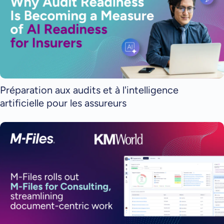
Préparation aux audits et à l'intelligence
artificielle pour les assureurs