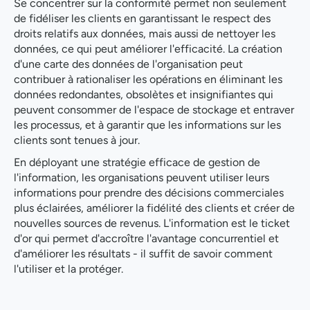
Se concentrer sur la conformité permet non seulement
de fidéliser les clients en garantissant le respect des
droits relatifs aux données, mais aussi de nettoyer les
données, ce qui peut améliorer l'efficacité. La création
d'une carte des données de l'organisation peut
contribuer à rationaliser les opérations en éliminant les
données redondantes, obsolètes et insignifiantes qui
peuvent consommer de l'espace de stockage et entraver
les processus, et à garantir que les informations sur les
clients sont tenues à jour.
En déployant une stratégie efficace de gestion de
l'information, les organisations peuvent utiliser leurs
informations pour prendre des décisions commerciales
plus éclairées, améliorer la fidélité des clients et créer de
nouvelles sources de revenus. L'information est le ticket
d'or qui permet d'accroître l'avantage concurrentiel et
d'améliorer les résultats - il suffit de savoir comment
l'utiliser et la protéger.