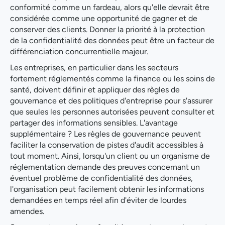
conformité comme un fardeau, alors qu'elle devrait être
considérée comme une opportunité de gagner et de
conserver des clients. Donner la priorité à la protection
de la confidentialité des données peut être un facteur de
différenciation concurrentielle majeur.
Les entreprises, en particulier dans les secteurs
fortement réglementés comme la finance ou les soins de
santé, doivent définir et appliquer des règles de
gouvernance et des politiques d'entreprise pour s'assurer
que seules les personnes autorisées peuvent consulter et
partager des informations sensibles. L'avantage
supplémentaire ? Les règles de gouvernance peuvent
faciliter la conservation de pistes d'audit accessibles à
tout moment. Ainsi, lorsqu'un client ou un organisme de
réglementation demande des preuves concernant un
éventuel problème de confidentialité des données,
l'organisation peut facilement obtenir les informations
demandées en temps réel afin d'éviter de lourdes
amendes.