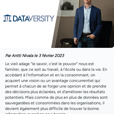
Par Antti Nivala le 3 février 2023
Le vieil adage "le savoir, c'est le pouvoir" nous est
familier, que ce soit au travail, à l'école ou dans la vie. En
accédant à l'information et en la consommant, on
acquiert une vision ou un avantage concurrentiel qui
permet à chacun de se forger une opinion et de prendre
des décisions plus éclairées, et d'améliorer les résultats
potentiels. Mais comme de plus en plus de données sont
sauvegardées et consommées dans les organisations, il
devient également plus difficile de trouver la bonne