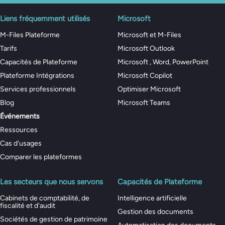
Liens fréquemment utilisés
Microsoft
M-Files Plateforme
Microsoft et M-Files
Tarifs
Microsoft Outlook
Capacités de Plateforme
Microsoft , Word, PowerPoint
Plateforme Intégrations
Microsoft Copilot
Services professionnels
Optimiser Microsoft
Blog
Microsoft Teams
Événements
Ressources
Cas d'usages
Comparer les plateformes
Les secteurs que nous servons
Capacités de Plateforme
Cabinets de comptabilité, de
Intelligence artificielle
fiscalité et d'audit
Gestion des documents
Sociétés de gestion de patrimoine