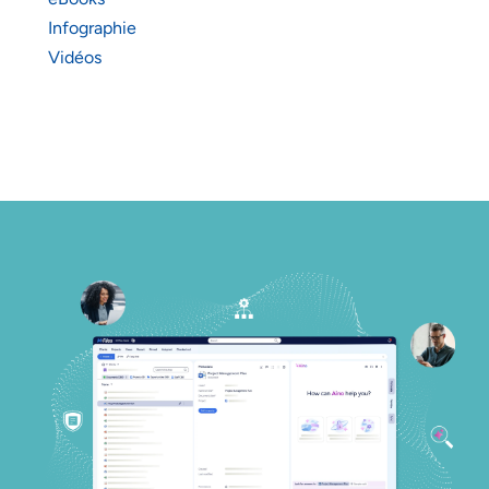
Infographie
Vidéos