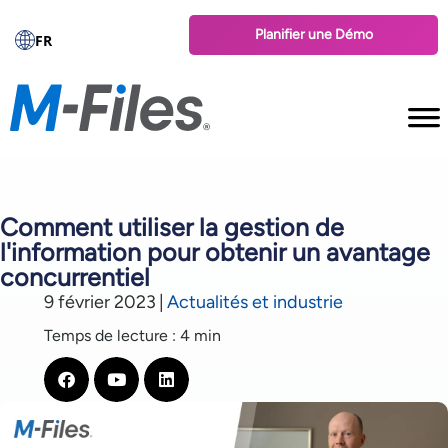
Planifier une Démo
FR
Comment utiliser la gestion de
l'information pour obtenir un avantage
concurrentiel
9 février 2023
|
Actualités et industrie
Temps de lecture : 4 min