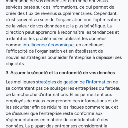
marchande de vos données et d'offrir de nouveaux
services basés sur ces informations, ce qui permet de
créer des flux de revenus supplémentaires. Cependant,
c'est souvent au sein de l'organisation que l'optimisation
de la valeur de vos données est la plus bénéfique. La
direction peut apprendre à reconnaître les tendances et
à identifier les problèmes en utilisant les données
comme
intelligence économique
, en améliorant
l'efficacité de l'organisation et en établissant de
nouvelles stratégies pour aider l'entreprise à dépasser ses
objectifs.
3. Assurer la sécurité et la conformité de vos données
Les meilleures
stratégies de gestion de l'information
ne
se contentent pas de soulager les entreprises du fardeau
de la recherche d'informations. Elles permettent aux
employés de mieux comprendre ces informations et de
les sécuriser afin de réduire les risques commerciaux et
de s'assurer que l'entreprise reste conforme aux
réglementations en matière de confidentialité des
données. La plupart des entreprises considèrent la