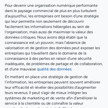
Pour devenir une organisation numérique performante
dans le paysage commercial de plus en plus turbulent
d'aujourd'hui, les entreprises ont besoin d'une stratégie
qui leur permette non seulement de découvrir
facilement les informations hébergées au sein de
l'organisation, mais aussi de maximiser la valeur des
données critiques. Nous avons déjà établi que la
connaissance est un pouvoir, mais l'absence de
valorisation et de gestion des données peut exposer les
entreprises qui travaillent dans le domaine de la
connaissance à des pertes en raison d'une sécurité
inadéquate, de problèmes de partage et de collaboration,
et d'une mauvaise
qualité des données
.
En mettant en place une stratégie de gestion de
l'information, les entreprises peuvent souvent améliorer
leur efficacité et révéler des possibilités d'augmenter
leurs revenus. Il peut s'agir de mieux intégrer les
systèmes de marketing et de vente afin d'améliorer le
service à la clientèle ou de connaître la valeur