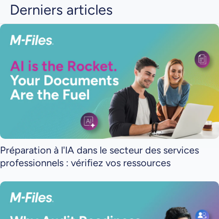
Derniers articles
Préparation à l'IA dans le secteur des services
professionnels : vérifiez vos ressources