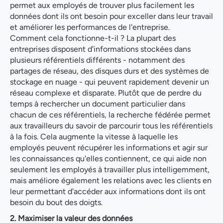
permet aux employés de trouver plus facilement les
données dont ils ont besoin pour exceller dans leur travail
et améliorer les performances de l'entreprise.
Comment cela fonctionne-t-il ? La plupart des
entreprises disposent d'informations stockées dans
plusieurs référentiels différents - notamment des
partages de réseau, des disques durs et des systèmes de
stockage en nuage - qui peuvent rapidement devenir un
réseau complexe et disparate. Plutôt que de perdre du
temps à rechercher un document particulier dans
chacun de ces référentiels, la recherche fédérée permet
aux travailleurs du savoir de parcourir tous les référentiels
à la fois. Cela augmente la vitesse à laquelle les
employés peuvent récupérer les informations et agir sur
les connaissances qu'elles contiennent, ce qui aide non
seulement les employés à travailler plus intelligemment,
mais améliore également les relations avec les clients en
leur permettant d'accéder aux informations dont ils ont
besoin du bout des doigts.
2. Maximiser la valeur des données