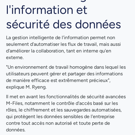
l'information et
sécurité des données
La gestion intelligente de l'information permet non
seulement d'automatiser les flux de travail, mais aussi
d'améliorer la collaboration, tant en interne qu'en
externe.
"Un environnement de travail homogène dans lequel les
utilisateurs peuvent gérer et partager des informations
de manière efficace est extrêmement précieux",
explique M. Ryeng.
Il met en avant les fonctionnalités de sécurité avancées
M-Files, notamment le contrôle d'accès basé sur les
rôles, le chiffrement et les sauvegardes automatisées,
qui protègent les données sensibles de l'entreprise
contre tout accès non autorisé et toute perte de
données.