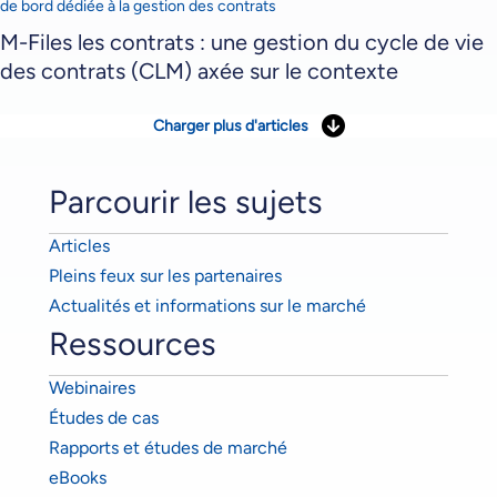
M-Files les contrats : une gestion du cycle de vie
des contrats (CLM) axée sur le contexte
Charger plus d'articles
Parcourir les sujets
Articles
Pleins feux sur les partenaires
Actualités et informations sur le marché
Ressources
Webinaires
Études de cas
Rapports et études de marché
eBooks