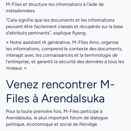
M-Files et structure les informations à l'aide de
métadonnées.
"Cela signifie que les documents et les informations
peuvent être facilement classés et récupérés sur la base
d'attributs pertinents", explique Ryeng.
« Notre assistant IA générative, M-Files Aino, organise
les informations, comprend le contexte des documents,
interagit avec les connaissances et la terminologie de
l'entreprise, et garantit la sécurité des données à tous les
niveaux. »
Venez rencontrer M-
Files à Arendalsuka
Pour la toute première fois, M-Files participe à
Arendalsuka, le plus important forum de dialogue
politique, économique et social de Norvège.