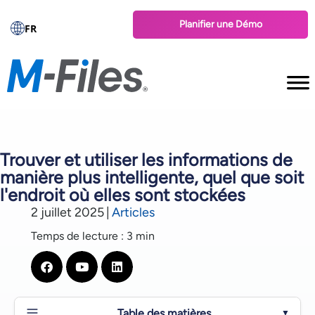
Planifier une Démo
FR
Trouver et utiliser les informations de
manière plus intelligente, quel que soit
l'endroit où elles sont stockées
2 juillet 2025
|
Articles
Temps de lecture : 3 min
Table des matières
▼