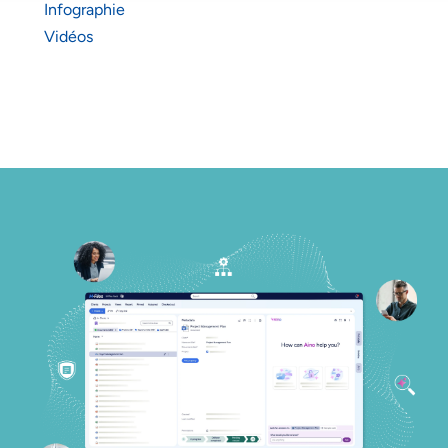
Infographie
Vidéos