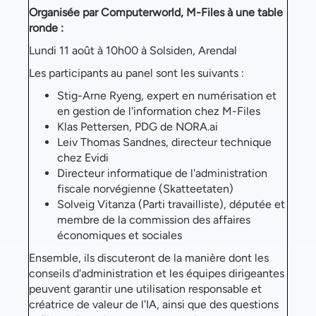
Organisée par Computerworld, M-Files à une table
ronde :
Lundi 11 août à 10h00 à Solsiden, Arendal
Les participants au panel sont les suivants :
Stig-Arne Ryeng, expert en numérisation et
en gestion de l'information chez M-Files
Klas Pettersen, PDG de NORA.ai
Leiv Thomas Sandnes, directeur technique
chez Evidi
Directeur informatique de l'administration
fiscale norvégienne (Skatteetaten)
Solveig Vitanza (Parti travailliste), députée et
membre de la commission des affaires
économiques et sociales
Ensemble, ils discuteront de la manière dont les
conseils d'administration et les équipes dirigeantes
peuvent garantir une utilisation responsable et
créatrice de valeur de l'IA, ainsi que des questions