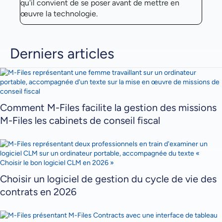
qu'il convient de se poser avant de mettre en
œuvre la technologie.
Derniers articles
Comment M-Files facilite la gestion des missions
M-Files les cabinets de conseil fiscal
Choisir un logiciel de gestion du cycle de vie des
contrats en 2026