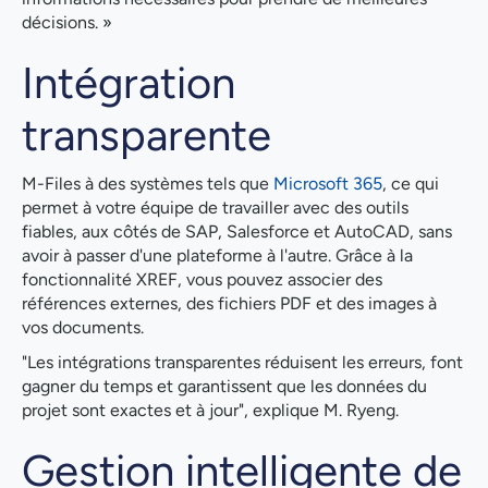
décisions. »
Intégration
transparente
M-Files à des systèmes tels que
Microsoft 365
, ce qui
permet à votre équipe de travailler avec des outils
fiables, aux côtés de SAP, Salesforce et AutoCAD, sans
avoir à passer d'une plateforme à l'autre. Grâce à la
fonctionnalité XREF, vous pouvez associer des
références externes, des fichiers PDF et des images à
vos documents.
"Les intégrations transparentes réduisent les erreurs, font
gagner du temps et garantissent que les données du
projet sont exactes et à jour", explique M. Ryeng.
Gestion intelligente de