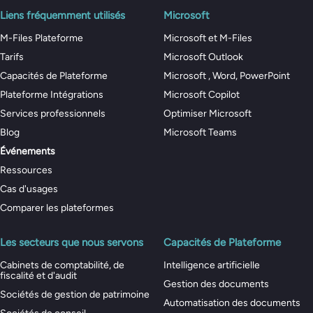
Liens fréquemment utilisés
Microsoft
M-Files Plateforme
Microsoft et M-Files
Tarifs
Microsoft Outlook
Capacités de Plateforme
Microsoft , Word, PowerPoint
Plateforme Intégrations
Microsoft Copilot
Services professionnels
Optimiser Microsoft
Blog
Microsoft Teams
Événements
Ressources
Cas d'usages
Comparer les plateformes
Les secteurs que nous servons
Capacités de Plateforme
Cabinets de comptabilité, de
Intelligence artificielle
fiscalité et d'audit
Gestion des documents
Sociétés de gestion de patrimoine
Automatisation des documents