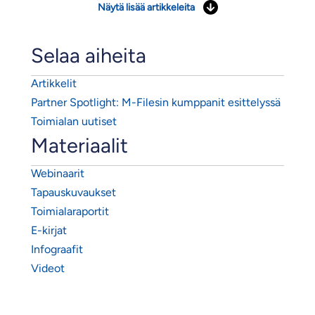
Näytä lisää artikkeleita
Selaa aiheita
Artikkelit
Partner Spotlight: M-Filesin kumppanit esittelyssä
Toimialan uutiset
Materiaalit
Webinaarit
Tapauskuvaukset
Toimialaraportit
E-kirjat
Infograafit
Videot