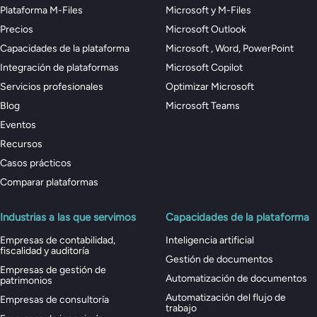
Plataforma M-Files
Microsoft y M-Files
Precios
Microsoft Outlook
Capacidades de la plataforma
Microsoft , Word, PowerPoint
Integración de plataformas
Microsoft Copilot
Servicios profesionales
Optimizar Microsoft
Blog
Microsoft Teams
Eventos
Recursos
Casos prácticos
Comparar plataformas
Industrias a las que servimos
Capacidades de la plataforma
Empresas de contabilidad,
Inteligencia artificial
fiscalidad y auditoría
Gestión de documentos
Empresas de gestión de
Automatización de documentos
patrimonios
Automatización del flujo de
Empresas de consultoría
trabajo