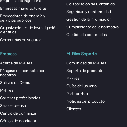
Empresas de ingeniería
Colaboración de Contenido
Empresas manufactureras
Seguridad y conformidad
Proveedores de energía y
Gestión de la información
servicios públicos
Cumplimiento de la normativa
Organizaciones de investigación
científica
Gestión de contenidos
Corredurías de seguros
Empresa
M-Files Soporte
Acerca de M-Files
Comunidad de M-Files
Póngase en contacto con
Soporte de producto
nosotros
M-Files
Solicite un Demo
Guías del usuario
M-Files
Partner Hub
Carreras profesionales
Noticias del producto
Sala de prensa
Clientes
Centro de confianza
Código de conducta