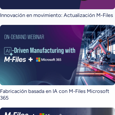
Innovación en movimiento: Actualización M-Files
Fabricación basada en IA con M-Files Microsoft
365