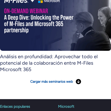
Análisis en profundidad: Aprovechar todo el
potencial de la colaboración entre M-Files
Microsoft 365
Cargar más seminarios web
Enlaces populares
Microsoft