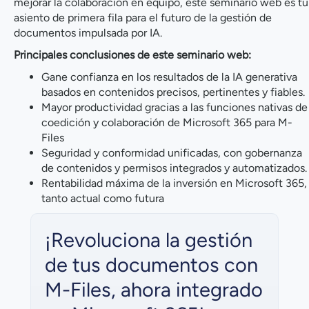
mejorar la colaboración en equipo, este seminario web es tu
asiento de primera fila para el futuro de la gestión de
documentos impulsada por IA.
Principales conclusiones de este seminario web:
Gane confianza en los resultados de la IA generativa
basados en contenidos precisos, pertinentes y fiables.
Mayor productividad gracias a las funciones nativas de
coedición y colaboración de Microsoft 365 para M-
Files
Seguridad y conformidad unificadas, con gobernanza
de contenidos y permisos integrados y automatizados.
Rentabilidad máxima de la inversión en Microsoft 365,
tanto actual como futura
¡Revoluciona la gestión
de tus documentos con
M-Files, ahora integrado