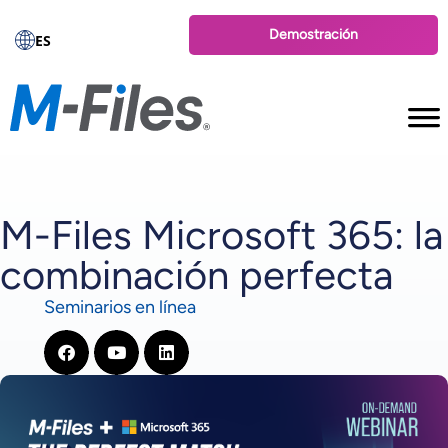
Demostración
ES
M-Files Microsoft 365: la
combinación perfecta
Seminarios en línea