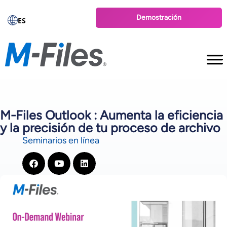
Demostración
ES
M-Files Outlook : Aumenta la eficiencia
y la precisión de tu proceso de archivo
Seminarios en línea