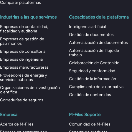
Comparar plataformas
Industrias a las que servimos
Capacidades de la plataforma
Empresas de contabilidad,
Inteligencia artificial
fiscalidad y auditoría
Gestión de documentos
Empresas de gestión de
Automatización de documentos
patrimonios
Automatización del flujo de
Empresas de consultoría
trabajo
Empresas de ingeniería
Colaboración de Contenido
Empresas manufactureras
Seguridad y conformidad
Proveedores de energía y
Gestión de la información
servicios públicos
Cumplimiento de la normativa
Organizaciones de investigación
científica
Gestión de contenidos
Corredurías de seguros
Empresa
M-Files Soporte
Acerca de M-Files
Comunidad de M-Files