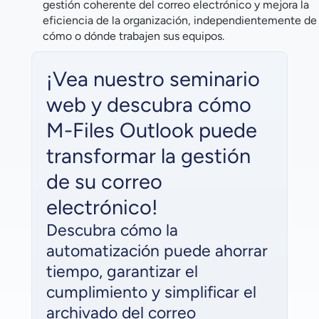
gestión coherente del correo electrónico y mejora la
eficiencia de la organización, independientemente de
cómo o dónde trabajen sus equipos.
¡Vea nuestro seminario
web y descubra cómo
M-Files Outlook puede
transformar la gestión
de su correo
electrónico!
Descubra cómo la
automatización puede ahorrar
tiempo, garantizar el
cumplimiento y simplificar el
archivado del correo