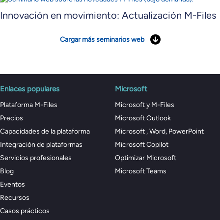
Innovación en movimiento: Actualización M-Files
Cargar más seminarios web
Enlaces populares
Microsoft
Plataforma M-Files
Microsoft y M-Files
Precios
Microsoft Outlook
Capacidades de la plataforma
Microsoft , Word, PowerPoint
Integración de plataformas
Microsoft Copilot
Servicios profesionales
Optimizar Microsoft
Blog
Microsoft Teams
Eventos
Recursos
Casos prácticos