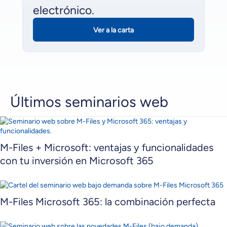
electrónico.
Ver a la carta
Últimos seminarios web
M-Files + Microsoft: ventajas y funcionalidades
con tu inversión en Microsoft 365
M-Files Microsoft 365: la combinación perfecta