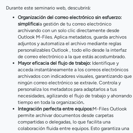
Durante este seminario web, descubrirá:
Organización del correo electrónico sin esfuerzo:
simplifica
la gestión de tu correo electrónico
archivando con un solo clic directamente desde
Outlook M-Files. Aplica metadatos, guarda archivos
adjuntos y automatiza el archivo mediante reglas
personalizables Outlook , todo ello desde la interfaz
de correo electrónico a la que estás acostumbrado.
Mayor eficacia del flujo de trabajo:
Identifique y
acceda instantáneamente a los correos electrónicos
archivados con indicadores visuales, garantizando que
ningún correo electrónico se extravíe. Controla y
personaliza los metadatos para adaptarlos a tus
necesidades, agilizando el flujo de trabajo y ahorrando
tiempo en toda la organización
.
Integración perfecta entre equipos:
M-Files Outlook
permite archivar documentos desde carpetas
compartidas o delegadas, lo que facilita una
colaboración fluida entre equipos. Esto garantiza una