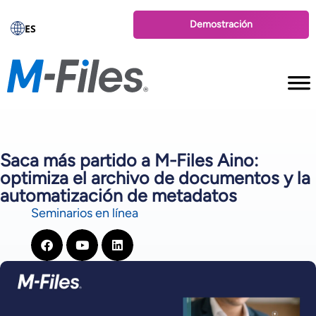
Demostración
ES
Saca más partido a M-Files Aino:
optimiza el archivo de documentos y la
automatización de metadatos
Seminarios en línea