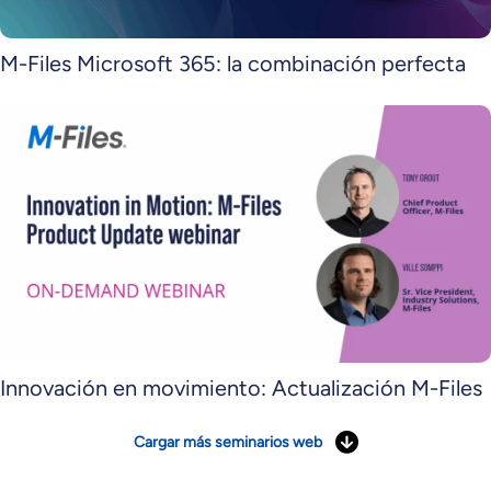
M-Files Microsoft 365: la combinación perfecta
Innovación en movimiento: Actualización M-Files
Cargar más seminarios web