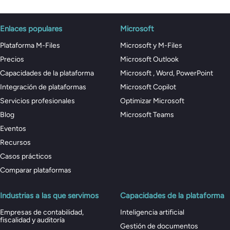
Enlaces populares
Microsoft
Plataforma M-Files
Microsoft y M-Files
Precios
Microsoft Outlook
Capacidades de la plataforma
Microsoft , Word, PowerPoint
Integración de plataformas
Microsoft Copilot
Servicios profesionales
Optimizar Microsoft
Blog
Microsoft Teams
Eventos
Recursos
Casos prácticos
Comparar plataformas
Industrias a las que servimos
Capacidades de la plataforma
Empresas de contabilidad,
Inteligencia artificial
fiscalidad y auditoría
Gestión de documentos