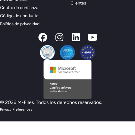
Clientes
Centro de confianza
Código de conducta
Política de privacidad
© 2026 M-Files. Todos los derechos reservados.
Privacy Preferences
Nuevo modelo de preparación M-Files :
¿estás preparado para la IA?