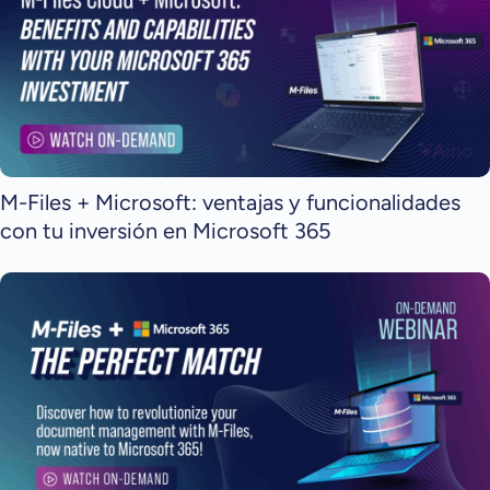
M-Files + Microsoft: ventajas y funcionalidades
con tu inversión en Microsoft 365