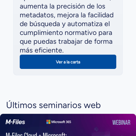
aumenta la precisión de los
metadatos, mejora la facilidad
de búsqueda y automatiza el
cumplimiento normativo para
que puedas trabajar de forma
más eficiente.
Ver a la carta
Últimos seminarios web