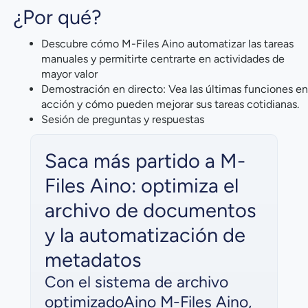
¿Por qué?
Descubre cómo M-Files Aino automatizar las tareas
manuales y permitirte centrarte en actividades de
mayor valor
Demostración en directo: Vea las últimas funciones en
acción y cómo pueden mejorar sus tareas cotidianas.
Sesión de preguntas y respuestas
Saca más partido a M-
Files Aino: optimiza el
archivo de documentos
y la automatización de
metadatos
Con el sistema de archivo
optimizadoAino M-Files Aino,