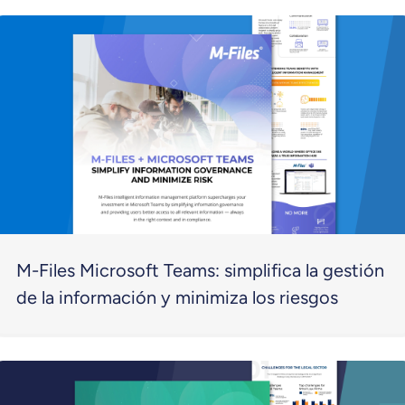
M-Files Microsoft Teams: simplifica la gestión
de la información y minimiza los riesgos