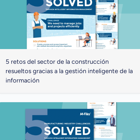
5 retos del sector de la construcción
resueltos gracias a la gestión inteligente de la
información