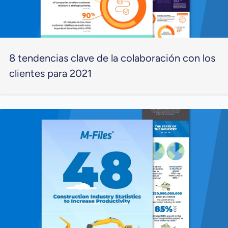
8 tendencias clave de la colaboración con los
clientes para 2021