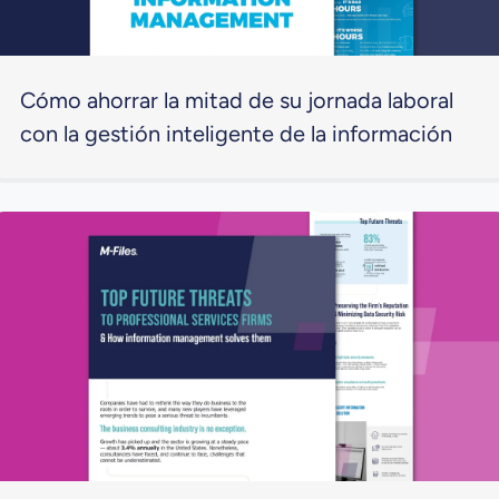
Cómo ahorrar la mitad de su jornada laboral
con la gestión inteligente de la información