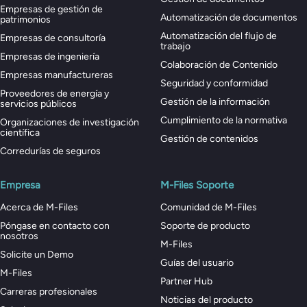
Empresas de gestión de
Automatización de documentos
patrimonios
Automatización del flujo de
Empresas de consultoría
trabajo
Empresas de ingeniería
Colaboración de Contenido
Empresas manufactureras
Seguridad y conformidad
Proveedores de energía y
Gestión de la información
servicios públicos
Cumplimiento de la normativa
Organizaciones de investigación
científica
Gestión de contenidos
Corredurías de seguros
Empresa
M-Files Soporte
Acerca de M-Files
Comunidad de M-Files
Póngase en contacto con
Soporte de producto
nosotros
M-Files
Solicite un Demo
Guías del usuario
M-Files
Partner Hub
Carreras profesionales
Noticias del producto