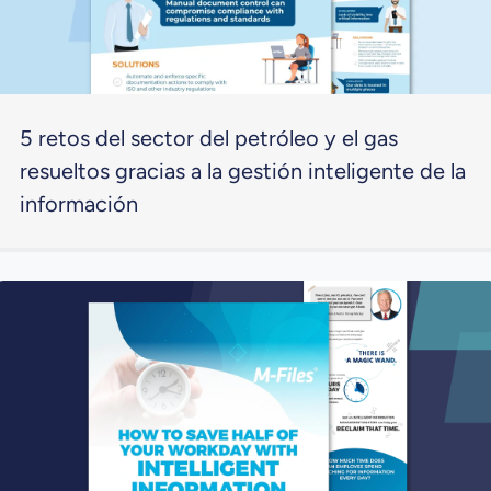
5 retos del sector del petróleo y el gas
resueltos gracias a la gestión inteligente de la
información