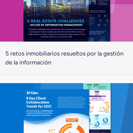
5 retos inmobiliarios resueltos por la gestión
de la información