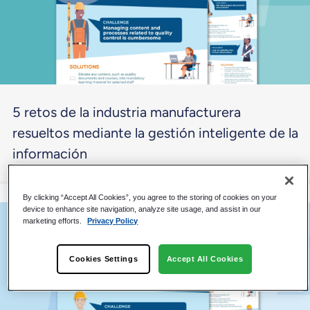
5 retos de la industria manufacturera
resueltos mediante la gestión inteligente de la
información
By clicking “Accept All Cookies”, you agree to the storing of cookies on your
device to enhance site navigation, analyze site usage, and assist in our
marketing efforts.
Privacy Policy
Cookies Settings
Accept All Cookies