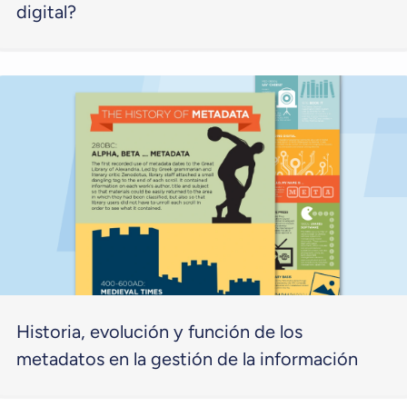
digital?
Historia, evolución y función de los
metadatos en la gestión de la información