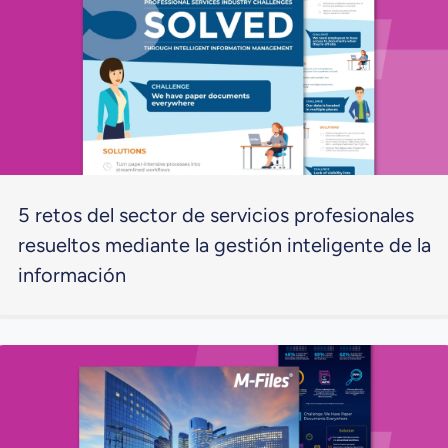
5 retos del sector de servicios profesionales
resueltos mediante la gestión inteligente de la
información