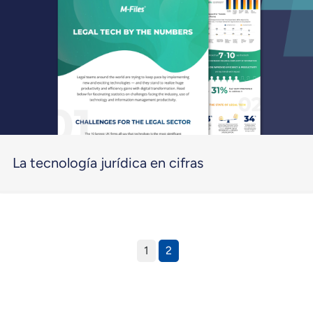
La tecnología jurídica en cifras
1
2