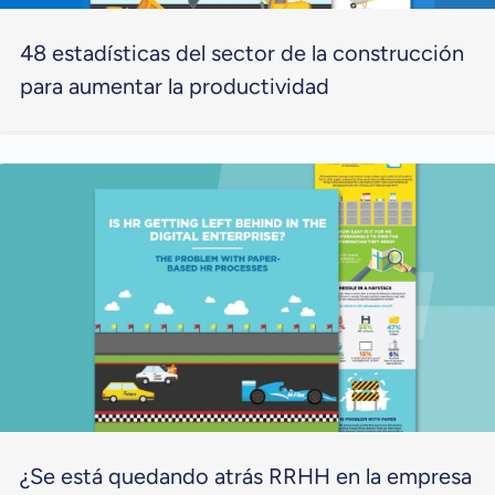
48 estadísticas del sector de la construcción
para aumentar la productividad
¿Se está quedando atrás RRHH en la empresa