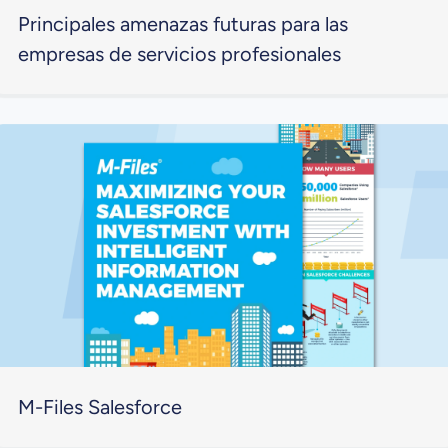
Principales amenazas futuras para las
empresas de servicios profesionales
M-Files Salesforce