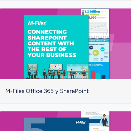
M-Files Office 365 y SharePoint