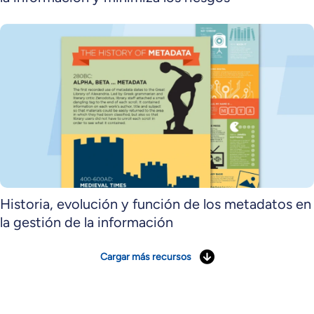
Historia, evolución y función de los metadatos en
la gestión de la información
Cargar más recursos