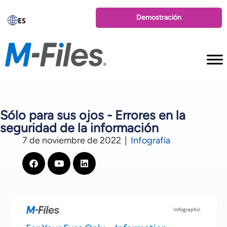
Demostración
ES
Sólo para sus ojos - Errores en la
seguridad de la información
7 de noviembre de 2022
|
Infografía