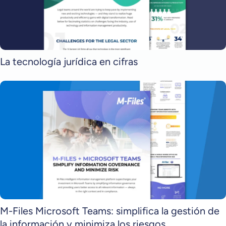
La tecnología jurídica en cifras
M-Files Microsoft Teams: simplifica la gestión de
la información y minimiza los riesgos