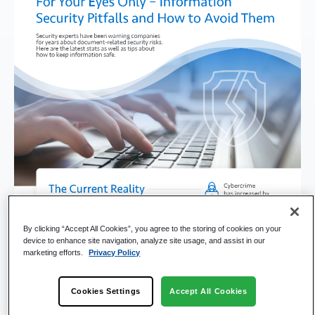
By clicking “Accept All Cookies”, you agree to the storing of cookies on your
device to enhance site navigation, analyze site usage, and assist in our
marketing efforts.
Privacy Policy
Cookies Settings
Accept All Cookies