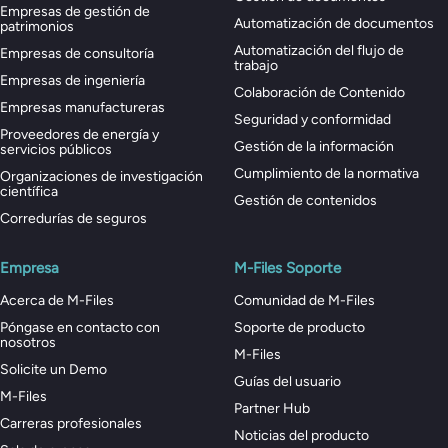
Empresas de gestión de
Automatización de documentos
patrimonios
Automatización del flujo de
Empresas de consultoría
trabajo
Empresas de ingeniería
Colaboración de Contenido
Empresas manufactureras
Seguridad y conformidad
Proveedores de energía y
Gestión de la información
servicios públicos
Cumplimiento de la normativa
Organizaciones de investigación
científica
Gestión de contenidos
Corredurías de seguros
Empresa
M-Files Soporte
Acerca de M-Files
Comunidad de M-Files
Póngase en contacto con
Soporte de producto
nosotros
M-Files
Solicite un Demo
Guías del usuario
M-Files
Partner Hub
Carreras profesionales
Noticias del producto