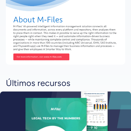
Últimos recursos