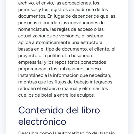
archivo, el envío, las aprobaciones, los
permisos y los registros de auditoría de los
documentos. En lugar de depender de que las
personas recuerden las convenciones de
nomenclatura, las reglas de acceso o las
actualizaciones de versiones, el sistema
aplica automáticamente una estructura
basada en el tipo de documento, el cliente, el
proyecto o la política. La búsqueda
empresarial y los repositorios conectados
proporcionan a los trabajadores acceso
instantáneo a la información que necesitan,
mientras que los flujos de trabajo integrados
reducen el esfuerzo manual y eliminan los
cuellos de botella entre los equipos.
Contenido del libro
electrónico
Descubra cómo la automatización del trabajo