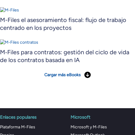
M-Files el asesoramiento fiscal: flujo de trabajo
centrado en los proyectos
M‑Files para contratos: gestión del ciclo de vida
de los contratos basada en IA
Cargar más eBooks
Enlaces populares
Microsoft
Plataforma M-Files
Microsoft y M-Files