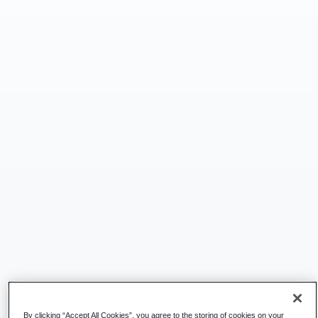
By clicking “Accept All Cookies”, you agree to the storing of cookies on your