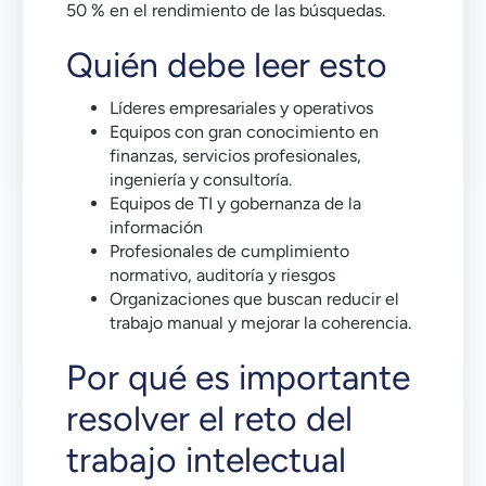
50 % en el rendimiento de las búsquedas.
Quién debe leer esto
Líderes empresariales y operativos
Equipos con gran conocimiento en
finanzas, servicios profesionales,
ingeniería y consultoría.
Equipos de TI y gobernanza de la
información
Profesionales de cumplimiento
normativo, auditoría y riesgos
Organizaciones que buscan reducir el
trabajo manual y mejorar la coherencia.
Por qué es importante
resolver el reto del
trabajo intelectual