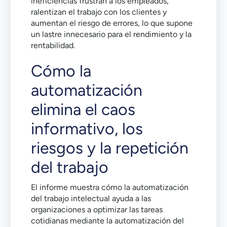
ineficiencias frustran a los empleados,
ralentizan el trabajo con los clientes y
aumentan el riesgo de errores, lo que supone
un lastre innecesario para el rendimiento y la
rentabilidad.
Cómo la
automatización
elimina el caos
informativo, los
riesgos y la repetición
del trabajo
El informe muestra cómo la automatización
del trabajo intelectual ayuda a las
organizaciones a optimizar las tareas
cotidianas mediante la automatización del