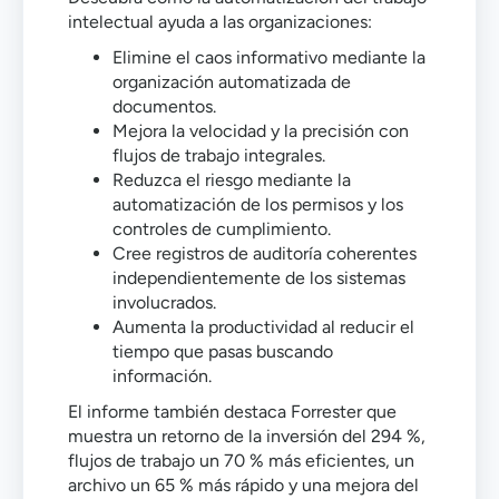
intelectual ayuda a las organizaciones:
Elimine el caos informativo mediante la
organización automatizada de
documentos.
Mejora la velocidad y la precisión con
flujos de trabajo integrales.
Reduzca el riesgo mediante la
automatización de los permisos y los
controles de cumplimiento.
Cree registros de auditoría coherentes
independientemente de los sistemas
involucrados.
Aumenta la productividad al reducir el
tiempo que pasas buscando
información.
El informe también destaca Forrester que
muestra un retorno de la inversión del 294 %,
flujos de trabajo un 70 % más eficientes, un
archivo un 65 % más rápido y una mejora del