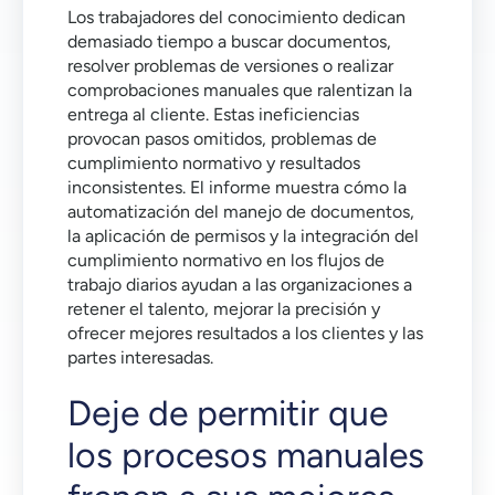
Los trabajadores del conocimiento dedican
demasiado tiempo a buscar documentos,
resolver problemas de versiones o realizar
comprobaciones manuales que ralentizan la
entrega al cliente. Estas ineficiencias
provocan pasos omitidos, problemas de
cumplimiento normativo y resultados
inconsistentes. El informe muestra cómo la
automatización del manejo de documentos,
la aplicación de permisos y la integración del
cumplimiento normativo en los flujos de
trabajo diarios ayudan a las organizaciones a
retener el talento, mejorar la precisión y
ofrecer mejores resultados a los clientes y las
partes interesadas.
Deje de permitir que
los procesos manuales