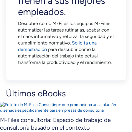
frenen a sus mejores
empleados.
Descubre cómo M-Files los equipos M-Files
automatizar las tareas rutinarias, acabar con
el caos informativo y reforzar la seguridad y el
cumplimiento normativo.
Solicita una
demostración
para descubrir cómo la
automatización del trabajo intelectual
transforma la productividad y el rendimiento.
Últimos eBooks
M-Files consultoría: Espacio de trabajo de
consultoría basado en el contexto