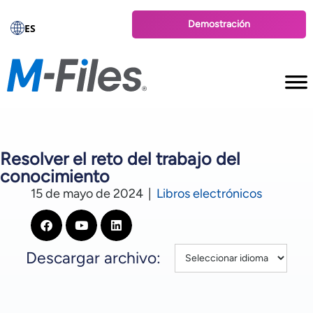
Demostración
ES
Resolver el reto del trabajo del
conocimiento
15 de mayo de 2024
|
Libros electrónicos
Descargar archivo: