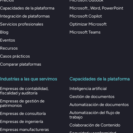
Precios
Microsoft Outlook
Capacidades de la plataforma
Microsoft , Word, PowerPoint
Integración de plataformas
Microsoft Copilot
Servicios profesionales
Optimizar Microsoft
Blog
Microsoft Teams
Eventos
Recursos
Casos prácticos
Comparar plataformas
Industrias a las que servimos
Capacidades de la plataforma
Empresas de contabilidad,
Inteligencia artificial
fiscalidad y auditoría
Gestión de documentos
Empresas de gestión de
Automatización de documentos
patrimonios
Automatización del flujo de
Empresas de consultoría
trabajo
Empresas de ingeniería
Colaboración de Contenido
Empresas manufactureras