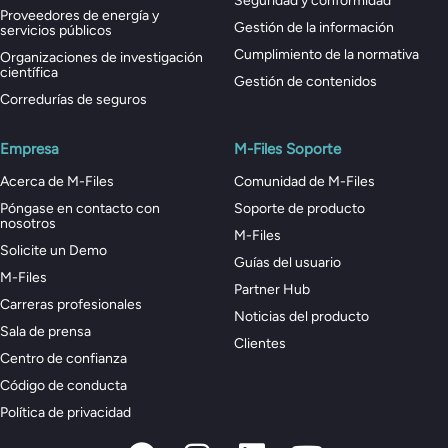
Seguridad y conformidad
Proveedores de energía y
Gestión de la información
servicios públicos
Cumplimiento de la normativa
Organizaciones de investigación
científica
Gestión de contenidos
Corredurías de seguros
Empresa
M-Files Soporte
Acerca de M-Files
Comunidad de M-Files
Póngase en contacto con
Soporte de producto
nosotros
M-Files
Solicite un Demo
Guías del usuario
M-Files
Partner Hub
Carreras profesionales
Noticias del producto
Sala de prensa
Clientes
Centro de confianza
Código de conducta
Política de privacidad