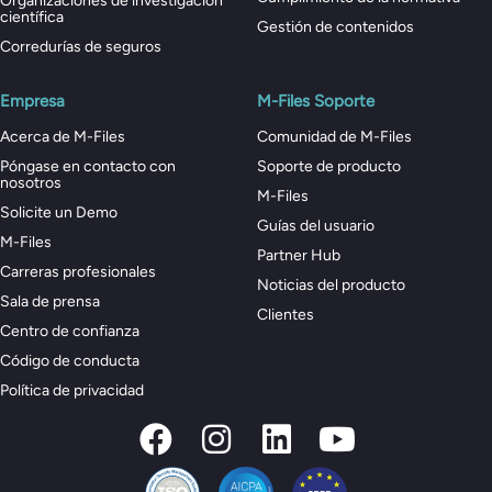
Organizaciones de investigación
científica
Gestión de contenidos
Corredurías de seguros
Empresa
M-Files Soporte
Acerca de M-Files
Comunidad de M-Files
Póngase en contacto con
Soporte de producto
nosotros
M-Files
Solicite un Demo
Guías del usuario
M-Files
Partner Hub
Carreras profesionales
Noticias del producto
Sala de prensa
Clientes
Centro de confianza
Código de conducta
Política de privacidad