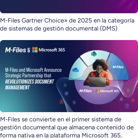
M-Files Gartner Choice» de 2025 en la categoría
de sistemas de gestión documental (DMS)
M-Files se convierte en el primer sistema de
gestión documental que almacena contenido de
forma nativa en la plataforma Microsoft 365,