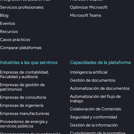
Servicios profesionales
Optimizar Microsoft
Blog
Microsoft Teams
Eventos
Recursos
Casos prácticos
Comparar plataformas
Industrias a las que servimos
Capacidades de la plataforma
Empresas de contabilidad,
Inteligencia artificial
fiscalidad y auditoría
Gestión de documentos
Empresas de gestión de
Automatización de documentos
patrimonios
Automatización del flujo de
Empresas de consultoría
trabajo
Empresas de ingeniería
Colaboración de Contenido
Empresas manufactureras
Seguridad y conformidad
Proveedores de energía y
Gestión de la información
servicios públicos
Cumplimiento de la normativa