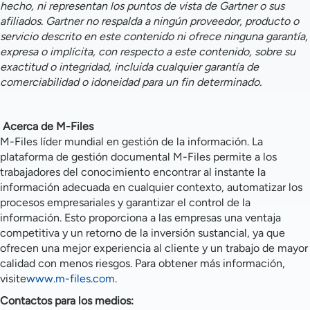
hecho, ni representan los puntos de vista de Gartner o sus
afiliados. Gartner no respalda a ningún proveedor, producto o
servicio descrito en este contenido ni ofrece ninguna garantía,
expresa o implícita, con respecto a este contenido, sobre su
exactitud o integridad, incluida cualquier garantía de
comerciabilidad o idoneidad para un fin determinado.
Acerca de M-Files
M-Files líder mundial en gestión de la información. La
plataforma de gestión documental M-Files permite a los
trabajadores del conocimiento encontrar al instante la
información adecuada en cualquier contexto, automatizar los
procesos empresariales y garantizar el control de la
información. Esto proporciona a las empresas una ventaja
competitiva y un retorno de la inversión sustancial, ya que
ofrecen una mejor experiencia al cliente y un trabajo de mayor
calidad con menos riesgos. Para obtener más información,
visite
www.m-files.com
.
Contactos para los medios: