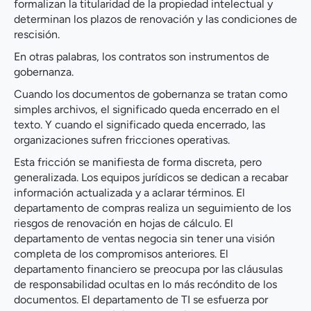
formalizan la titularidad de la propiedad intelectual y
determinan los plazos de renovación y las condiciones de
rescisión.
En otras palabras, los contratos son instrumentos de
gobernanza.
Cuando los documentos de gobernanza se tratan como
simples archivos, el significado queda encerrado en el
texto. Y cuando el significado queda encerrado, las
organizaciones sufren fricciones operativas.
Esta fricción se manifiesta de forma discreta, pero
generalizada. Los equipos jurídicos se dedican a recabar
información actualizada y a aclarar términos. El
departamento de compras realiza un seguimiento de los
riesgos de renovación en hojas de cálculo. El
departamento de ventas negocia sin tener una visión
completa de los compromisos anteriores. El
departamento financiero se preocupa por las cláusulas
de responsabilidad ocultas en lo más recóndito de los
documentos. El departamento de TI se esfuerza por