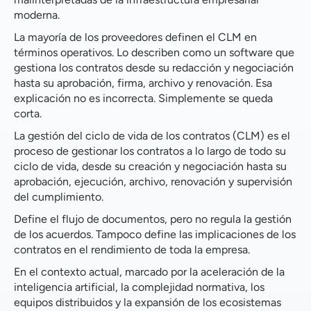
moderna.
La mayoría de los proveedores definen el CLM en
términos operativos. Lo describen como un software que
gestiona los contratos desde su redacción y negociación
hasta su aprobación, firma, archivo y renovación. Esa
explicación no es incorrecta. Simplemente se queda
corta.
La gestión del ciclo de vida de los contratos (CLM) es el
proceso de gestionar los contratos a lo largo de todo su
ciclo de vida, desde su creación y negociación hasta su
aprobación, ejecución, archivo, renovación y supervisión
del cumplimiento.
Define el flujo de documentos, pero no regula la gestión
de los acuerdos. Tampoco define las implicaciones de los
contratos en el rendimiento de toda la empresa.
En el contexto actual, marcado por la aceleración de la
inteligencia artificial, la complejidad normativa, los
equipos distribuidos y la expansión de los ecosistemas