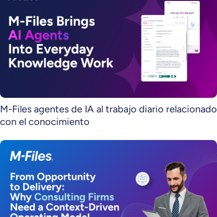
M-Files agentes de IA al trabajo diario relacionado
con el conocimiento