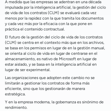
A medida que las empresas se adentran en una década
impulsada por la inteligencia artificial, la gestión del ciclo
de vida de los contratos (CLM) se evaluará cada vez
menos por la rapidez con la que tramita los documentos
y cada vez más por la eficacia con la que pone en
práctica el contenido contractual.
El futuro de la gestión del ciclo de vida de los contratos
(CLM) se centra en el contexto más que en los archivos,
se basa en los permisos en lugar de en la gestión manual,
se orienta al ciclo de vida en lugar de centrarse en el
almacenamiento, es nativo de Microsoft en lugar de
estar aislado, y se basa en la inteligencia artificial en
lugar de ser experimental.
Las organizaciones que adopten este cambio no se
limitarán a gestionar los contratos de forma más
eficiente, sino que los gestionarán de manera
estratégica.
Y en la empresa moderna, la gobernanza es sinónimo de
rendimiento.