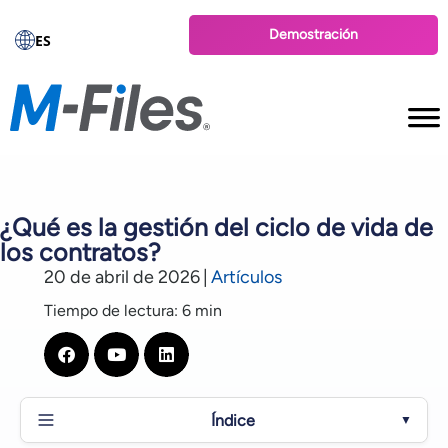
Demostración
ES
¿Qué es la gestión del ciclo de vida de
los contratos?
20 de abril de 2026
|
Artículos
Tiempo de lectura: 6 min
Índice
▼