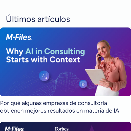
Últimos artículos
Por qué algunas empresas de consultoría
obtienen mejores resultados en materia de IA