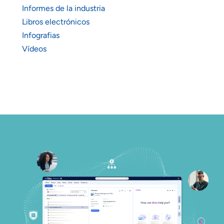
Informes de la industria
Libros electrónicos
Infografias
Vídeos