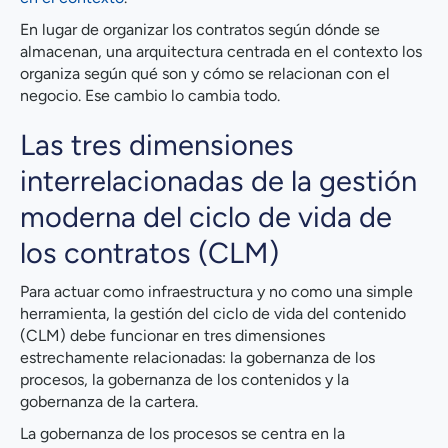
En lugar de organizar los contratos según dónde se
almacenan, una arquitectura centrada en el contexto los
organiza según qué son y cómo se relacionan con el
negocio. Ese cambio lo cambia todo.
Las tres dimensiones
interrelacionadas de la gestión
moderna del ciclo de vida de
los contratos (CLM)
Para actuar como infraestructura y no como una simple
herramienta, la gestión del ciclo de vida del contenido
(CLM) debe funcionar en tres dimensiones
estrechamente relacionadas: la gobernanza de los
procesos, la gobernanza de los contenidos y la
gobernanza de la cartera.
La gobernanza de los procesos se centra en la