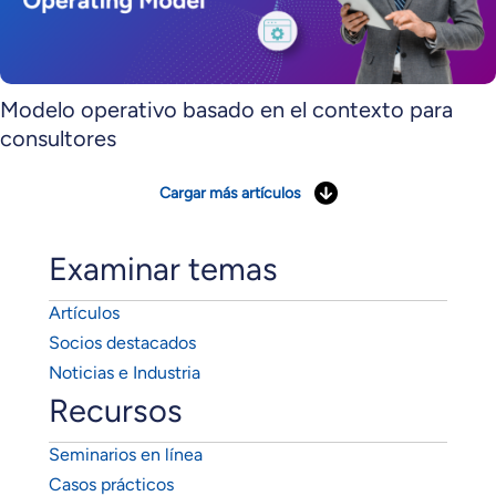
Modelo operativo basado en el contexto para
consultores
Cargar más artículos
Examinar temas
Artículos
Socios destacados
Noticias e Industria
Recursos
Seminarios en línea
Casos prácticos