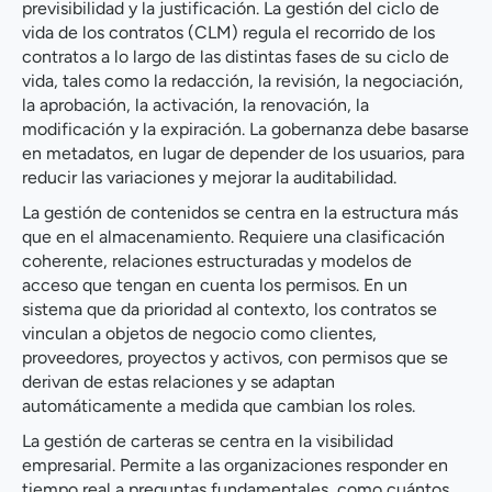
previsibilidad y la justificación. La gestión del ciclo de
vida de los contratos (CLM) regula el recorrido de los
contratos a lo largo de las distintas fases de su ciclo de
vida, tales como la redacción, la revisión, la negociación,
la aprobación, la activación, la renovación, la
modificación y la expiración. La gobernanza debe basarse
en metadatos, en lugar de depender de los usuarios, para
reducir las variaciones y mejorar la auditabilidad.
La gestión de contenidos se centra en la estructura más
que en el almacenamiento. Requiere una clasificación
coherente, relaciones estructuradas y modelos de
acceso que tengan en cuenta los permisos. En un
sistema que da prioridad al contexto, los contratos se
vinculan a objetos de negocio como clientes,
proveedores, proyectos y activos, con permisos que se
derivan de estas relaciones y se adaptan
automáticamente a medida que cambian los roles.
La gestión de carteras se centra en la visibilidad
empresarial. Permite a las organizaciones responder en
tiempo real a preguntas fundamentales, como cuántos