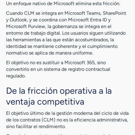
Un enfoque nativo de Microsoft elimina esta fricción.
Cuando CLM se integra en Microsoft Teams, SharePoint
y Outlook, y se coordina con Microsoft Entra ID y
Microsoft Purview, la gobernanza se integra en el
entorno de trabajo digital. Los usuarios siguen utilizando
las herramientas a las que están acostumbrados, la
identidad se mantiene coherente y el cumplimiento
normativo se aplica de manera uniforme.
El objetivo no es sustituir a Microsoft 365, sino
convertirlo en un sistema de registro contractual
regulado.
De la fricción operativa a la
ventaja competitiva
El objetivo último de la gestión moderna del ciclo de vida
de los contratos (CLM) no es la eficiencia administrativa,
sino facilitar el rendimiento.