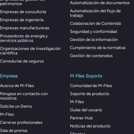
Automatización de documentos
patrimonios
Automatización del flujo de
Empresas de consultoría
trabajo
Empresas de ingeniería
Colaboración de Contenido
Empresas manufactureras
Seguridad y conformidad
Proveedores de energía y
Gestión de la información
servicios públicos
Cumplimiento de la normativa
Organizaciones de investigación
científica
Gestión de contenidos
Corredurías de seguros
Empresa
M-Files Soporte
Acerca de M-Files
Comunidad de M-Files
Póngase en contacto con
Soporte de producto
nosotros
M-Files
Solicite un Demo
Guías del usuario
M-Files
Partner Hub
Carreras profesionales
Noticias del producto
Sala de prensa