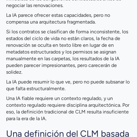
negociar las renovaciones.
La IA parece ofrecer estas capacidades, pero no
compensa una arquitectura fragmentada.
Si los contratos se clasifican de forma inconsistente, los
estados del ciclo de vida no están claros, la fecha de
renovación se oculta en texto libre en lugar de en
metadatos estructurados y los permisos se asignan
manualmente en las carpetas, los resultados de la IA
pueden parecer impresionantes, pero carecerán de
solidez.
La IA puede resumir lo que ve, pero no puede subsanar lo
que falta estructuralmente.
Una IA fiable requiere un contexto regulado, y un
contexto regulado requiere disciplina arquitectónica. Por
eso, la definición tradicional de CLM resulta insuficiente
para la era de la IA.
Una definición del CLM basada