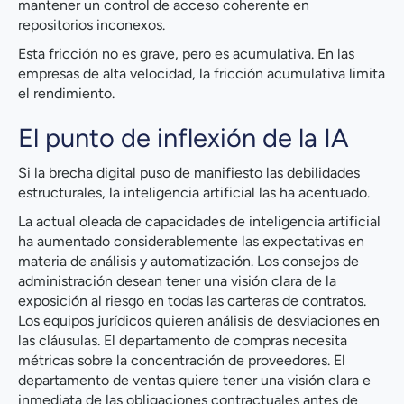
mantener un control de acceso coherente en
repositorios inconexos.
Esta fricción no es grave, pero es acumulativa. En las
empresas de alta velocidad, la fricción acumulativa limita
el rendimiento.
El punto de inflexión de la IA
Si la brecha digital puso de manifiesto las debilidades
estructurales, la inteligencia artificial las ha acentuado.
La actual oleada de capacidades de inteligencia artificial
ha aumentado considerablemente las expectativas en
materia de análisis y automatización. Los consejos de
administración desean tener una visión clara de la
exposición al riesgo en todas las carteras de contratos.
Los equipos jurídicos quieren análisis de desviaciones en
las cláusulas. El departamento de compras necesita
métricas sobre la concentración de proveedores. El
departamento de ventas quiere tener una visión clara e
inmediata de las obligaciones contractuales antes de