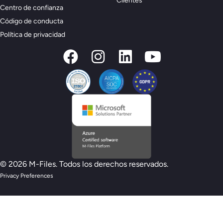
Clientes
Centro de confianza
Código de conducta
Política de privacidad
© 2026 M-Files. Todos los derechos reservados.
Privacy Preferences
Nuevo modelo de preparación M-Files :
¿estás preparado para la IA?