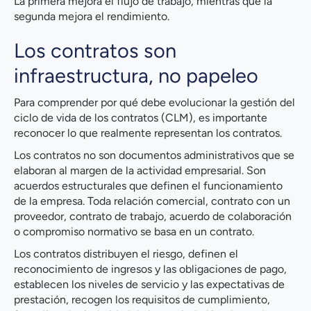
La primera mejora el flujo de trabajo, mientras que la
segunda mejora el rendimiento.
Los contratos son
infraestructura, no papeleo
Para comprender por qué debe evolucionar la gestión del
ciclo de vida de los contratos (CLM), es importante
reconocer lo que realmente representan los contratos.
Los contratos no son documentos administrativos que se
elaboran al margen de la actividad empresarial. Son
acuerdos estructurales que definen el funcionamiento
de la empresa. Toda relación comercial, contrato con un
proveedor, contrato de trabajo, acuerdo de colaboración
o compromiso normativo se basa en un contrato.
Los contratos distribuyen el riesgo, definen el
reconocimiento de ingresos y las obligaciones de pago,
establecen los niveles de servicio y las expectativas de
prestación, recogen los requisitos de cumplimiento,