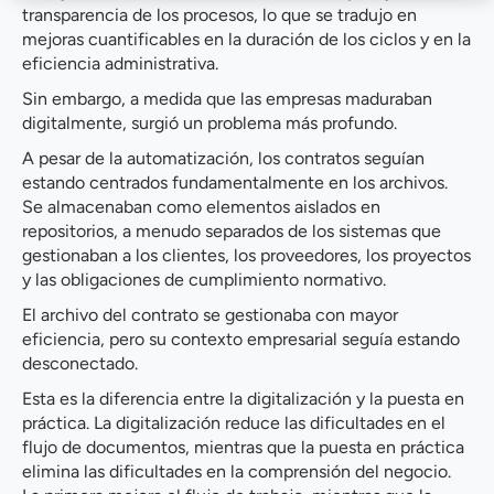
transparencia de los procesos, lo que se tradujo en
mejoras cuantificables en la duración de los ciclos y en la
eficiencia administrativa.
Sin embargo, a medida que las empresas maduraban
digitalmente, surgió un problema más profundo.
A pesar de la automatización, los contratos seguían
estando centrados fundamentalmente en los archivos.
Se almacenaban como elementos aislados en
repositorios, a menudo separados de los sistemas que
gestionaban a los clientes, los proveedores, los proyectos
y las obligaciones de cumplimiento normativo.
El archivo del contrato se gestionaba con mayor
eficiencia, pero su contexto empresarial seguía estando
desconectado.
Esta es la diferencia entre la digitalización y la puesta en
práctica. La digitalización reduce las dificultades en el
flujo de documentos, mientras que la puesta en práctica
elimina las dificultades en la comprensión del negocio.