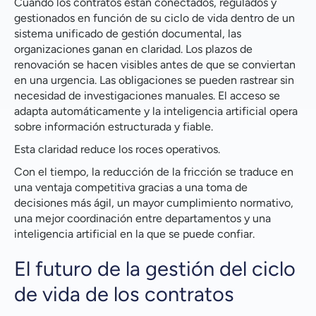
Cuando los contratos están conectados, regulados y
gestionados en función de su ciclo de vida dentro de un
sistema unificado de gestión documental, las
organizaciones ganan en claridad. Los plazos de
renovación se hacen visibles antes de que se conviertan
en una urgencia. Las obligaciones se pueden rastrear sin
necesidad de investigaciones manuales. El acceso se
adapta automáticamente y la inteligencia artificial opera
sobre información estructurada y fiable.
Esta claridad reduce los roces operativos.
Con el tiempo, la reducción de la fricción se traduce en
una ventaja competitiva gracias a una toma de
decisiones más ágil, un mayor cumplimiento normativo,
una mejor coordinación entre departamentos y una
inteligencia artificial en la que se puede confiar.
El futuro de la gestión del ciclo
de vida de los contratos