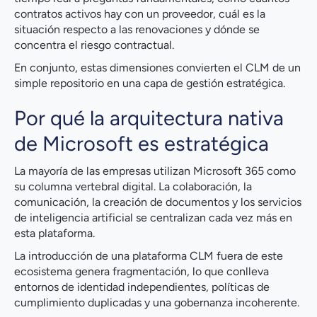
contratos activos hay con un proveedor, cuál es la
situación respecto a las renovaciones y dónde se
concentra el riesgo contractual.
En conjunto, estas dimensiones convierten el CLM de un
simple repositorio en una capa de gestión estratégica.
Por qué la arquitectura nativa
de Microsoft es estratégica
La mayoría de las empresas utilizan Microsoft 365 como
su columna vertebral digital. La colaboración, la
comunicación, la creación de documentos y los servicios
de inteligencia artificial se centralizan cada vez más en
esta plataforma.
La introducción de una plataforma CLM fuera de este
ecosistema genera fragmentación, lo que conlleva
entornos de identidad independientes, políticas de
cumplimiento duplicadas y una gobernanza incoherente.