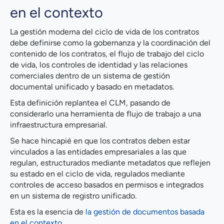
en el contexto
La gestión moderna del ciclo de vida de los contratos
debe definirse como la gobernanza y la coordinación del
contenido de los contratos, el flujo de trabajo del ciclo
de vida, los controles de identidad y las relaciones
comerciales dentro de un sistema de gestión
documental unificado y basado en metadatos.
Esta definición replantea el CLM, pasando de
considerarlo una herramienta de flujo de trabajo a una
infraestructura empresarial.
Se hace hincapié en que los contratos deben estar
vinculados a las entidades empresariales a las que
regulan, estructurados mediante metadatos que reflejen
su estado en el ciclo de vida, regulados mediante
controles de acceso basados en permisos e integrados
en un sistema de registro unificado.
Esta es la esencia de
la gestión de documentos basada
en el contexto
.