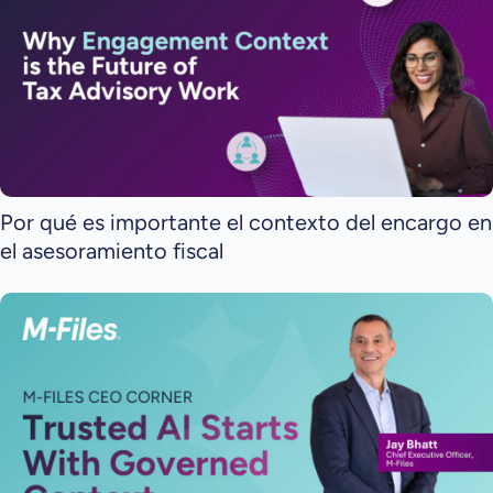
Por qué es importante el contexto del encargo en
el asesoramiento fiscal