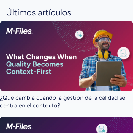
Últimos artículos
¿Qué cambia cuando la gestión de la calidad se
centra en el contexto?