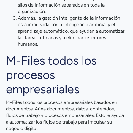
silos de información separados en toda la
organización.
Además, la gestión inteligente de la información
está impulsada por la inteligencia artificial y el
aprendizaje automático, que ayudan a automatizar
las tareas rutinarias y a eliminar los errores
humanos.
M-Files todos los
procesos
empresariales
M-Files todos los procesos empresariales basados en
documentos. Aúna documentos, datos, contenidos,
flujos de trabajo y procesos empresariales. Esto le ayuda
a automatizar los flujos de trabajo para impulsar su
negocio digital.