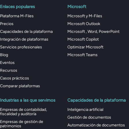
Enlaces populares
Microsoft
Plataforma M-Files
Microsoft y M-Files
Precios
Microsoft Outlook
Capacidades de la plataforma
Microsoft , Word, PowerPoint
Integración de plataformas
Microsoft Copilot
Servicios profesionales
Optimizar Microsoft
Blog
Microsoft Teams
Eventos
Recursos
Casos prácticos
Comparar plataformas
Industrias a las que servimos
Capacidades de la plataforma
Empresas de contabilidad,
Inteligencia artificial
fiscalidad y auditoría
Gestión de documentos
Empresas de gestión de
Automatización de documentos
patrimonios