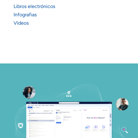
Libros electrónicos
Infografias
Vídeos