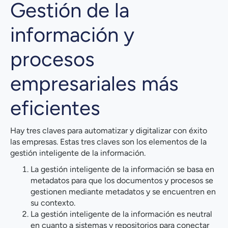
Gestión de la
información y
procesos
empresariales más
eficientes
Hay tres claves para automatizar y digitalizar con éxito
las empresas. Estas tres claves son los elementos de la
gestión inteligente de la información.
La gestión inteligente de la información se basa en
metadatos para que los documentos y procesos se
gestionen mediante metadatos y se encuentren en
su contexto.
La gestión inteligente de la información es neutral
en cuanto a sistemas y repositorios para conectar