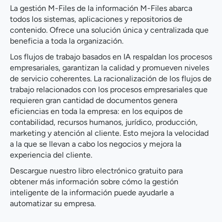
La gestión M-Files de la información M-Files abarca
todos los sistemas, aplicaciones y repositorios de
contenido. Ofrece una solución única y centralizada que
beneficia a toda la organización.
Los flujos de trabajo basados en IA respaldan los procesos
empresariales, garantizan la calidad y promueven niveles
de servicio coherentes. La racionalización de los flujos de
trabajo relacionados con los procesos empresariales que
requieren gran cantidad de documentos genera
eficiencias en toda la empresa: en los equipos de
contabilidad, recursos humanos, jurídico, producción,
marketing y atención al cliente. Esto mejora la velocidad
a la que se llevan a cabo los negocios y mejora la
experiencia del cliente.
Descargue nuestro libro electrónico gratuito para
obtener más información sobre cómo la gestión
inteligente de la información puede ayudarle a
automatizar su empresa.