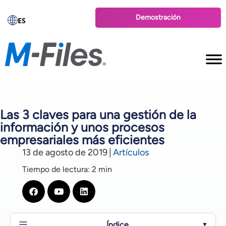
Demostración
ES
Las 3 claves para una gestión de la
información y unos procesos
empresariales más eficientes
13 de agosto de 2019
|
Artículos
Tiempo de lectura: 2 min
Índice
▼