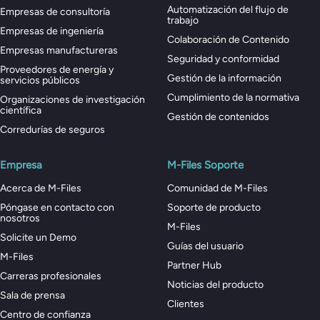
Automatización del flujo de
Empresas de consultoría
trabajo
Empresas de ingeniería
Colaboración de Contenido
Empresas manufactureras
Seguridad y conformidad
Proveedores de energía y
Gestión de la información
servicios públicos
Cumplimiento de la normativa
Organizaciones de investigación
científica
Gestión de contenidos
Corredurías de seguros
Empresa
M-Files Soporte
Acerca de M-Files
Comunidad de M-Files
Póngase en contacto con
Soporte de producto
nosotros
M-Files
Solicite un Demo
Guías del usuario
M-Files
Partner Hub
Carreras profesionales
Noticias del producto
Sala de prensa
Clientes
Centro de confianza