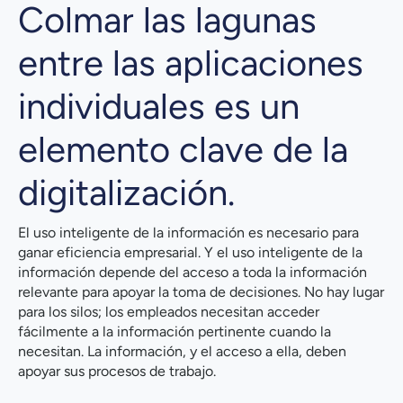
Colmar las lagunas
entre las aplicaciones
individuales es un
elemento clave de la
digitalización.
El uso inteligente de la información es necesario para
ganar eficiencia empresarial. Y el uso inteligente de la
información depende del acceso a toda la información
relevante para apoyar la toma de decisiones. No hay lugar
para los silos; los empleados necesitan acceder
fácilmente a la información pertinente cuando la
necesitan. La información, y el acceso a ella, deben
apoyar sus procesos de trabajo.