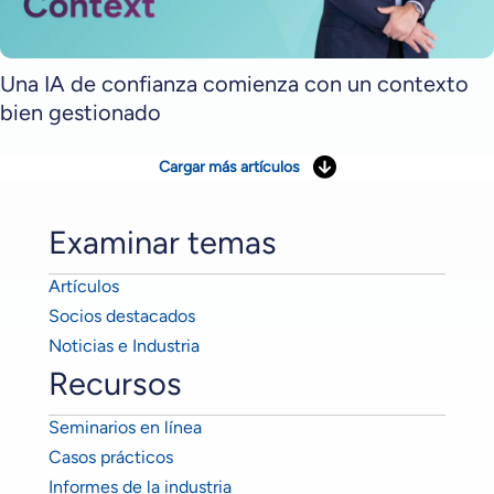
Una IA de confianza comienza con un contexto
bien gestionado
Cargar más artículos
Examinar temas
Artículos
Socios destacados
Noticias e Industria
Recursos
Seminarios en línea
Casos prácticos
Informes de la industria