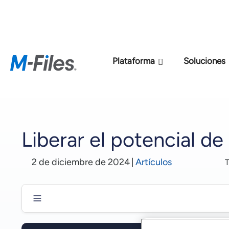
Nuevo modelo de p
Plataforma
Soluciones
Liberar el potencial de
2 de diciembre de 2024
|
Artículos
T
Introducción