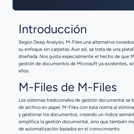
Introducción
Según Deep Analysis, M-Files una alternativa novedos
su enfoque sin carpetas. Aun así, se trata de una plat
diseñada. Nos gusta especialmente el hecho de que M-
gestión de documentos de Microsoft ya existentes, si
ellos.
M-Files de M-Files
Los sistemas tradicionales de gestión documental se b
de archivo en papel. M-Files con esta norma al eliminar
y gestionar los documentos, creando un índice semánt
simplifica la gestión documental, sino que también mej
de automatización basados en el conocimiento.