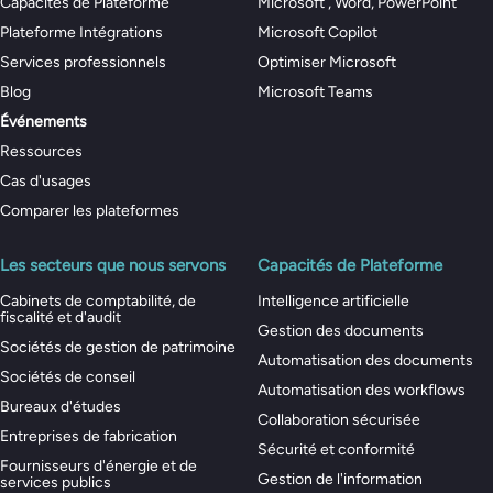
Capacités de Plateforme
Microsoft , Word, PowerPoint
Plateforme Intégrations
Microsoft Copilot
Services professionnels
Optimiser Microsoft
Blog
Microsoft Teams
Événements
Ressources
Cas d'usages
Comparer les plateformes
Les secteurs que nous servons
Capacités de Plateforme
Cabinets de comptabilité, de
Intelligence artificielle
fiscalité et d'audit
Gestion des documents
Sociétés de gestion de patrimoine
Automatisation des documents
Sociétés de conseil
Automatisation des workflows
Bureaux d'études
Collaboration sécurisée
Entreprises de fabrication
Sécurité et conformité
Fournisseurs d'énergie et de
Gestion de l'information
services publics