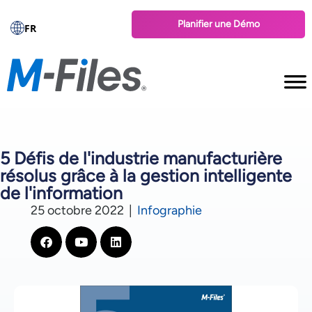
Planifier une Démo
FR
5 Défis de l'industrie manufacturière
résolus grâce à la gestion intelligente
de l'information
25 octobre 2022
|
Infographie