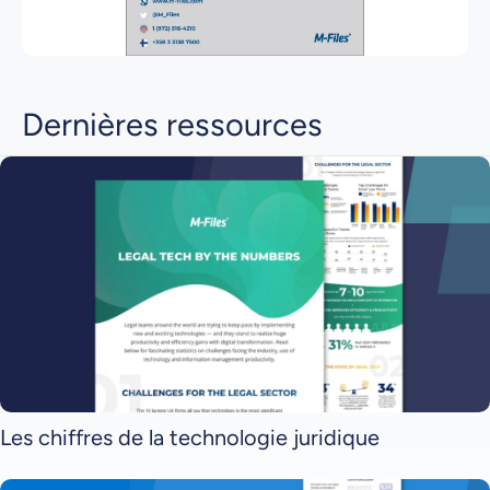
Dernières ressources
Les chiffres de la technologie juridique