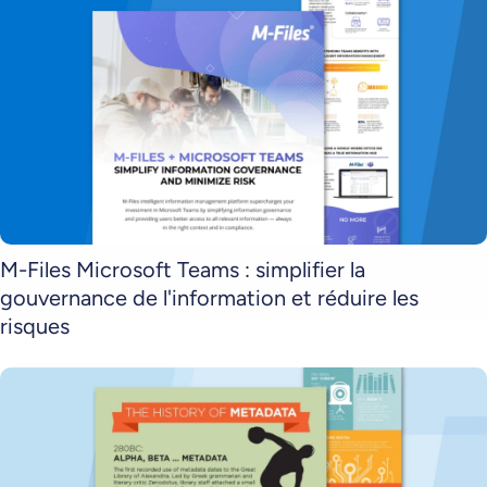
M-Files Microsoft Teams : simplifier la
gouvernance de l'information et réduire les
risques