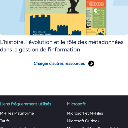
L'histoire, l'évolution et le rôle des métadonnées
dans la gestion de l'information
Charger d'autres ressources
Liens fréquemment utilisés
Microsoft
M-Files Plateforme
Microsoft et M-Files
Tarifs
Microsoft Outlook