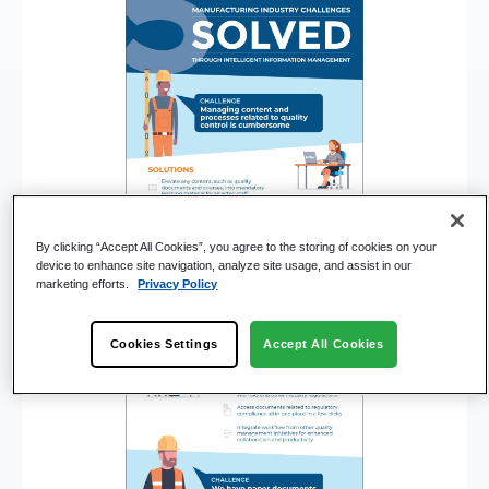
By clicking “Accept All Cookies”, you agree to the storing of cookies on your
device to enhance site navigation, analyze site usage, and assist in our
marketing efforts.
Privacy Policy
Cookies Settings
Accept All Cookies