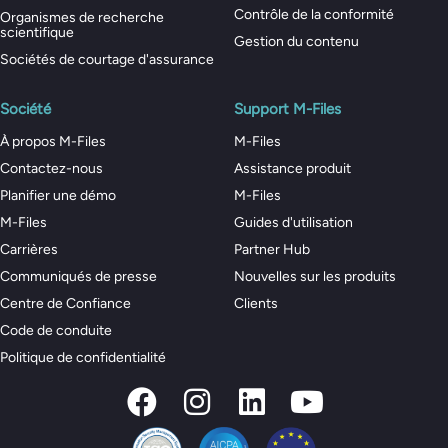
Contrôle de la conformité
Organismes de recherche
scientifique
Gestion du contenu
Sociétés de courtage d'assurance
Société
Support M-Files
À propos M-Files
M-Files
Contactez-nous
Assistance produit
Planifier une démo
M-Files
M-Files
Guides d'utilisation
Carrières
Partner Hub
Communiqués de presse
Nouvelles sur les produits
Centre de Confiance
Clients
Code de conduite
Politique de confidentialité