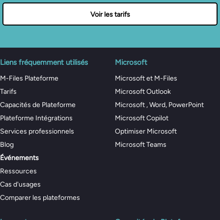
Voir les tarifs
Liens fréquemment utilisés
Microsoft
M-Files Plateforme
Microsoft et M-Files
Tarifs
Microsoft Outlook
Capacités de Plateforme
Microsoft , Word, PowerPoint
Plateforme Intégrations
Microsoft Copilot
Services professionnels
Optimiser Microsoft
Blog
Microsoft Teams
Événements
Ressources
Cas d'usages
Comparer les plateformes