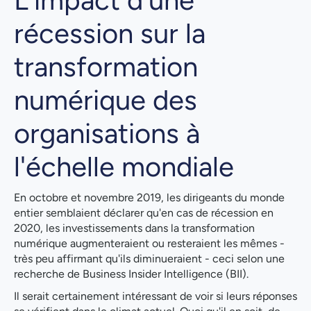
L'impact d'une
récession sur la
transformation
numérique des
organisations à
l'échelle mondiale
En octobre et novembre 2019, les dirigeants du monde
entier semblaient déclarer qu'en cas de récession en
2020, les investissements dans la transformation
numérique augmenteraient ou resteraient les mêmes -
très peu affirmant qu'ils diminueraient - ceci selon une
recherche de Business Insider Intelligence (BII).
Il serait certainement intéressant de voir si leurs réponses