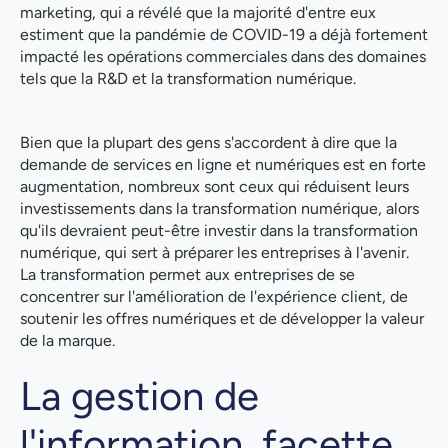
marketing, qui a révélé que la majorité d'entre eux
estiment que la pandémie de COVID-19 a déjà fortement
impacté les opérations commerciales dans des domaines
tels que la R&D et la transformation numérique.
Bien que la plupart des gens s'accordent à dire que la
demande de services en ligne et numériques est en forte
augmentation, nombreux sont ceux qui réduisent leurs
investissements dans la transformation numérique, alors
qu'ils devraient peut-être investir dans la transformation
numérique, qui sert à préparer les entreprises à l'avenir.
La transformation permet aux entreprises de se
concentrer sur l'amélioration de l'expérience client, de
soutenir les offres numériques et de développer la valeur
de la marque.
La gestion de
l'information, facette