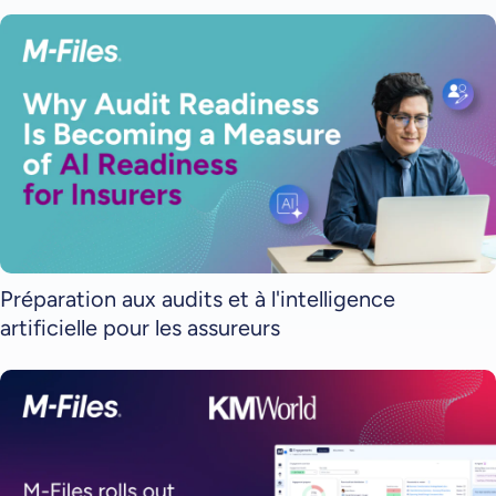
Préparation aux audits et à l'intelligence
artificielle pour les assureurs