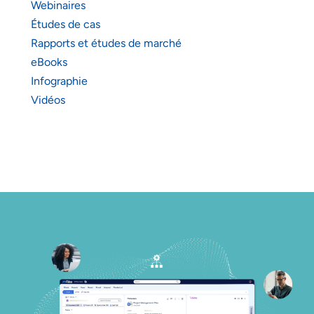
Webinaires
Études de cas
Rapports et études de marché
eBooks
Infographie
Vidéos