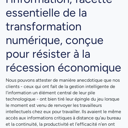
essentielle de la
transformation
numérique, conçue
pour résister à la
récession économique
Nous pouvons attester de manière anecdotique que nos
clients - ceux qui ont fait de la gestion intelligente de
l'information un élément central de leur pile
technologique - ont bien tiré leur épingle du jeu lorsque
le moment est venu de renvoyer les travailleurs
intellectuels chez eux pour travailler. Ils avaient le même
accès aux informations critiques à distance qu'au bureau
et la continuité, la productivité et l'efficacité n'en ont