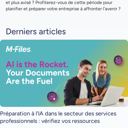
et plus avisé ? Profiterez-vous de cette période pour
planifier et préparer votre entreprise à affronter l'avenir ?
Derniers articles
Préparation à l'IA dans le secteur des services
professionnels : vérifiez vos ressources