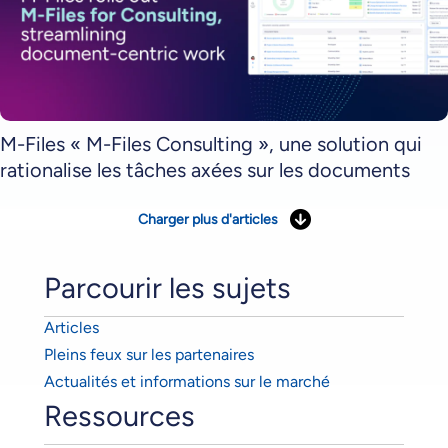
M-Files « M-Files Consulting », une solution qui
rationalise les tâches axées sur les documents
Charger plus d'articles
Parcourir les sujets
Articles
Pleins feux sur les partenaires
Actualités et informations sur le marché
Ressources