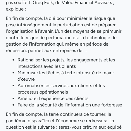
pas souffert. Greg Fulk, de Valeo Financial Advisors ,
explique :
En fin de compte, la clé pour minimiser le risque que
pose intrinsèquement la perturbation est de préparer
l'organisation à l'avenir. L'un des moyens de se prémunir
contre le risque de perturbation est la technologie de
gestion de l'information qui, même en période de
récession, permet aux entreprises de.. :
Rationaliser les projets, les engagements et les
interactions avec les clients
Minimiser les tâches à forte intensité de main-
d'œuvre
Automatiser les services aux clients et les
processus opérationnels
Améliorer l'expérience des clients
Faire de la sécurité de l'information une forteresse
En fin de compte, la terre continuera de tourner, la
pandémie disparaîtra et l'économie se redressera. La
question est la suivante : serez-vous prêt, mieux équipé