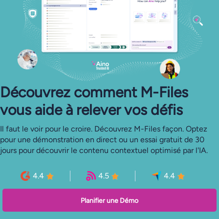
Découvrez comment M-Files
vous aide à relever vos défis
Il faut le voir pour le croire. Découvrez M-Files façon. Optez
pour une démonstration en direct ou un essai gratuit de 30
jours pour découvrir le contenu contextuel optimisé par l'IA.
4.4
4.5
4.4
Planifier une Démo