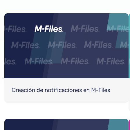
Creación de notificaciones en M-Files