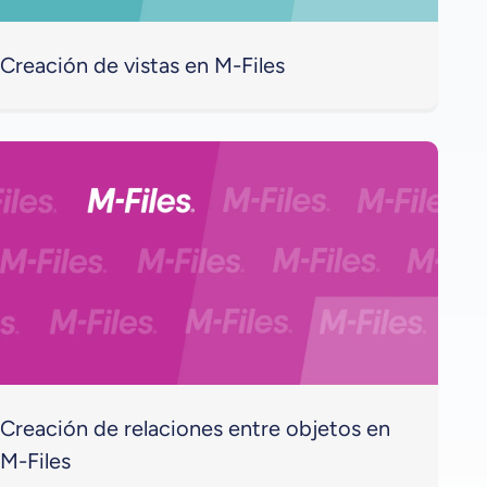
Creación de vistas en M-Files
Creación de relaciones entre objetos en
M-Files