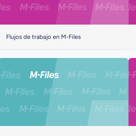
Flujos de trabajo en M-Files