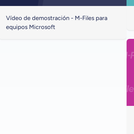
Vídeo de demostración - M-Files para
equipos Microsoft