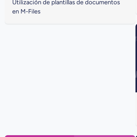
Utilización de plantillas de documentos
en M-Files