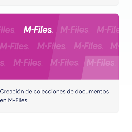
Creación de colecciones de documentos
en M-Files