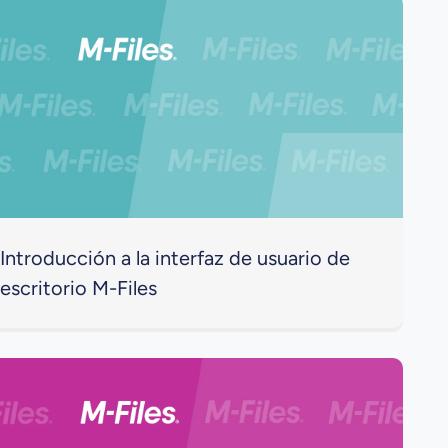
Introducción a la interfaz de usuario de
escritorio M-Files