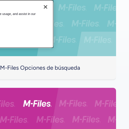
te usage, and assist in our
M-Files Opciones de búsqueda