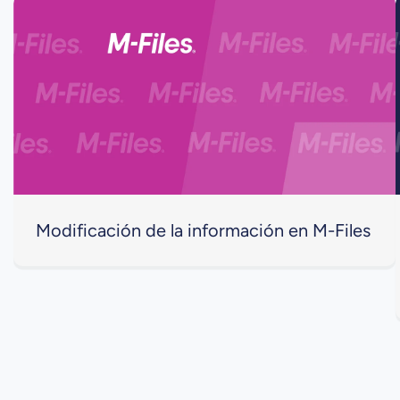
Modificación de la información en M-Files