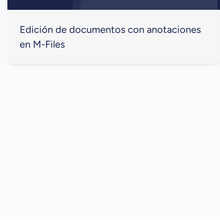
Edición de documentos con anotaciones
en M-Files