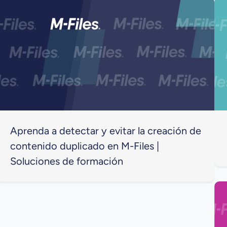
Aprenda a detectar y evitar la creación de
contenido duplicado en M-Files |
Soluciones de formación