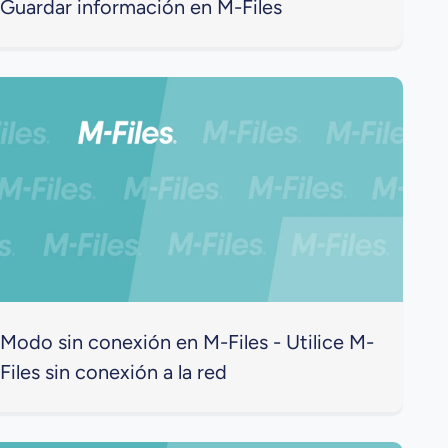
Guardar información en M-Files
Modo sin conexión en M-Files - Utilice M-
Files sin conexión a la red