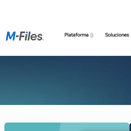
Nuevo modelo de p
Plataforma
Soluciones