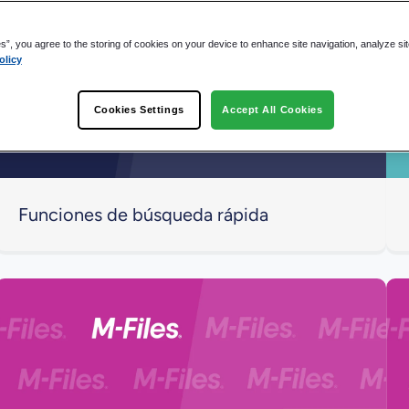
es”, you agree to the storing of cookies on your device to enhance site navigation, analyze si
olicy
Cookies Settings
Accept All Cookies
Funciones de búsqueda rápida