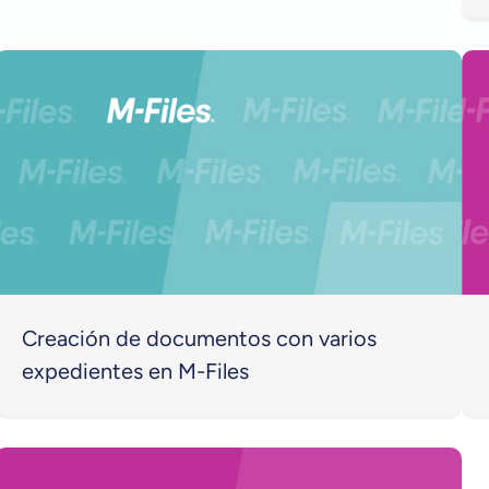
Creación de documentos con varios
expedientes en M-Files