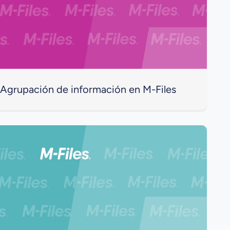
Agrupación de información en M-Files