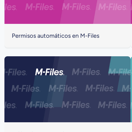
Permisos automáticos en M-Files