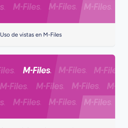
Uso de vistas en M-Files