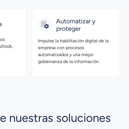
Automatizar y
a
proteger
tos
Impulse la habilitación digital de la
tlook,
empresa con procesos
automatizados y una mejor
gobernanza de la información.
e nuestras soluciones