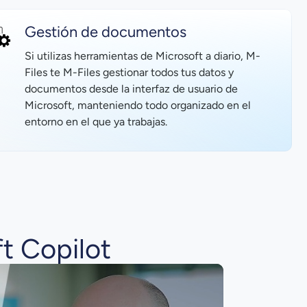
Gestión de documentos
Si utilizas herramientas de Microsoft a diario, M-
Files te M-Files gestionar todos tus datos y
documentos desde la interfaz de usuario de
Microsoft, manteniendo todo organizado en el
entorno en el que ya trabajas.
t Copilot