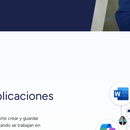
licaciones
mite crear y guardar
ando se trabajan en