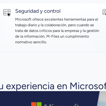
Seguridad y control
Microsoft ofrece excelentes herramientas para el
trabajo diario y la colaboración, pero cuando se
trata de datos críticos para la empresa y la gestión
de la información, M-Files un cumplimiento
normativo sencillo.
u experiencia en Microsof