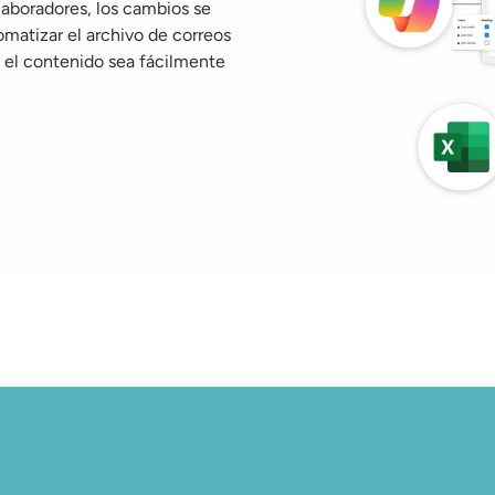
aboradores, los cambios se
atizar el archivo de correos
 el contenido sea fácilmente