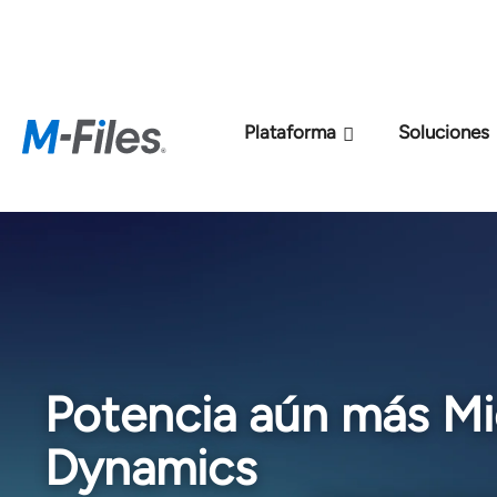
Nuevo modelo de p
Plataforma
Soluciones
Potencia aún más Mi
Dynamics