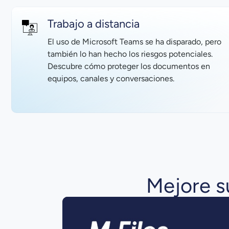
Trabajo a distancia
El uso de Microsoft Teams se ha disparado, pero
también lo han hecho los riesgos potenciales.
Descubre cómo proteger los documentos en
equipos, canales y conversaciones.
Mejore s