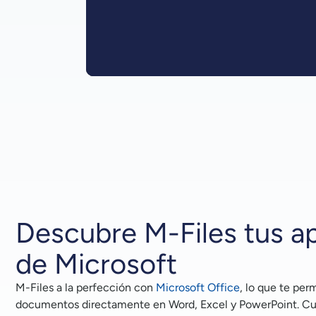
Descubre M-Files tus ap
de Microsoft
M-Files a la perfección con
Microsoft Office
, lo que te per
documentos directamente en Word, Excel y PowerPoint. Cu