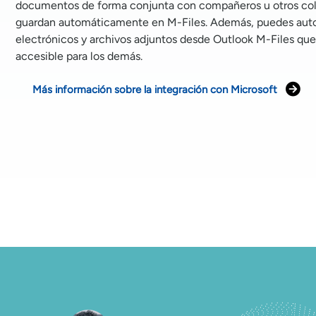
documentos de forma conjunta con compañeros u otros col
guardan automáticamente en M-Files. Además, puedes autom
electrónicos y archivos adjuntos desde Outlook M-Files que
accesible para los demás.
Más información sobre la integración con Microsoft