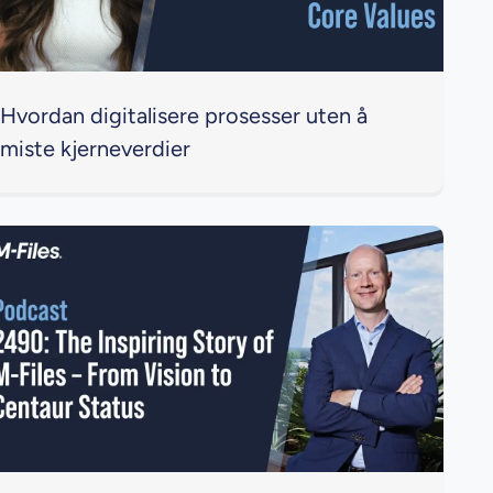
Hvordan digitalisere prosesser uten å
miste kjerneverdier