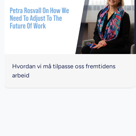
Hvordan vi må tilpasse oss fremtidens
arbeid