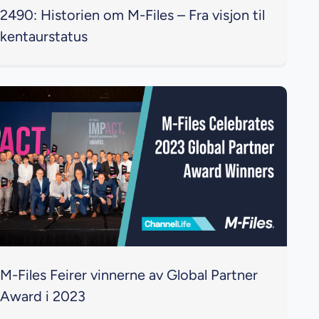
2490: Historien om M-Files – Fra visjon til
kentaurstatus
M-Files Feirer vinnerne av Global Partner
Award i 2023