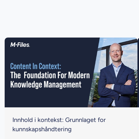
Innhold i kontekst: Grunnlaget for
kunnskapshåndtering