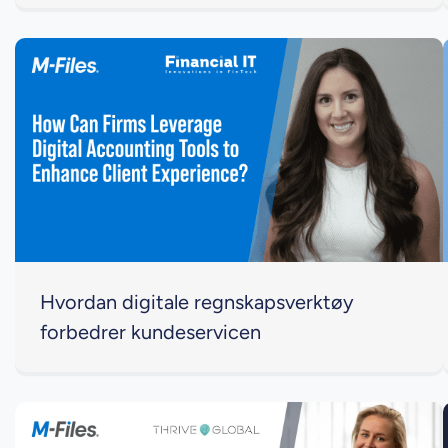
Hvordan digitale regnskapsverktøy
forbedrer kundeservicen