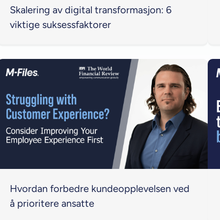
Skalering av digital transformasjon: 6
viktige suksessfaktorer
Hvordan forbedre kundeopplevelsen ved
å prioritere ansatte