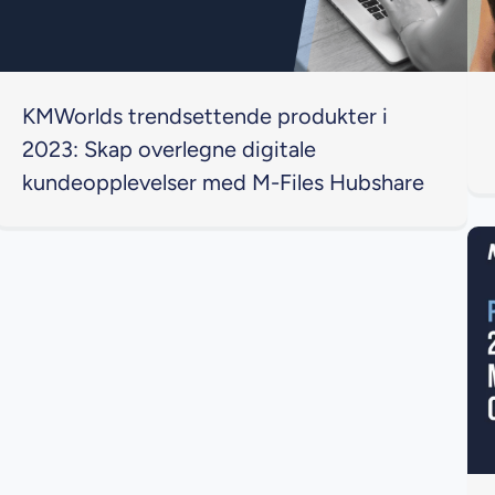
KMWorlds trendsettende produkter i
2023: Skap overlegne digitale
kundeopplevelser med M-Files Hubshare