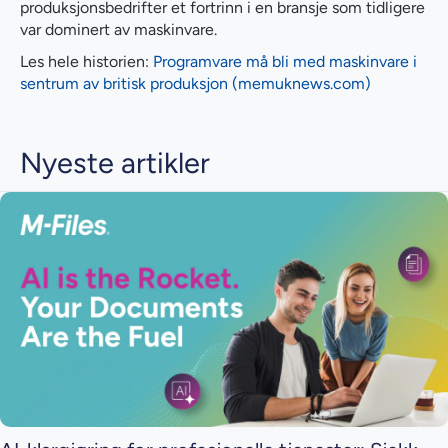
produksjonsbedrifter et fortrinn i en bransje som tidligere
var dominert av maskinvare.
Les hele historien:
Programvare må bli med maskinvare i
sentrum av britisk produksjon (memuknews.com)
Nyeste artikler