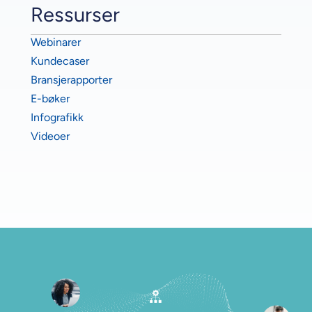
Ressurser
Webinarer
Kundecaser
Bransjerapporter
E-bøker
Infografikk
Videoer