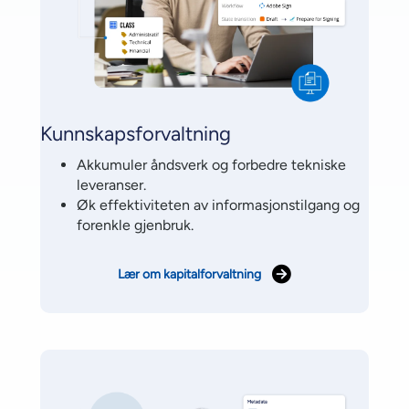
Kunnskapsforvaltning
Akkumuler åndsverk og forbedre tekniske
leveranser.
Øk effektiviteten av informasjonstilgang og
forenkle gjenbruk.
Lær om kapitalforvaltning