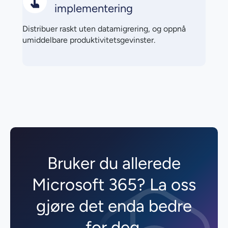
implementering
Distribuer raskt uten datamigrering, og oppnå
umiddelbare produktivitetsgevinster.
Bruker du allerede
Microsoft 365? La oss
gjøre det enda bedre
for deg.