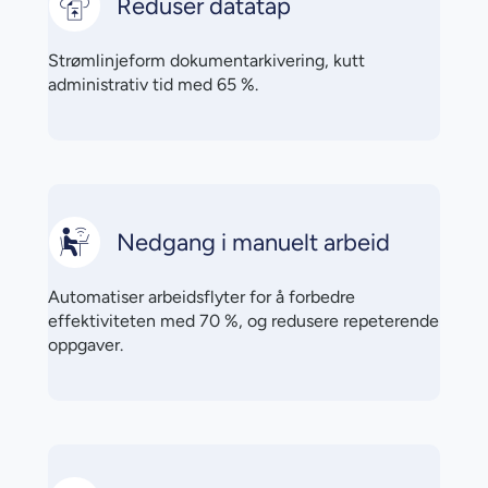
Reduser datatap
Strømlinjeform dokumentarkivering, kutt
administrativ tid med 65 %.
Nedgang i manuelt arbeid
Automatiser arbeidsflyter for å forbedre
effektiviteten med 70 %, og redusere repeterende
oppgaver.