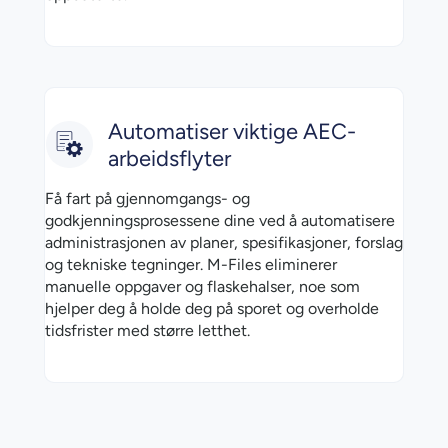
Automatiser viktige AEC-
arbeidsflyter
Få fart på gjennomgangs- og
godkjenningsprosessene dine ved å automatisere
administrasjonen av planer, spesifikasjoner, forslag
og tekniske tegninger. M-Files eliminerer
manuelle oppgaver og flaskehalser, noe som
hjelper deg å holde deg på sporet og overholde
tidsfrister med større letthet.