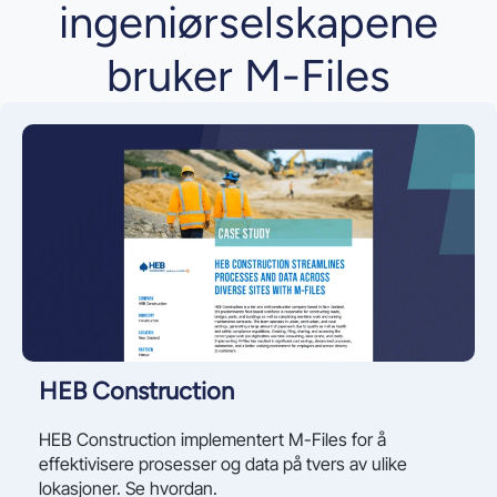
ingeniørselskapene
bruker M-Files
HEB Construction
HEB Construction implementert M-Files for å
effektivisere prosesser og data på tvers av ulike