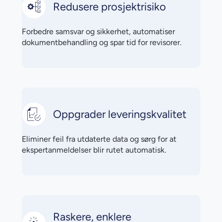
Redusere prosjektrisiko
Forbedre samsvar og sikkerhet, automatiser
dokumentbehandling og spar tid for revisorer.
Oppgrader leveringskvalitet
Eliminer feil fra utdaterte data og sørg for at
ekspertanmeldelser blir rutet automatisk.
Raskere, enklere