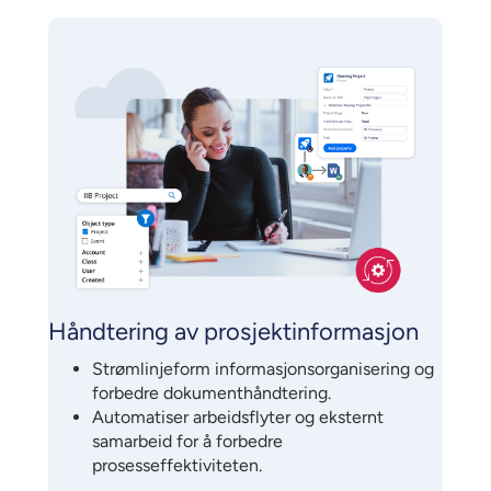
Håndtering av prosjektinformasjon
Strømlinjeform informasjonsorganisering og
forbedre dokumenthåndtering.
Automatiser arbeidsflyter og eksternt
samarbeid for å forbedre
prosesseffektiviteten.