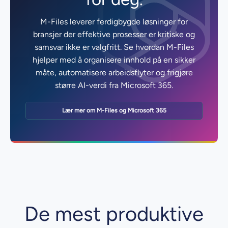
M-Files leverer ferdigbygde løsninger for
bransjer der effektive prosesser er kritiske og
samsvar ikke er valgfritt. Se hvordan M-Files
hjelper med å organisere innhold på en sikker
måte, automatisere arbeidsflyter og frigjøre
større AI-verdi fra Microsoft 365.
Lær mer om M-Files og Microsoft 365
De mest produktive