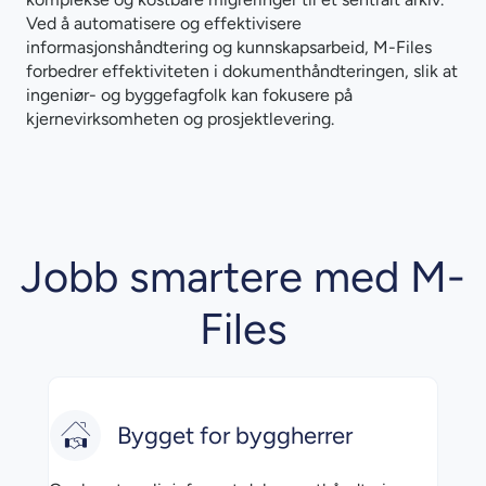
Ved å automatisere og effektivisere
informasjonshåndtering og kunnskapsarbeid, M-Files
forbedrer effektiviteten i dokumenthåndteringen, slik at
ingeniør- og byggefagfolk kan fokusere på
kjernevirksomheten og prosjektlevering.
Jobb smartere med M-
Files
Bygget for byggherrer