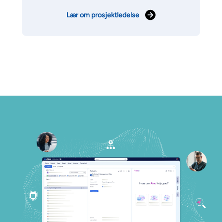
Lær om prosjektledelse