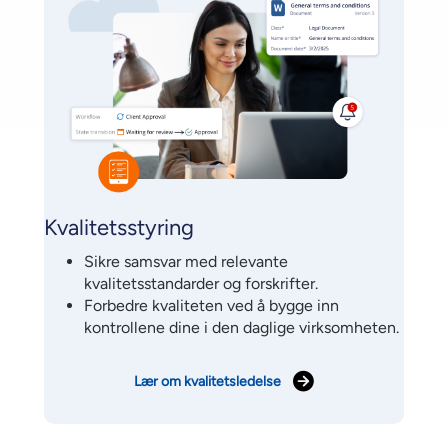
Kvalitetsstyring
Sikre samsvar med relevante
kvalitetsstandarder og forskrifter.
Forbedre kvaliteten ved å bygge inn
kontrollene dine i den daglige virksomheten.
Lær om kvalitetsledelse