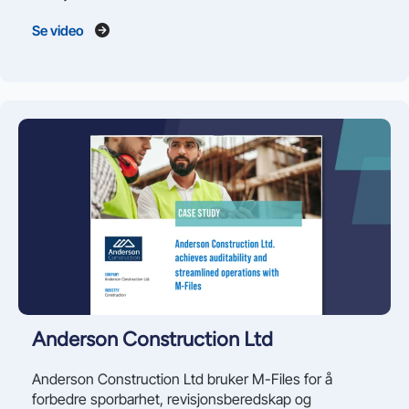
Se video
Anderson Construction Ltd
Anderson Construction Ltd bruker M-Files for å
forbedre sporbarhet, revisjonsberedskap og