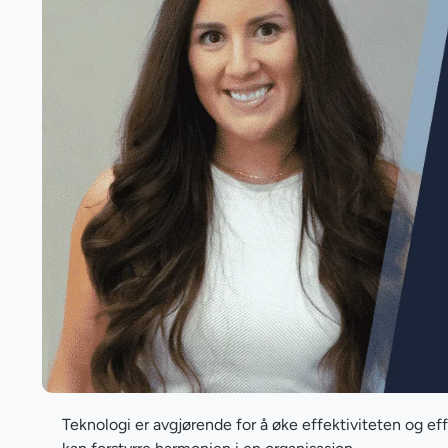
Teknologi er avgjørende for å øke effektiviteten og ef