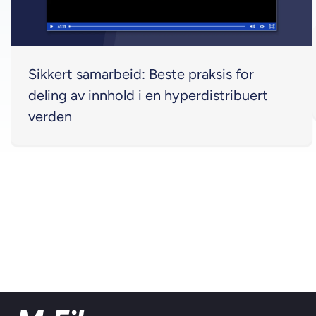
Sikkert samarbeid: Beste praksis for
deling av innhold i en hyperdistribuert
verden