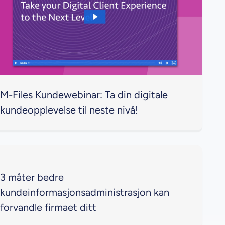
M-Files Kundewebinar: Ta din digitale
kundeopplevelse til neste nivå!
3 måter bedre
kundeinformasjonsadministrasjon kan
forvandle firmaet ditt