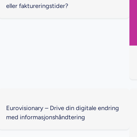
eller faktureringstider?
Eurovisionary – Drive din digitale endring
med informasjonshåndtering