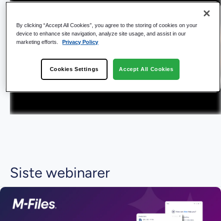
By clicking “Accept All Cookies”, you agree to the storing of cookies on your
device to enhance site navigation, analyze site usage, and assist in our
marketing efforts.
Privacy Policy
Cookies Settings
Accept All Cookies
Siste webinarer