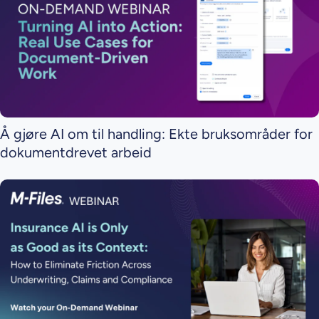
Å gjøre AI om til handling: Ekte bruksområder for
dokumentdrevet arbeid