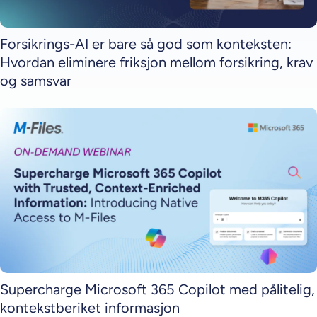
Forsikrings-AI er bare så god som konteksten:
Hvordan eliminere friksjon mellom forsikring, krav
og samsvar
Supercharge Microsoft 365 Copilot med pålitelig,
kontekstberiket informasjon