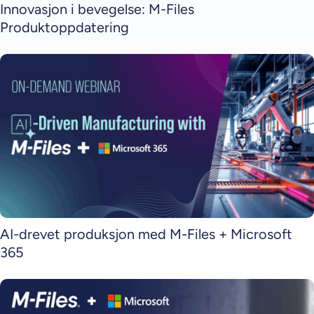
Innovasjon i bevegelse: M-Files
Produktoppdatering
AI-drevet produksjon med M-Files + Microsoft
365