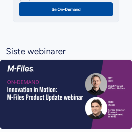
Se On-Demand
Siste webinarer