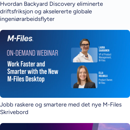
Hvordan Backyard Discovery eliminerte
driftsfriksjon og akselererte globale
ingeniørarbeidsflyter
Jobb raskere og smartere med det nye M-Files
Skrivebord