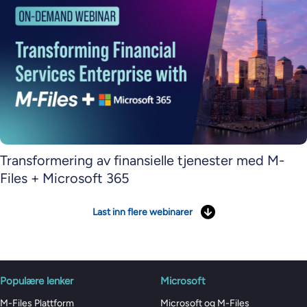
Transformering av finansielle tjenester med M-
Files + Microsoft 365
Last inn flere webinarer
Populære lenker
Microsoft
M-Files Plattform
Microsoft og M-Files