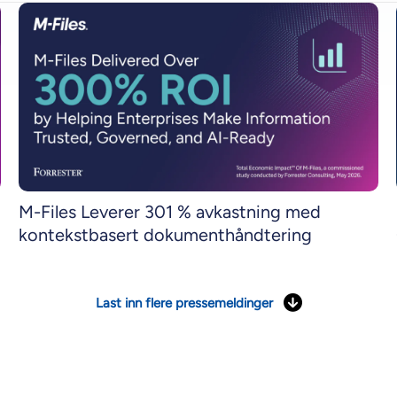
M-Files Leverer 301 % avkastning med
kontekstbasert dokumenthåndtering
Last inn flere pressemeldinger