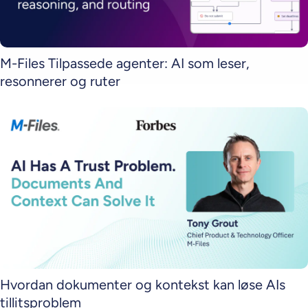
M-Files Tilpassede agenter: AI som leser,
resonnerer og ruter
Hvordan dokumenter og kontekst kan løse AIs
tillitsproblem