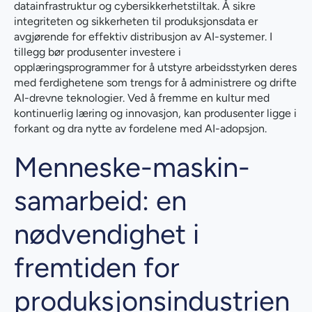
datainfrastruktur og cybersikkerhetstiltak. Å sikre
integriteten og sikkerheten til produksjonsdata er
avgjørende for effektiv distribusjon av AI-systemer. I
tillegg bør produsenter investere i
opplæringsprogrammer for å utstyre arbeidsstyrken deres
med ferdighetene som trengs for å administrere og drifte
AI-drevne teknologier. Ved å fremme en kultur med
kontinuerlig læring og innovasjon, kan produsenter ligge i
forkant og dra nytte av fordelene med AI-adopsjon.
Menneske-maskin-
samarbeid: en
nødvendighet i
fremtiden for
produksjonsindustrien