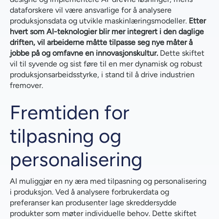
dataforskere vil være ansvarlige for å analysere
produksjonsdata og utvikle maskinlæringsmodeller.
Etter
hvert som AI-teknologier blir mer integrert i den daglige
driften, vil arbeiderne måtte tilpasse seg nye måter å
jobbe på og omfavne en innovasjonskultur.
Dette skiftet
vil til syvende og sist føre til en mer dynamisk og robust
produksjonsarbeidsstyrke, i stand til å drive industrien
fremover.
Fremtiden for
tilpasning og
personalisering
AI muliggjør en ny æra med tilpasning og personalisering
i produksjon. Ved å analysere forbrukerdata og
preferanser kan produsenter lage skreddersydde
produkter som møter individuelle behov. Dette skiftet