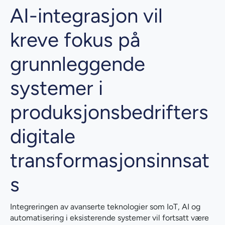
AI-integrasjon vil
kreve fokus på
grunnleggende
systemer i
produksjonsbedrifters
digitale
transformasjonsinnsat
s
Integreringen av avanserte teknologier som IoT, AI og
automatisering i eksisterende systemer vil fortsatt være