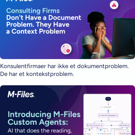
Konsulentfirmaer har ikke et dokumentproblem.
De har et kontekstproblem.