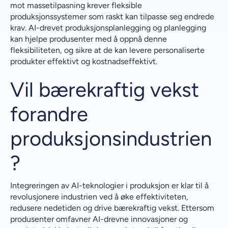
mot massetilpasning krever fleksible
produksjonssystemer som raskt kan tilpasse seg endrede
krav. AI-drevet produksjonsplanlegging og planlegging
kan hjelpe produsenter med å oppnå denne
fleksibiliteten, og sikre at de kan levere personaliserte
produkter effektivt og kostnadseffektivt.
Vil bærekraftig vekst
forandre
produksjonsindustrien
?
Integreringen av AI-teknologier i produksjon er klar til å
revolusjonere industrien ved å øke effektiviteten,
redusere nedetiden og drive bærekraftig vekst. Ettersom
produsenter omfavner AI-drevne innovasjoner og