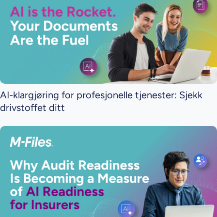
AI-klargjøring for profesjonelle tjenester: Sjekk
drivstoffet ditt