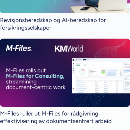
Revisjonsberedskap og AI-beredskap for
forsikringsselskaper
M-Files ruller ut M-Files for rådgivning,
effektivisering av dokumentsentrert arbeid