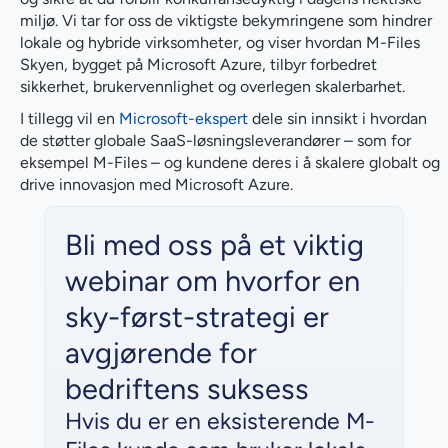
miljø. Vi tar for oss de viktigste bekymringene som hindrer
lokale og hybride virksomheter, og viser hvordan M-Files
Skyen, bygget på Microsoft Azure, tilbyr forbedret
sikkerhet, brukervennlighet og overlegen skalerbarhet.
I tillegg vil en
Microsoft-ekspert
dele sin innsikt i hvordan
de støtter globale SaaS-løsningsleverandører – som for
eksempel M-Files – og kundene deres i å skalere globalt og
drive innovasjon med Microsoft Azure.
Bli med oss på et viktig
webinar om hvorfor en
sky-først-strategi er
avgjørende for
bedriftens suksess
Hvis du er en eksisterende M-