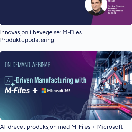
Innovasjon i bevegelse: M-Files
Produktoppdatering
AI-drevet produksjon med M-Files + Microsoft