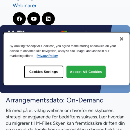
Webinarer
By clicking “Accept All Cookies”, you agree to the storing of cookies on your
device to enhance site navigation, analyze site usage, and assist in our
marketing efforts.
Privacy Policy
Cookies Settings
Accept All Cookies
Arrangementsdato: On-Demand
Bli med på et viktig webinar om hvorfor en skybasert
strategi er avgjørende for bedriftens suksess. Lær hvordan
du migrerer til M-Files Skyen kan fremtidssikre driften din
og sikre at du forblir konkurransedyktig i dagens hektiske