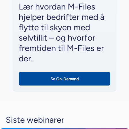
Lær hvordan M-Files
hjelper bedrifter med å
flytte til skyen med
selvtillit – og hvorfor
fremtiden til M-Files er
der.
Se On-Demand
Siste webinarer