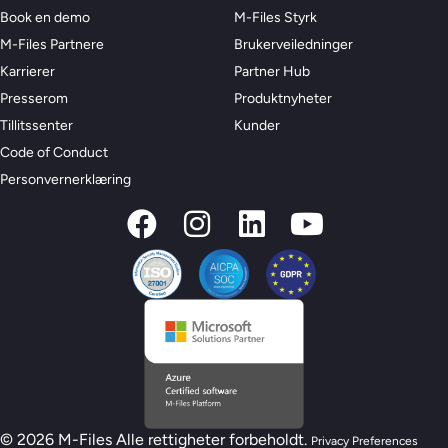
Book en demo
M-Files Styrk
M-Files Partnere
Brukerveiledninger
Karrierer
Partner Hub
Presserom
Produktnyheter
Tillitssenter
Kunder
Code of Conduct
Personvernerklæring
© 2026 M-Files Alle rettigheter forbeholdt.
Privacy Preferences