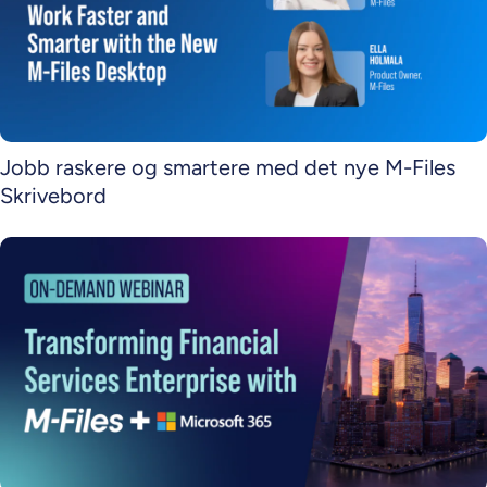
Jobb raskere og smartere med det nye M-Files
Skrivebord