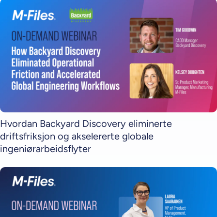
Hvordan Backyard Discovery eliminerte
driftsfriksjon og akselererte globale
ingeniørarbeidsflyter